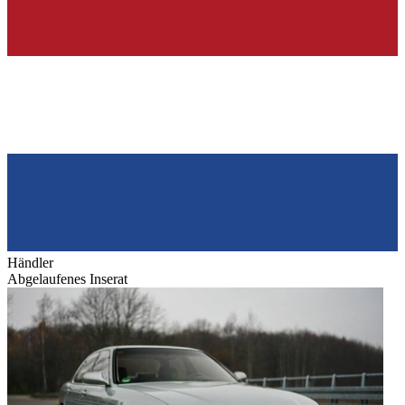
Händler
Abgelaufenes Inserat