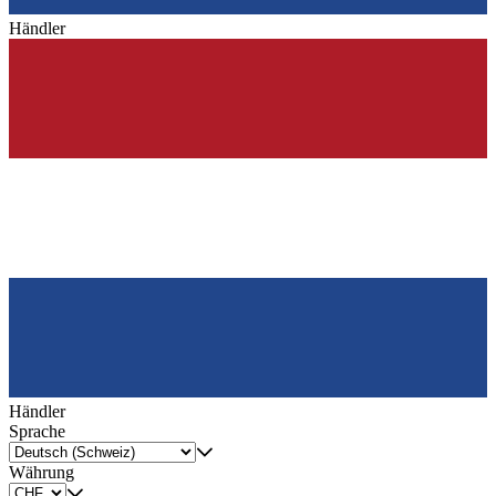
Händler
Händler
Sprache
Währung