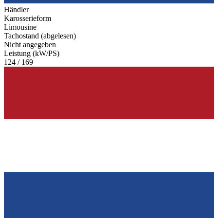
Händler
Karosserieform
Limousine
Tachostand (abgelesen)
Nicht angegeben
Leistung (kW/PS)
124 / 169