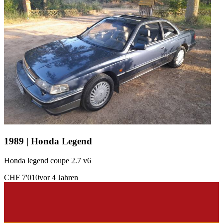
1989 | Honda Legend
Honda legend coupe 2.7 v6
CHF 7'010
vor 4 Jahren