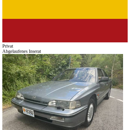
Privat
Abgelaufenes Inserat