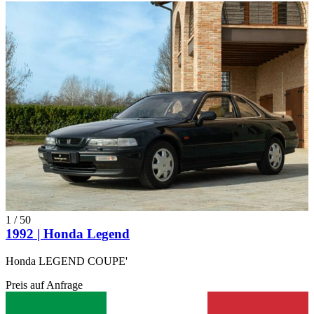
1
/
50
1992 | Honda Legend
Honda LEGEND COUPE'
Preis auf Anfrage