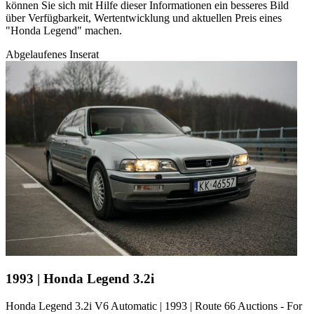
können Sie sich mit Hilfe dieser Informationen ein besseres Bild
über Verfügbarkeit, Wertentwicklung und aktuellen Preis eines
"Honda Legend" machen.
Abgelaufenes Inserat
1993 | Honda Legend 3.2i
Honda Legend 3.2i V6 Automatic | 1993 | Route 66 Auctions - For