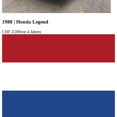
1988 | Honda Legend
CHF 4'206
vor 4 Jahren