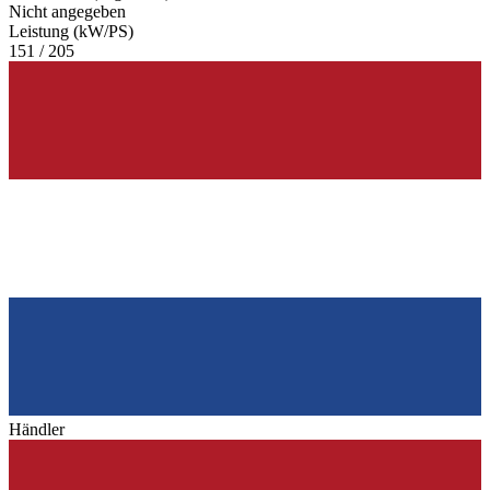
Nicht angegeben
Leistung (kW/PS)
151 / 205
Händler