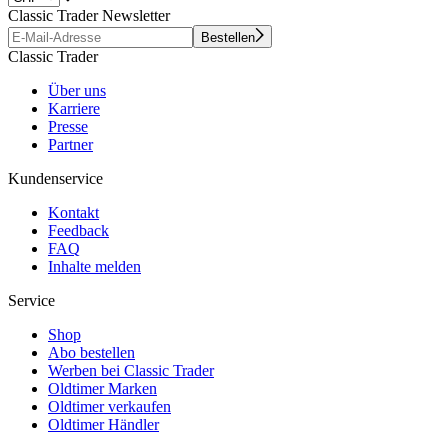
Classic Trader Newsletter
Bestellen
Classic Trader
Über uns
Karriere
Presse
Partner
Kundenservice
Kontakt
Feedback
FAQ
Inhalte melden
Service
Shop
Abo bestellen
Werben bei Classic Trader
Oldtimer Marken
Oldtimer verkaufen
Oldtimer Händler