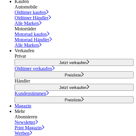
Kaufen
Automobile
Oldtimer kaufen
Oldtimer Händler
Alle Marken
Motorräder
Motorrad kaufen
Motorrad Händler
Alle Marken
Verkaufen
Privat
Jetzt verkaufen
Oldtimer verkaufen
Preisliste
Händler
Jetzt verkaufen
Kundenstimmen
Preisliste
Magazin
Mehr
Abonnieren
Newsletter
Print Magazin
Werben