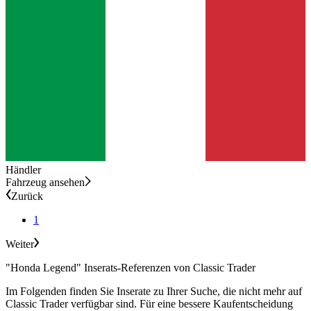
Händler
Fahrzeug ansehen
Zurück
1
Weiter
"Honda Legend" Inserats-Referenzen von Classic Trader
Im Folgenden finden Sie Inserate zu Ihrer Suche, die nicht mehr auf
Classic Trader verfügbar sind. Für eine bessere Kaufentscheidung