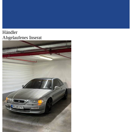
Händler
Abgelaufenes Inserat