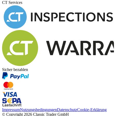
CT Services
Sicher bezahlen
Impressum
Nutzungsbedingungen
Datenschutz
Cookie-Erklärung
© Copyright 2026 Classic Trader GmbH