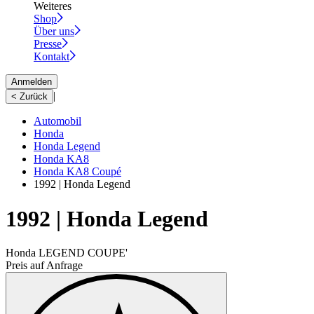
Weiteres
Shop
Über uns
Presse
Kontakt
Anmelden
|
< Zurück
Automobil
Honda
Honda Legend
Honda KA8
Honda KA8 Coupé
1992 | Honda Legend
1992 | Honda Legend
Honda LEGEND COUPE'
Preis auf Anfrage