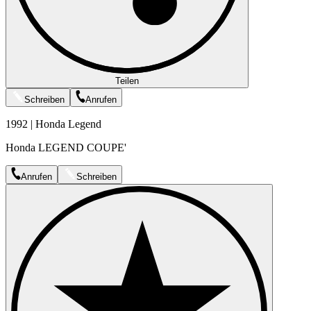
Teilen
Schreiben
Anrufen
1992 | Honda Legend
Honda LEGEND COUPE'
Anrufen
Schreiben