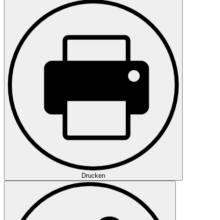
Drucken