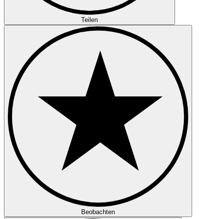
Teilen
Beobachten