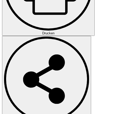
Drucken