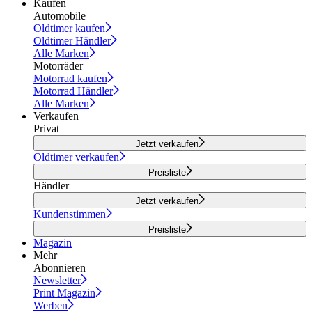
Kaufen
Automobile
Oldtimer kaufen
Oldtimer Händler
Alle Marken
Motorräder
Motorrad kaufen
Motorrad Händler
Alle Marken
Verkaufen
Privat
Jetzt verkaufen
Oldtimer verkaufen
Preisliste
Händler
Jetzt verkaufen
Kundenstimmen
Preisliste
Magazin
Mehr
Abonnieren
Newsletter
Print Magazin
Werben