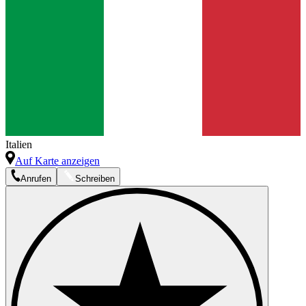
Italien
Auf Karte anzeigen
Anrufen
Schreiben