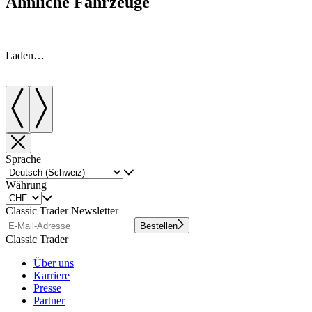
Ähnliche Fahrzeuge
Laden…
Sprache
Währung
Classic Trader Newsletter
Bestellen
Classic Trader
Über uns
Karriere
Presse
Partner