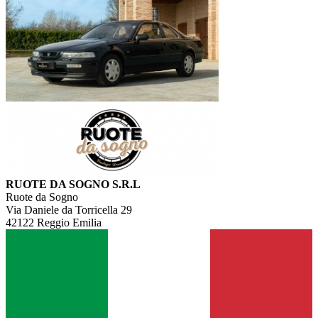
RUOTE DA SOGNO S.R.L
Ruote da Sogno
Via Daniele da Torricella 29
42122 Reggio Emilia