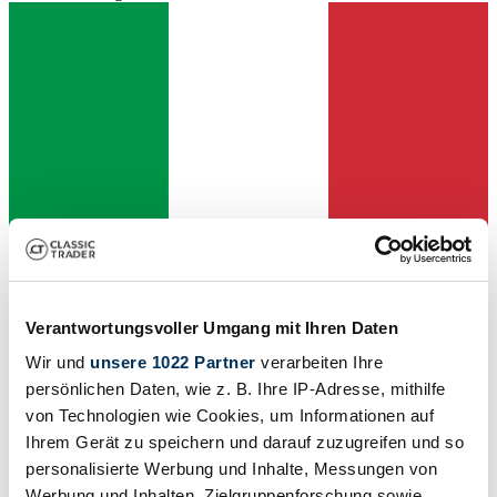
Verantwortungsvoller Umgang mit Ihren Daten
Wir und
unsere 1022 Partner
verarbeiten Ihre
Händler
persönlichen Daten, wie z. B. Ihre IP-Adresse, mithilfe
von Technologien wie Cookies, um Informationen auf
Ihrem Gerät zu speichern und darauf zuzugreifen und so
personalisierte Werbung und Inhalte, Messungen von
Werbung und Inhalten, Zielgruppenforschung sowie