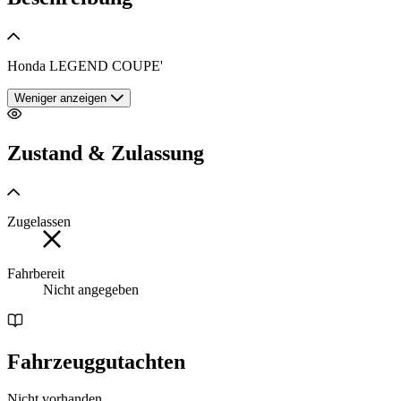
Honda LEGEND COUPE'
Weniger anzeigen
Zustand & Zulassung
Zugelassen
Fahrbereit
Nicht angegeben
Fahrzeuggutachten
Nicht vorhanden