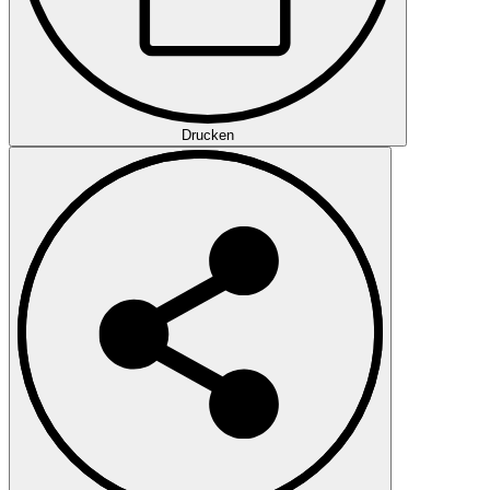
Drucken