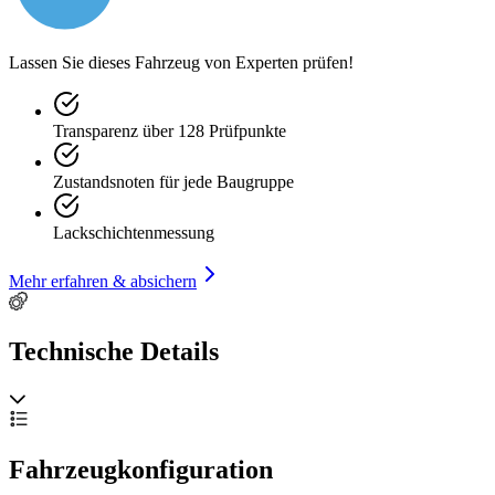
Lassen Sie dieses Fahrzeug von Experten prüfen!
Transparenz über 128 Prüfpunkte
Zustandsnoten für jede Baugruppe
Lackschichtenmessung
Mehr erfahren & absichern
Technische Details
Fahrzeugkonfiguration