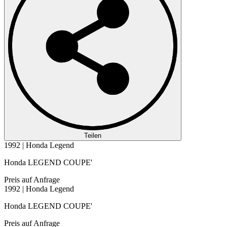
Teilen
1992 | Honda Legend
Honda LEGEND COUPE'
Preis auf Anfrage
1992 | Honda Legend
Honda LEGEND COUPE'
Preis auf Anfrage