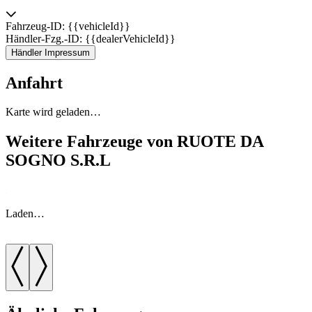
Fahrzeug-ID: {{vehicleId}}
Händler-Fzg.-ID: {{dealerVehicleId}}
Händler Impressum
Anfahrt
Karte wird geladen…
Weitere Fahrzeuge von RUOTE DA
SOGNO S.R.L
Laden…