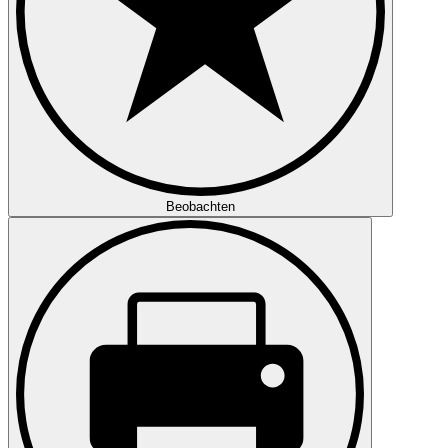
Beobachten