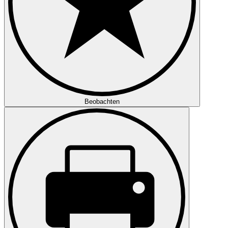
Beobachten