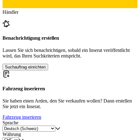
Händler
Benachrichtigung erstellen
Lassen Sie sich benachrichtigen, sobald ein Inserat veröffentlicht
wird, das Ihren Suchkriterien entspricht.
Suchauftrag einrichten
Fahrzeug inserieren
Sie haben einen Arden, den Sie verkaufen wollen? Dann erstellen
Sie jetzt ein Inserat.
Fahrzeug inserieren
Sprache
Währung