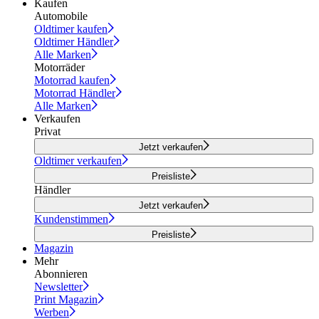
Kaufen
Automobile
Oldtimer kaufen
Oldtimer Händler
Alle Marken
Motorräder
Motorrad kaufen
Motorrad Händler
Alle Marken
Verkaufen
Privat
Jetzt verkaufen
Oldtimer verkaufen
Preisliste
Händler
Jetzt verkaufen
Kundenstimmen
Preisliste
Magazin
Mehr
Abonnieren
Newsletter
Print Magazin
Werben