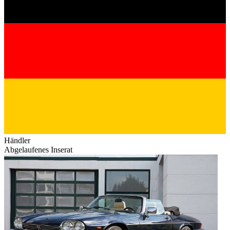
Händler
Abgelaufenes Inserat