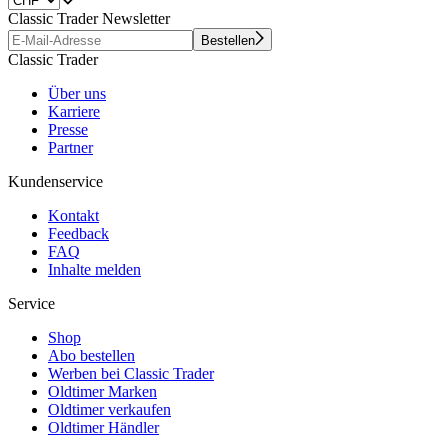
Classic Trader Newsletter
Bestellen
Classic Trader
Über uns
Karriere
Presse
Partner
Kundenservice
Kontakt
Feedback
FAQ
Inhalte melden
Service
Shop
Abo bestellen
Werben bei Classic Trader
Oldtimer Marken
Oldtimer verkaufen
Oldtimer Händler