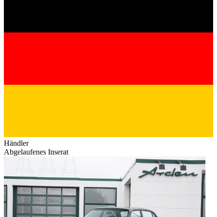
Händler
Abgelaufenes Inserat