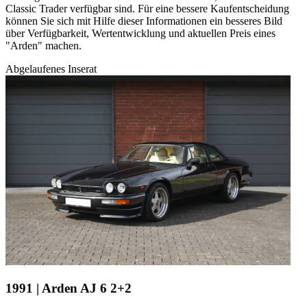
Classic Trader verfügbar sind. Für eine bessere Kaufentscheidung
können Sie sich mit Hilfe dieser Informationen ein besseres Bild
über Verfügbarkeit, Wertentwicklung und aktuellen Preis eines
"Arden" machen.
Abgelaufenes Inserat
1991 | Arden AJ 6 2+2