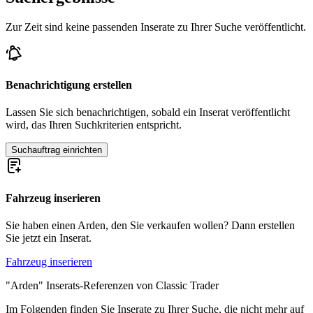
Zur Zeit sind keine passenden Inserate zu Ihrer Suche veröffentlicht.
Benachrichtigung erstellen
Lassen Sie sich benachrichtigen, sobald ein Inserat veröffentlicht
wird, das Ihren Suchkriterien entspricht.
Suchauftrag einrichten
Fahrzeug inserieren
Sie haben einen Arden, den Sie verkaufen wollen? Dann erstellen
Sie jetzt ein Inserat.
Fahrzeug inserieren
"Arden" Inserats-Referenzen von Classic Trader
Im Folgenden finden Sie Inserate zu Ihrer Suche, die nicht mehr auf