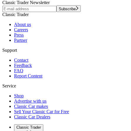
Classic Trader Newsletter
Subscribe
Classic Trader
About us
Careers
Press
Partner
Support
Contact
Feedback
FAQ
Report Content
Service
Shop
Advertise with us
Classic Car makes
Sell Your Classic Car for Free
Classic Car Dealers
Classic Trader