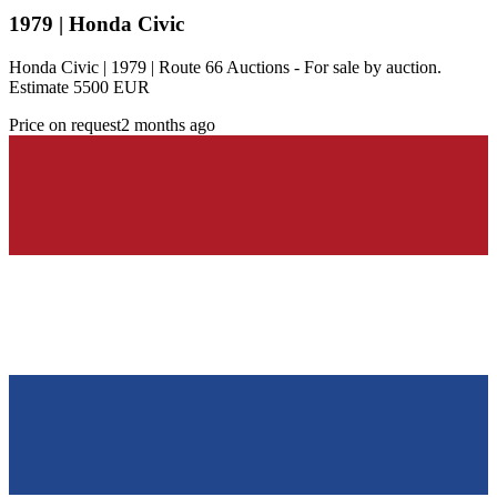
1979 | Honda Civic
Honda Civic | 1979 | Route 66 Auctions - For sale by auction.
Estimate 5500 EUR
Price on request
2 months ago