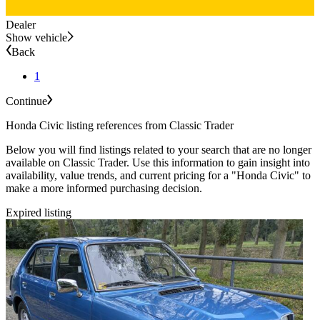
Dealer
Show vehicle
Back
1
Continue
Honda Civic listing references from Classic Trader
Below you will find listings related to your search that are no longer
available on Classic Trader. Use this information to gain insight into
availability, value trends, and current pricing for a "Honda Civic" to
make a more informed purchasing decision.
Expired listing