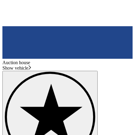
Auction house
Show vehicle