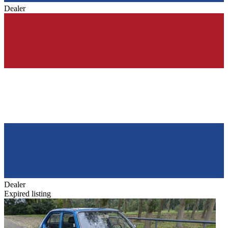
Dealer
Dealer
Expired listing