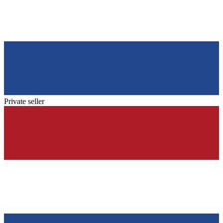
Private seller