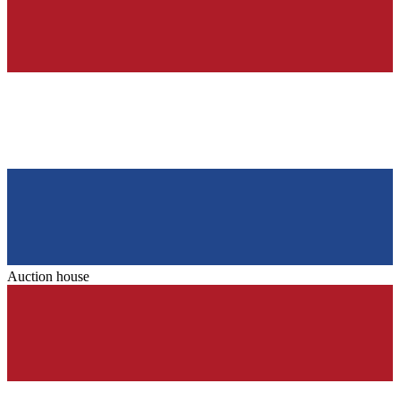
Auction house