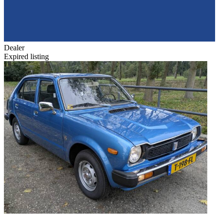
Dealer
Expired listing