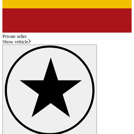
Private seller
Show vehicle