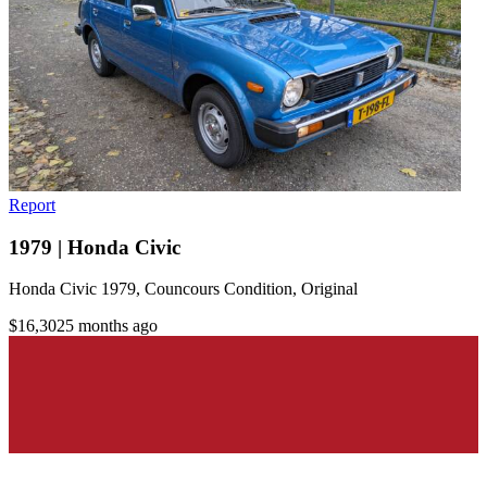
Report
1979 | Honda Civic
Honda Civic 1979, Councours Condition, Original
$16,302
5 months ago