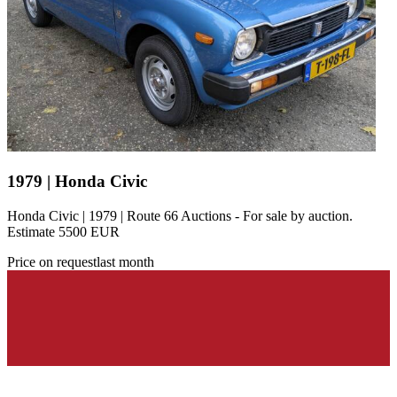
1979 | Honda Civic
Honda Civic | 1979 | Route 66 Auctions - For sale by auction.
Estimate 5500 EUR
Price on request
last month