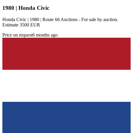
1980 | Honda Civic
Honda Civic | 1980 | Route 66 Auctions - For sale by auction.
Estimate 3500 EUR
Price on request
6 months ago