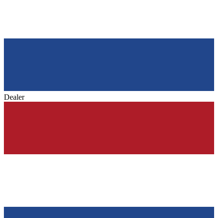
Dealer