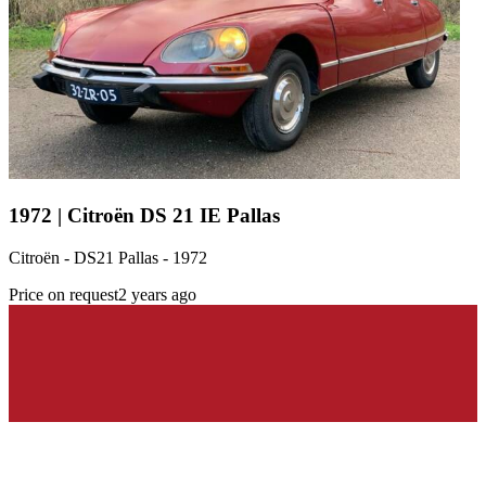
1972 | Citroën DS 21 IE Pallas
Citroën - DS21 Pallas - 1972
Price on request
2 years ago