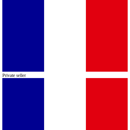
Private seller