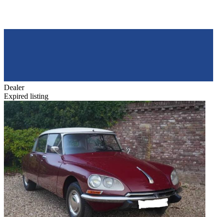
Dealer
Expired listing