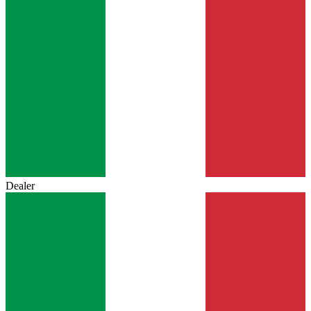
Dealer