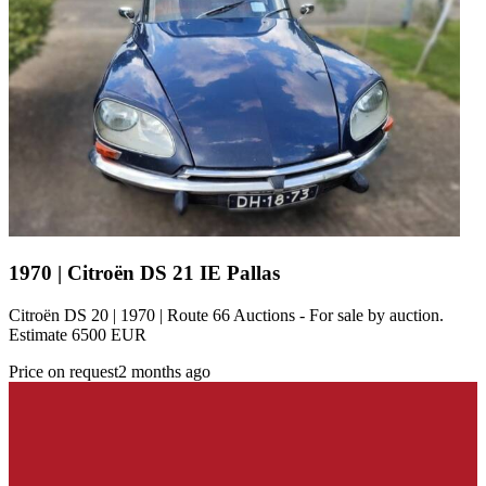
1970 | Citroën DS 21 IE Pallas
Citroën DS 20 | 1970 | Route 66 Auctions - For sale by auction.
Estimate 6500 EUR
Price on request
2 months ago