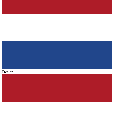
Dealer