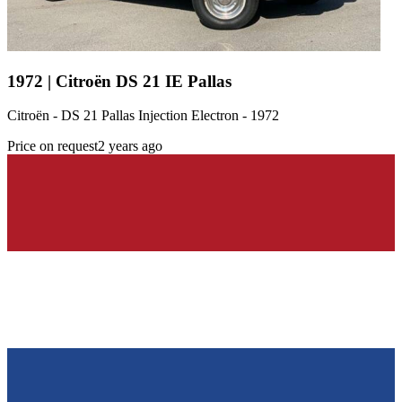
1972 | Citroën DS 21 IE Pallas
Citroën - DS 21 Pallas Injection Electron - 1972
Price on request
2 years ago