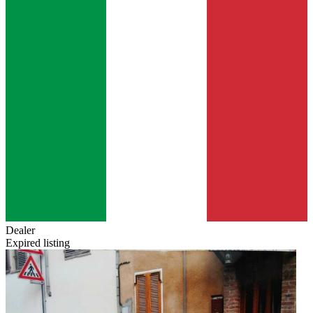
Dealer
Expired listing