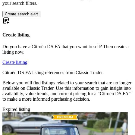
Citroën Traction Avant
your search filters.
Citroën Typ C
Citroën Type H
Create search alert
Create listing
Do you have a Citroën DS FA that you want to sell? Then create a
listing now.
Create listing
Citroën DS FA listing references from Classic Trader
Below you will find listings related to your search that are no longer
available on Classic Trader. Use this information to gain insight into
availability, value trends, and current pricing for a "Citroën DS FA"
to make a more informed purchasing decision.
Expired listing