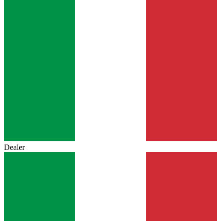
Dealer