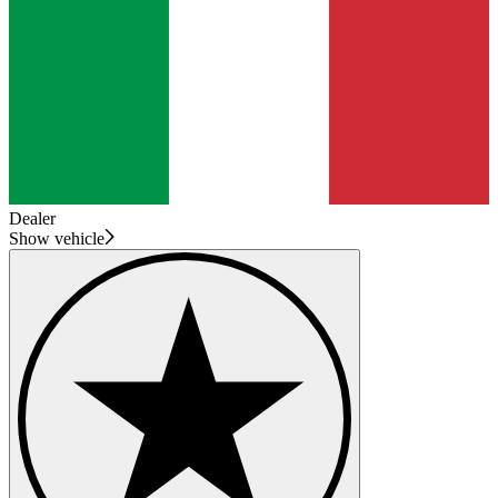
Dealer
Show vehicle