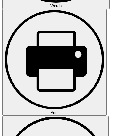
Watch
Print