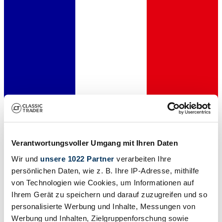
Dealer
Verantwortungsvoller Umgang mit Ihren Daten
Wir und
unsere 1022 Partner
verarbeiten Ihre
persönlichen Daten, wie z. B. Ihre IP-Adresse, mithilfe
von Technologien wie Cookies, um Informationen auf
Ihrem Gerät zu speichern und darauf zuzugreifen und so
personalisierte Werbung und Inhalte, Messungen von
Werbung und Inhalten, Zielgruppenforschung sowie