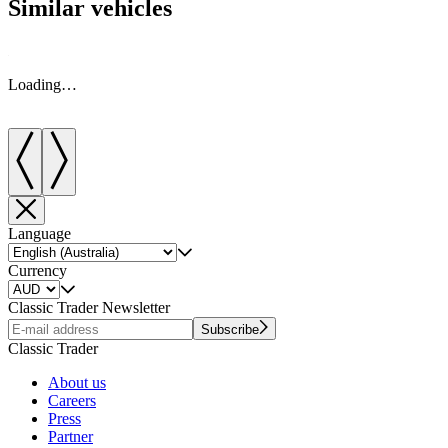
Similar vehicles
Loading…
Language
Currency
Classic Trader Newsletter
Subscribe
Classic Trader
About us
Careers
Press
Partner