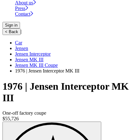
About us
Press
Contact
Sign in
|
< Back
Car
Jensen
Jensen Interceptor
Jensen MK III
Jensen MK III Coupe
1976 | Jensen Interceptor MK III
1976 | Jensen Interceptor MK
III
One-off factory coupe
$55,726