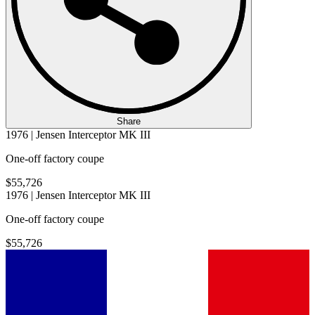
Share
1976 | Jensen Interceptor MK III
One-off factory coupe
$55,726
1976 | Jensen Interceptor MK III
One-off factory coupe
$55,726