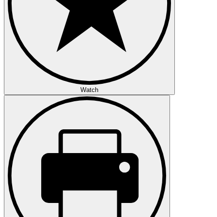
Watch