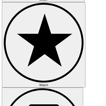
Watch