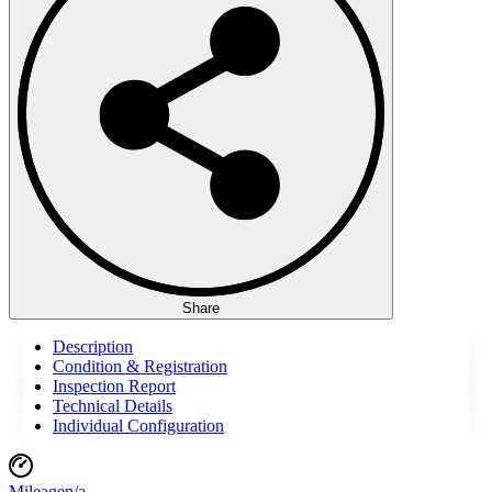
Share
Description
Condition & Registration
Inspection Report
Technical Details
Individual Configuration
Mileage
n/a