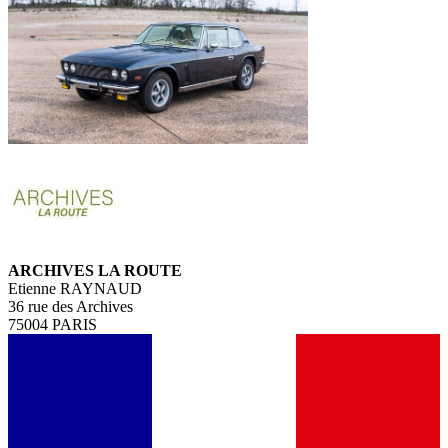
ARCHIVES LA ROUTE
Etienne RAYNAUD
36 rue des Archives
75004 PARIS