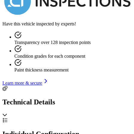
Have this vehicle inspected by experts!
Transparency over 128 inspection points
Condition grades for each component
Paint thickness measurement
Learn more & secure
Technical Details
Individual Configuration