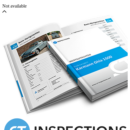
Not available