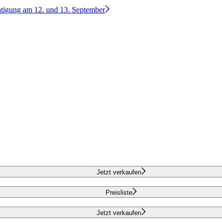
htigung am 12. und 13. September
Jetzt verkaufen
Preisliste
Jetzt verkaufen