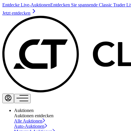
Entdecke Live-Auktionen
Entdecken Sie spannende Classic Trader L
Jetzt entdecken
Auktionen
Auktionen entdecken
Alle Auktionen
Auto-Auktionen