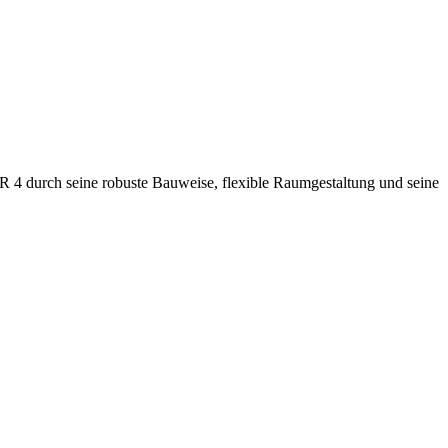
r R 4 durch seine robuste Bauweise, flexible Raumgestaltung und seine