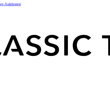
ive-Auktionen