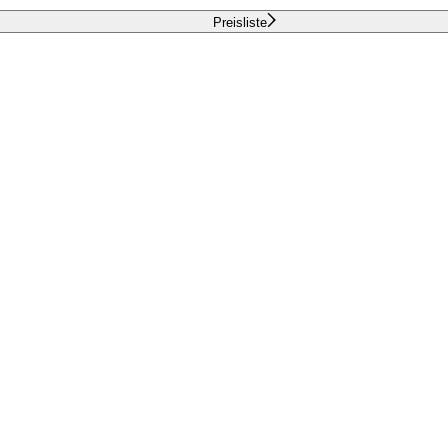
Preisliste