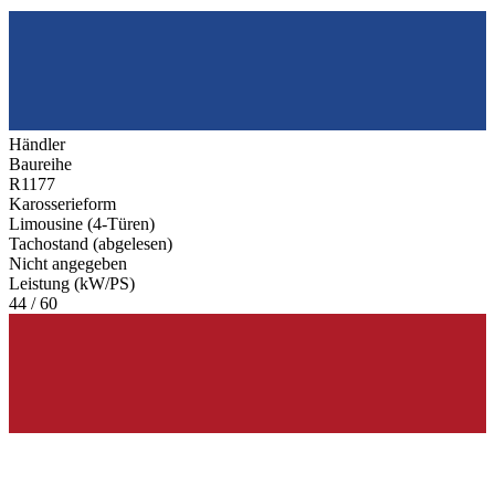
Händler
Baureihe
R1177
Karosserieform
Limousine (4-Türen)
Tachostand (abgelesen)
Nicht angegeben
Leistung (kW/PS)
44 / 60