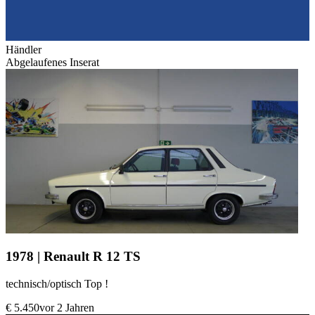
Händler
Abgelaufenes Inserat
1978 | Renault R 12 TS
technisch/optisch Top !
€ 5.450
vor 2 Jahren