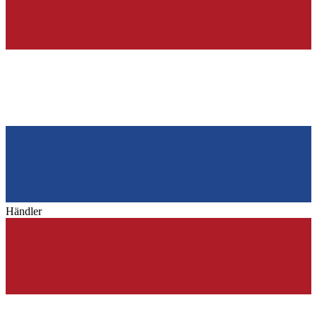
Händler