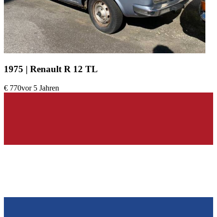
1975 | Renault R 12 TL
€ 770
vor 5 Jahren