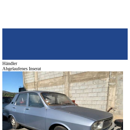
Händler
Abgelaufenes Inserat