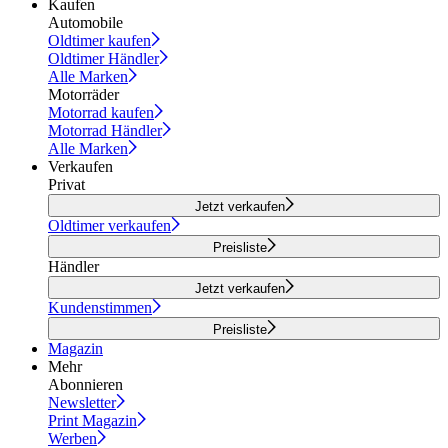
Kaufen
Automobile
Oldtimer kaufen
Oldtimer Händler
Alle Marken
Motorräder
Motorrad kaufen
Motorrad Händler
Alle Marken
Verkaufen
Privat
Jetzt verkaufen
Oldtimer verkaufen
Preisliste
Händler
Jetzt verkaufen
Kundenstimmen
Preisliste
Magazin
Mehr
Abonnieren
Newsletter
Print Magazin
Werben