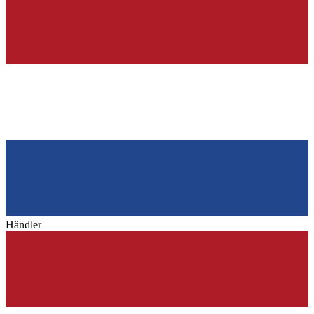
Händler