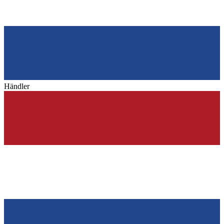
Händler