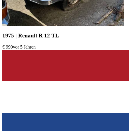
1975 | Renault R 12 TL
€ 990
vor 5 Jahren