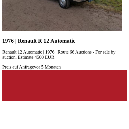
1976 | Renault R 12 Automatic
Renault 12 Automatic | 1976 | Route 66 Auctions - For sale by
auction. Estimate 4500 EUR
Preis auf Anfrage
vor 5 Monaten