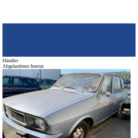
Händler
Abgelaufenes Inserat