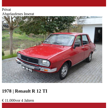
Privat
Abgelaufenes Inserat
1978 | Renault R 12 TI
€ 11.000
vor 4 Jahren