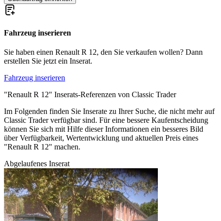
Fahrzeug inserieren
Sie haben einen Renault R 12, den Sie verkaufen wollen? Dann
erstellen Sie jetzt ein Inserat.
Fahrzeug inserieren
"Renault R 12" Inserats-Referenzen von Classic Trader
Im Folgenden finden Sie Inserate zu Ihrer Suche, die nicht mehr auf
Classic Trader verfügbar sind. Für eine bessere Kaufentscheidung
können Sie sich mit Hilfe dieser Informationen ein besseres Bild
über Verfügbarkeit, Wertentwicklung und aktuellen Preis eines
"Renault R 12" machen.
Abgelaufenes Inserat