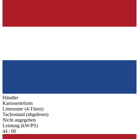
Händler
Karosserieform
Limousine (4-Türen)
Tachostand (abgelesen)
Nicht angegeben
Leistung (kW/PS)
44 / 60