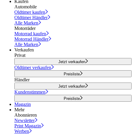
Kaufen
Automobile
Oldtimer kaufen
Oldtimer Händler
Alle Marken
Motorräder
Motorrad kaufen
Motorrad Händler
Alle Marken
Verkaufen
Privat
Jetzt verkaufen
Oldtimer verkaufen
Preisliste
Händler
Jetzt verkaufen
Kundenstimmen
Preisliste
Magazin
Mehr
Abonnieren
Newsletter
Print Magazin
Werben