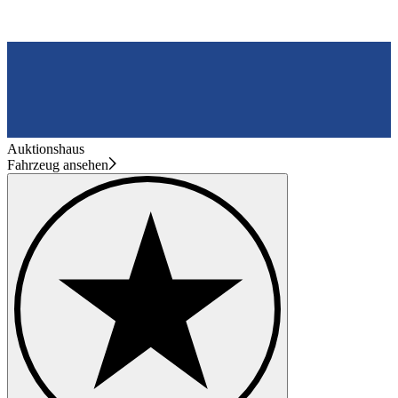
Auktionshaus
Fahrzeug ansehen