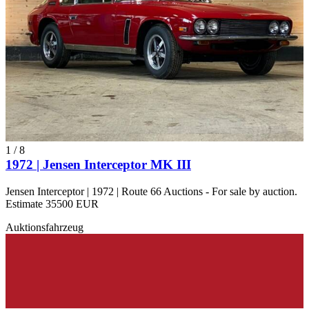
1
/
8
1972 | Jensen Interceptor MK III
Jensen Interceptor | 1972 | Route 66 Auctions - For sale by auction.
Estimate 35500 EUR
Auktionsfahrzeug