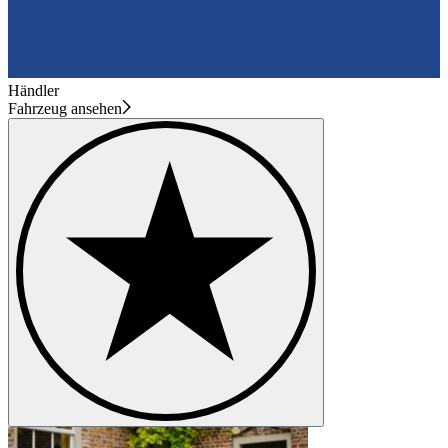
Händler
Fahrzeug ansehen