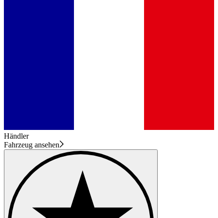
Händler
Fahrzeug ansehen