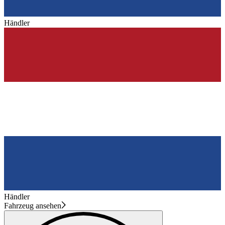
Händler
Händler
Fahrzeug ansehen