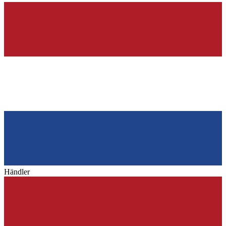
Händler