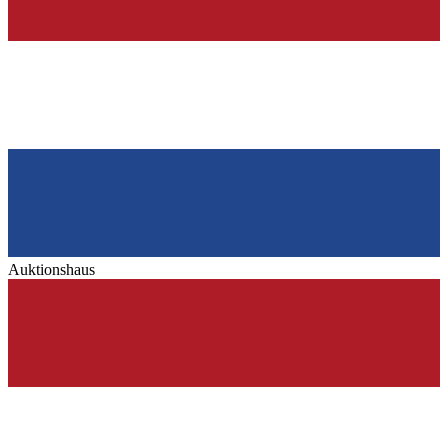
Auktionshaus