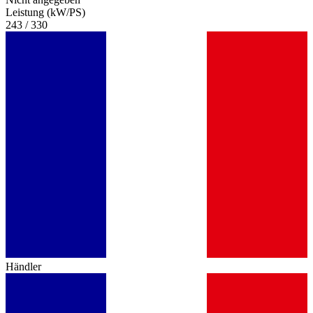
Leistung (kW/PS)
243 / 330
Händler