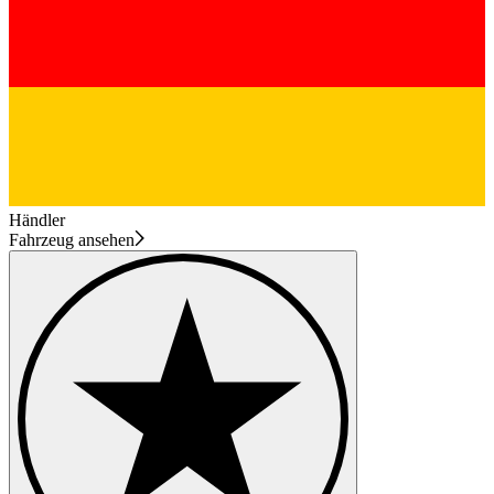
Händler
Fahrzeug ansehen