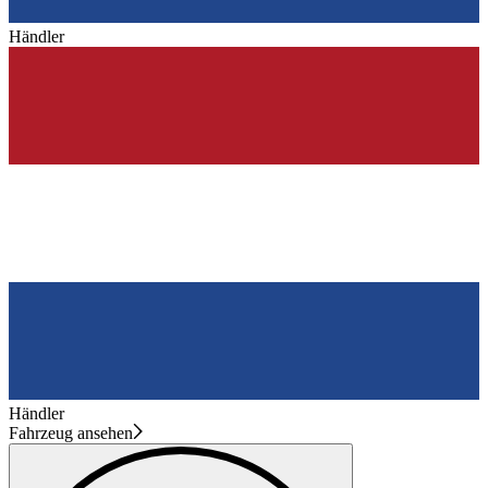
Händler
Händler
Fahrzeug ansehen