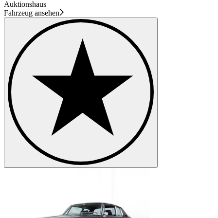
Auktionshaus
Fahrzeug ansehen