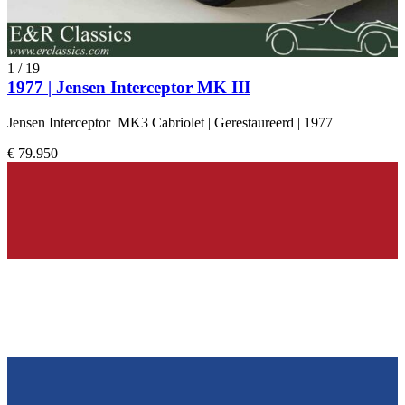
1
/
19
1977 | Jensen Interceptor MK III
Jensen Interceptor MK3 Cabriolet | Gerestaureerd | 1977
€ 79.950