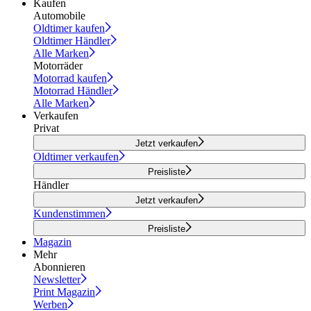
Kaufen
Automobile
Oldtimer kaufen
Oldtimer Händler
Alle Marken
Motorräder
Motorrad kaufen
Motorrad Händler
Alle Marken
Verkaufen
Privat
Jetzt verkaufen
Oldtimer verkaufen
Preisliste
Händler
Jetzt verkaufen
Kundenstimmen
Preisliste
Magazin
Mehr
Abonnieren
Newsletter
Print Magazin
Werben