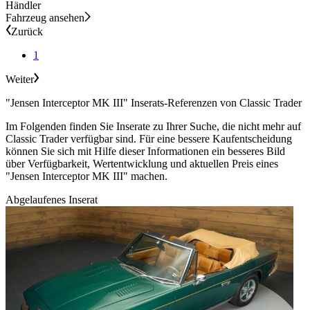
Händler
Fahrzeug ansehen
Zurück
1
Weiter
"Jensen Interceptor MK III" Inserats-Referenzen von Classic Trader
Im Folgenden finden Sie Inserate zu Ihrer Suche, die nicht mehr auf
Classic Trader verfügbar sind. Für eine bessere Kaufentscheidung
können Sie sich mit Hilfe dieser Informationen ein besseres Bild
über Verfügbarkeit, Wertentwicklung und aktuellen Preis eines
"Jensen Interceptor MK III" machen.
Abgelaufenes Inserat