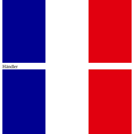
Händler