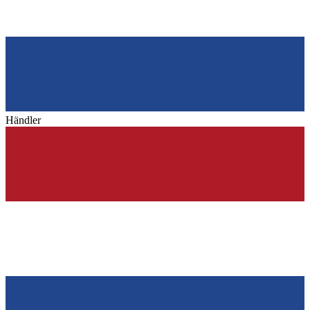
Händler