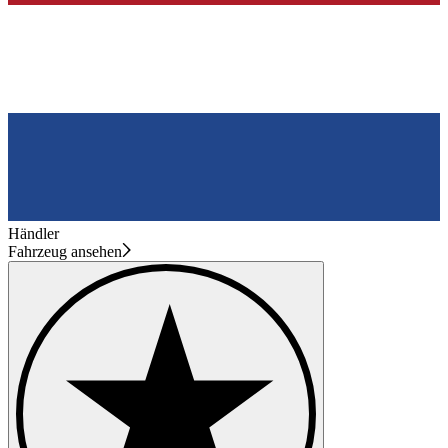
Händler
Fahrzeug ansehen