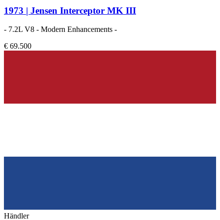
1973 | Jensen Interceptor MK III
- 7.2L V8 - Modern Enhancements -
€ 69.500
Händler