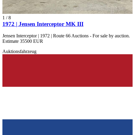
1
/
8
1972 | Jensen Interceptor MK III
Jensen Interceptor | 1972 | Route 66 Auctions - For sale by auction.
Estimate 35500 EUR
Auktionsfahrzeug