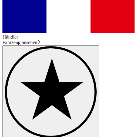
Händler
Fahrzeug ansehen