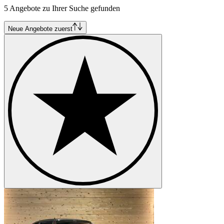
5 Angebote zu Ihrer Suche gefunden
Neue Angebote zuerst