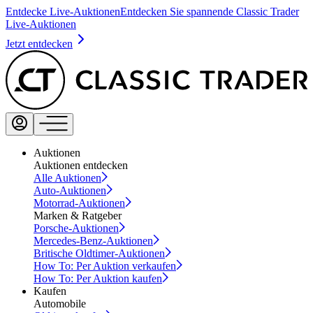
Entdecke Live-Auktionen
Entdecken Sie spannende Classic Trader
Live-Auktionen
Jetzt entdecken
Auktionen
Auktionen entdecken
Alle Auktionen
Auto-Auktionen
Motorrad-Auktionen
Marken & Ratgeber
Porsche-Auktionen
Mercedes-Benz-Auktionen
Britische Oldtimer-Auktionen
How To: Per Auktion verkaufen
How To: Per Auktion kaufen
Kaufen
Automobile