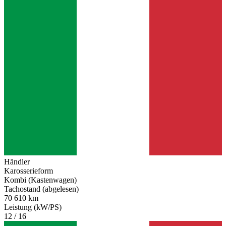
Händler
Karosserieform
Kombi (Kastenwagen)
Tachostand (abgelesen)
70 610 km
Leistung (kW/PS)
12 / 16