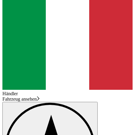
Händler
Fahrzeug ansehen