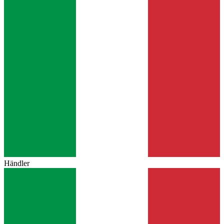
Händler