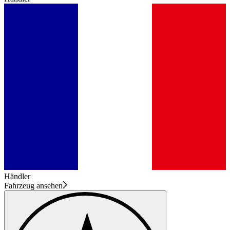
Händler
Fahrzeug ansehen