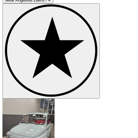
Neue Angebote zuerst