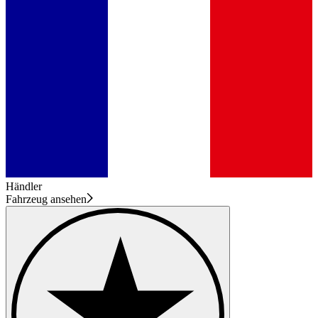
Händler
Fahrzeug ansehen