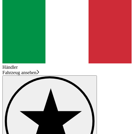
Händler
Fahrzeug ansehen