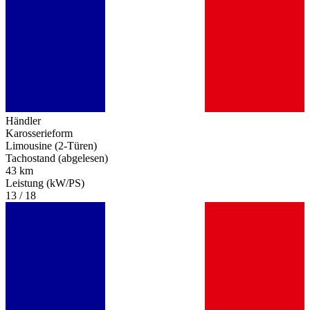
Händler
Karosserieform
Limousine (2-Türen)
Tachostand (abgelesen)
43 km
Leistung (kW/PS)
13 / 18