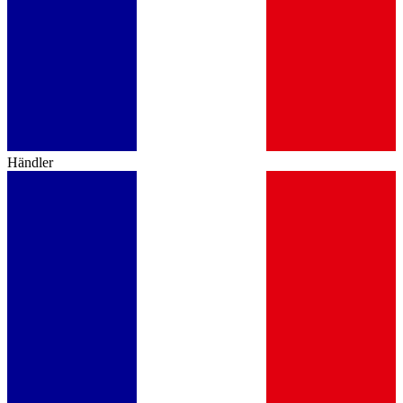
Händler