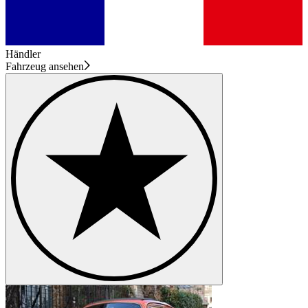
Händler
Fahrzeug ansehen