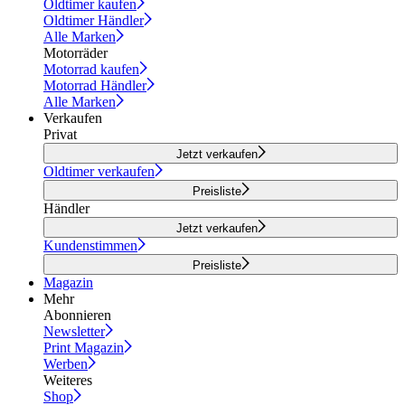
Oldtimer kaufen
Oldtimer Händler
Alle Marken
Motorräder
Motorrad kaufen
Motorrad Händler
Alle Marken
Verkaufen
Privat
Jetzt verkaufen
Oldtimer verkaufen
Preisliste
Händler
Jetzt verkaufen
Kundenstimmen
Preisliste
Magazin
Mehr
Abonnieren
Newsletter
Print Magazin
Werben
Weiteres
Shop