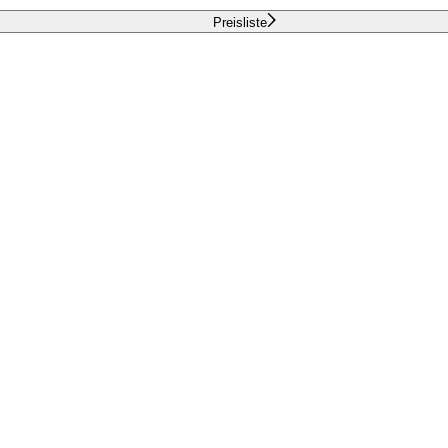
Preisliste