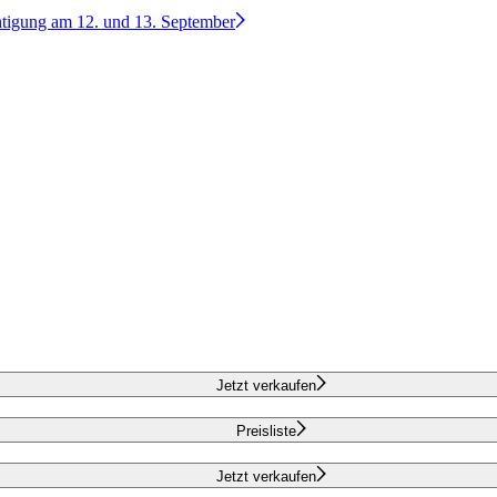
htigung am 12. und 13. September
Jetzt verkaufen
Preisliste
Jetzt verkaufen