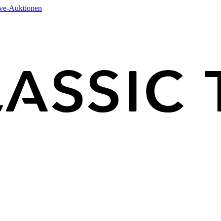
ive-Auktionen