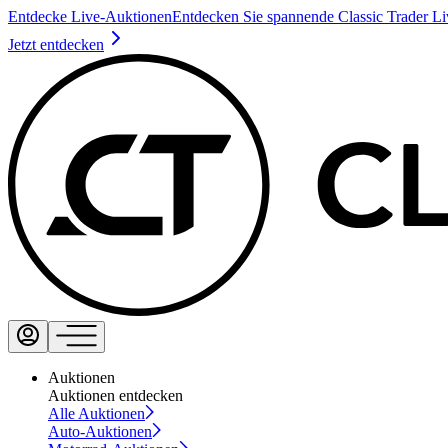
Entdecke Live-Auktionen
Entdecken Sie spannende Classic Trader L
Jetzt entdecken
Auktionen
Auktionen entdecken
Alle Auktionen
Auto-Auktionen