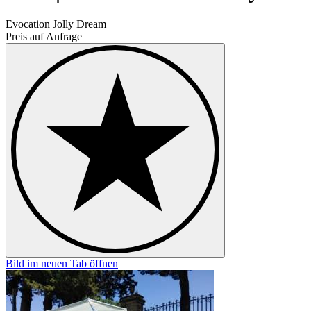
Evocation Jolly Dream
Preis auf Anfrage
Bild im neuen Tab öffnen