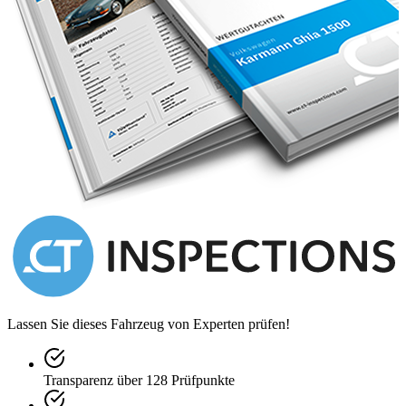
Lassen Sie dieses Fahrzeug von Experten prüfen!
Transparenz über 128 Prüfpunkte