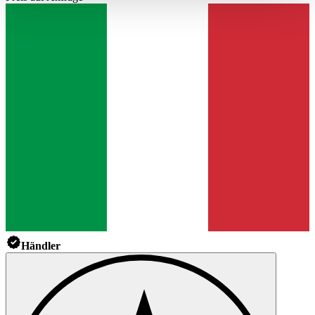
haben oder die sie im Rahmen Ihrer Nutzung der Dienste
gesammelt haben.
Datenschutzerklärung
Händler