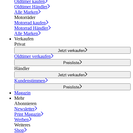
Oldtimer kaufen
Oldtimer Händler
Alle Marken
Motorräder
Motorrad kaufen
Motorrad Händler
Alle Marken
Verkaufen
Privat
Jetzt verkaufen
Oldtimer verkaufen
Preisliste
Händler
Jetzt verkaufen
Kundenstimmen
Preisliste
Magazin
Mehr
Abonnieren
Newsletter
Print Magazin
Werben
Weiteres
Shop