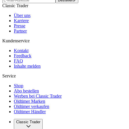
Bestellen
Classic Trader
Über uns
Karriere
Presse
Partner
Kundenservice
Kontakt
Feedback
FAQ
Inhalte melden
Service
Shop
Abo bestellen
Werben bei Classic Trader
Oldtimer Marken
Oldtimer verkaufen
Oldtimer Händler
Classic Trader