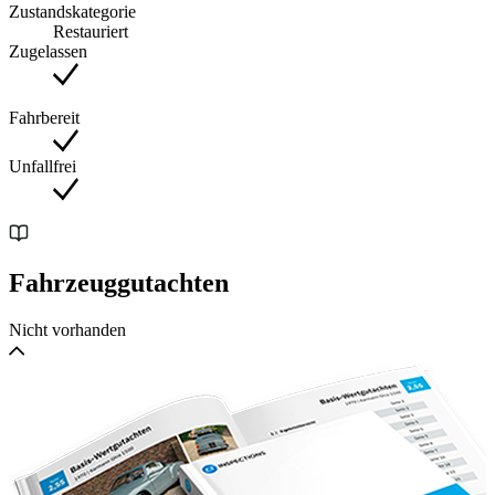
Zustandskategorie
Restauriert
Zugelassen
Fahrbereit
Unfallfrei
Fahrzeuggutachten
Nicht vorhanden