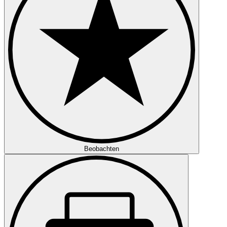
Beobachten