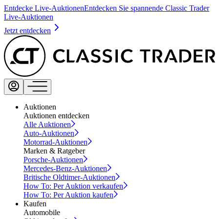
Entdecke Live-Auktionen
Entdecken Sie spannende Classic Trader
Live-Auktionen
Jetzt entdecken
Auktionen
Auktionen entdecken
Alle Auktionen
Auto-Auktionen
Motorrad-Auktionen
Marken & Ratgeber
Porsche-Auktionen
Mercedes-Benz-Auktionen
Britische Oldtimer-Auktionen
How To: Per Auktion verkaufen
How To: Per Auktion kaufen
Kaufen
Automobile