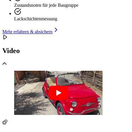
Zustandsnoten für jede Baugruppe
Lackschichtenmessung
Mehr erfahren & absichern
Video