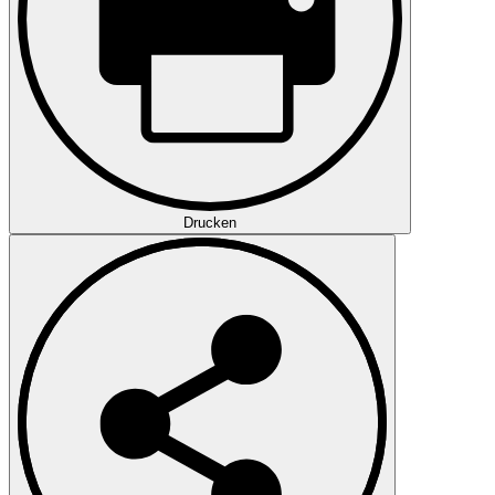
Drucken