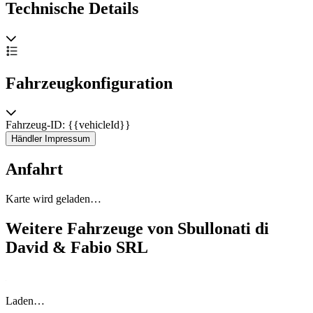
Technische Details
Fahrzeugkonfiguration
Fahrzeug-ID: {{vehicleId}}
Händler Impressum
Anfahrt
Karte wird geladen…
Weitere Fahrzeuge von Sbullonati di
David & Fabio SRL
Laden…