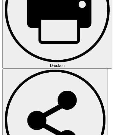
Drucken