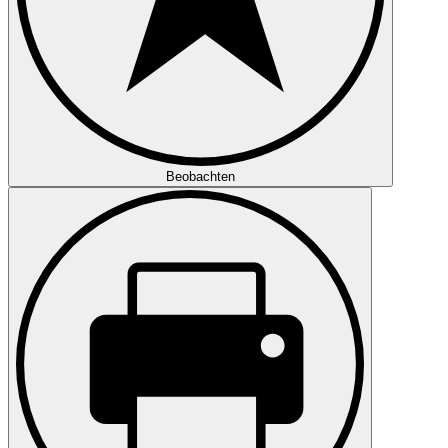
Beobachten