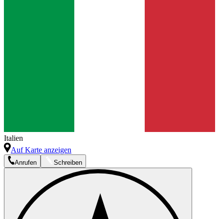
Italien
Auf Karte anzeigen
Anrufen
Schreiben