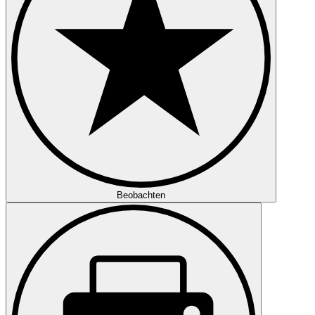
Beobachten