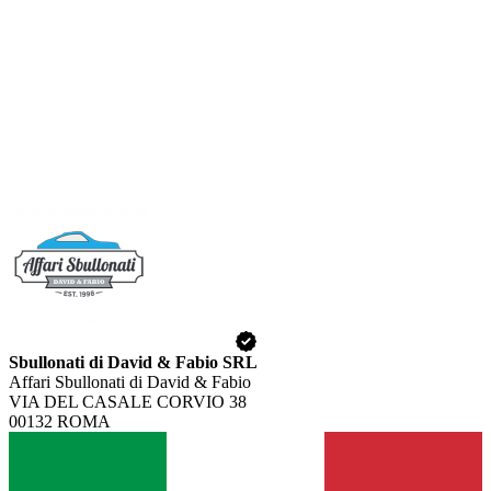
Sbullonati di David & Fabio SRL
Affari Sbullonati di David & Fabio
VIA DEL CASALE CORVIO 38
00132 ROMA