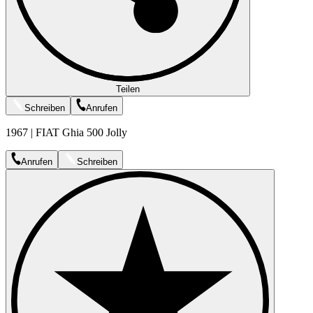
Teilen
Schreiben
Anrufen
1967 | FIAT Ghia 500 Jolly
Anrufen
Schreiben