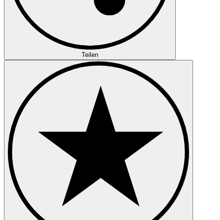
Teilen