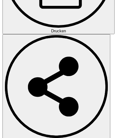
Drucken