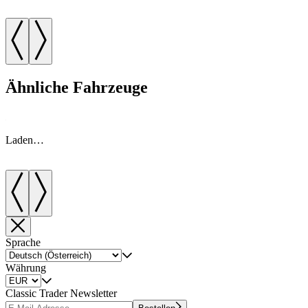
Ähnliche Fahrzeuge
Laden…
Sprache
Währung
Classic Trader Newsletter