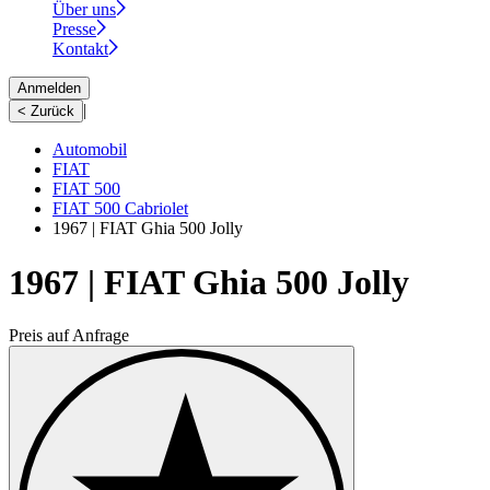
Über uns
Presse
Kontakt
Anmelden
|
< Zurück
Automobil
FIAT
FIAT 500
FIAT 500 Cabriolet
1967 | FIAT Ghia 500 Jolly
1967 | FIAT Ghia 500 Jolly
Preis auf Anfrage