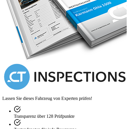
Lassen Sie dieses Fahrzeug von Experten prüfen!
Transparenz über 128 Prüfpunkte