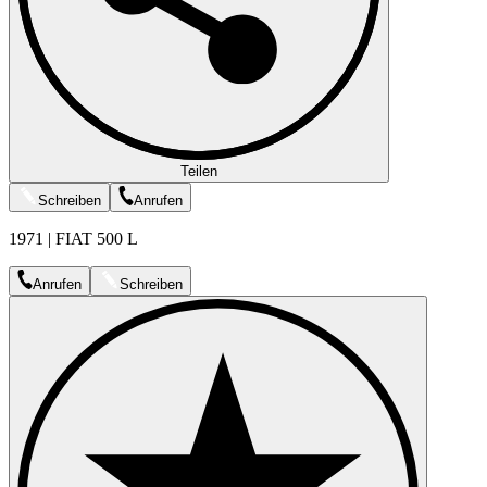
Teilen
Schreiben
Anrufen
1971 | FIAT 500 L
Anrufen
Schreiben