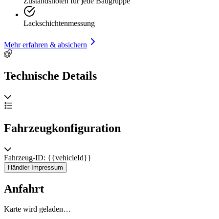
Zustandsnoten für jede Baugruppe
Lackschichtenmessung
Mehr erfahren & absichern
Technische Details
Fahrzeugkonfiguration
Fahrzeug-ID: {{vehicleId}}
Händler Impressum
Anfahrt
Karte wird geladen…