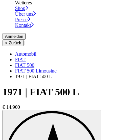
Weiteres
Shop
Über uns
Presse
Kontakt
Anmelden
|
< Zurück
Automobil
FIAT
FIAT 500
FIAT 500 Limousine
1971 | FIAT 500 L
1971 | FIAT 500 L
€ 14.900