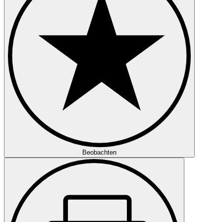
Beobachten