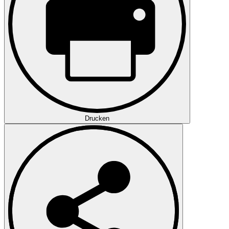
Drucken