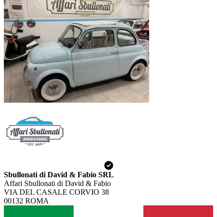
Sbullonati di David & Fabio SRL
Affari Sbullonati di David & Fabio
VIA DEL CASALE CORVIO 38
00132 ROMA