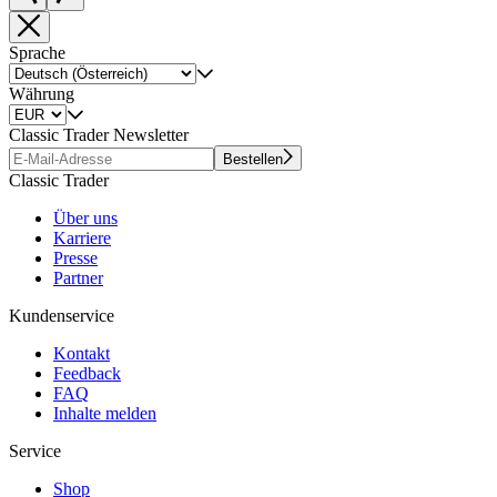
Sprache
Währung
Classic Trader Newsletter
Bestellen
Classic Trader
Über uns
Karriere
Presse
Partner
Kundenservice
Kontakt
Feedback
FAQ
Inhalte melden
Service
Shop