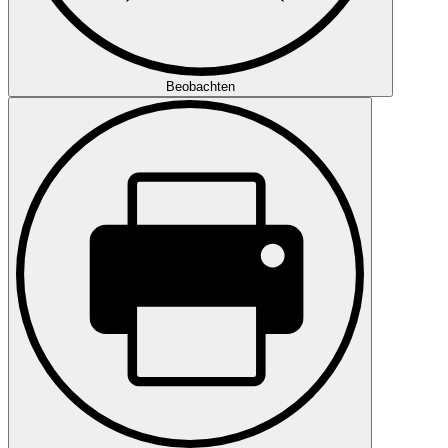
Beobachten