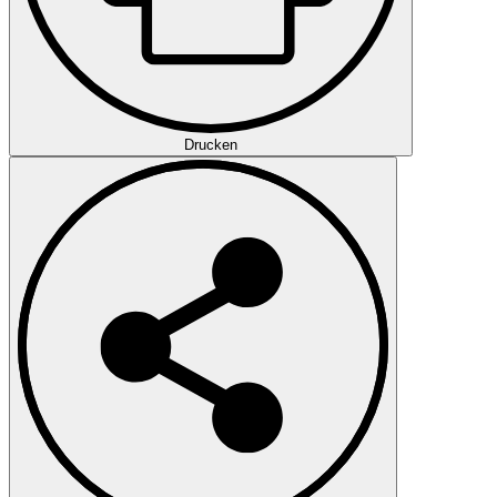
Drucken