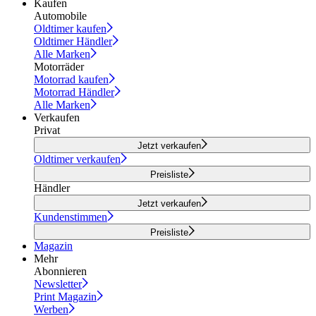
Kaufen
Automobile
Oldtimer kaufen
Oldtimer Händler
Alle Marken
Motorräder
Motorrad kaufen
Motorrad Händler
Alle Marken
Verkaufen
Privat
Jetzt verkaufen
Oldtimer verkaufen
Preisliste
Händler
Jetzt verkaufen
Kundenstimmen
Preisliste
Magazin
Mehr
Abonnieren
Newsletter
Print Magazin
Werben