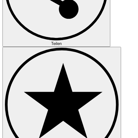
Teilen