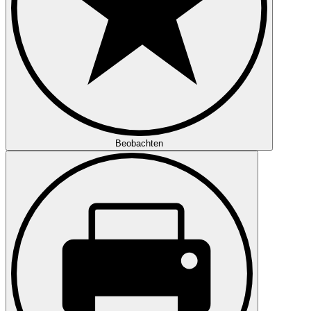
Beobachten