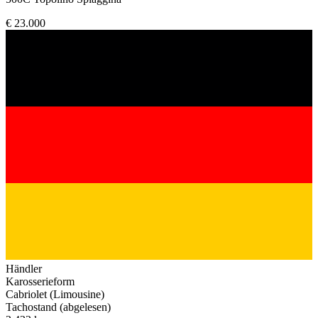
€ 23.000
Händler
Karosserieform
Cabriolet (Limousine)
Tachostand (abgelesen)