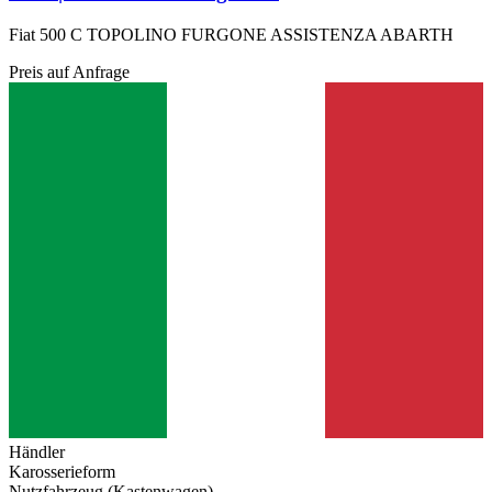
Fiat 500 C TOPOLINO FURGONE ASSISTENZA ABARTH
Preis auf Anfrage
Händler
Karosserieform
Nutzfahrzeug (Kastenwagen)