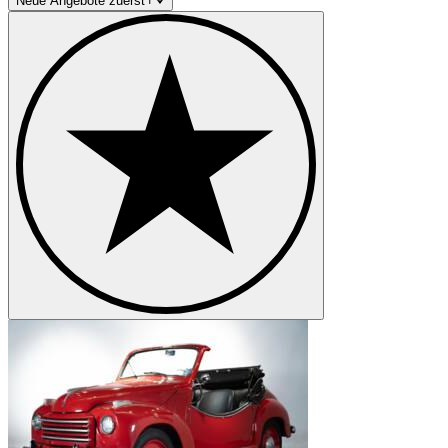
Neue Angebote zuerst