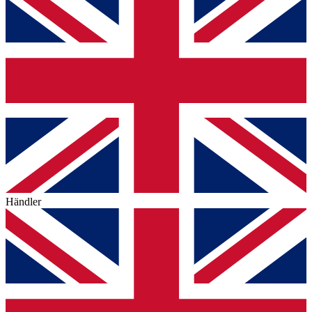
Händler