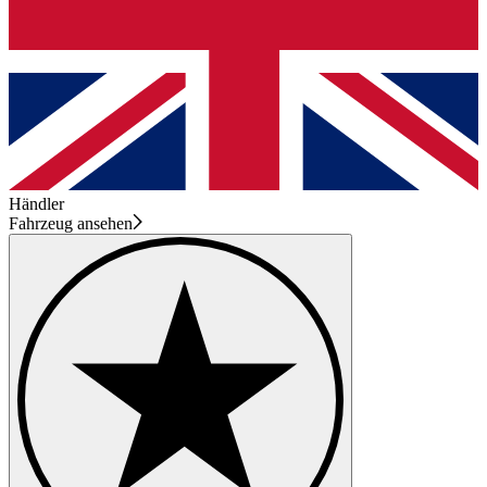
Händler
Fahrzeug ansehen