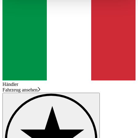
haben oder die sie im Rahmen Ihrer Nutzung der Dienste
gesammelt haben.
Datenschutzerklärung
Händler
Fahrzeug ansehen