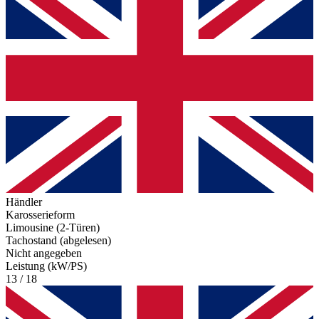
Händler
Karosserieform
Limousine (2-Türen)
Tachostand (abgelesen)
Nicht angegeben
Leistung (kW/PS)
13 / 18