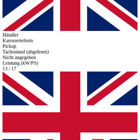
Händler
Karosserieform
Pickup
Tachostand (abgelesen)
Nicht angegeben
Leistung (kW/PS)
13 / 17