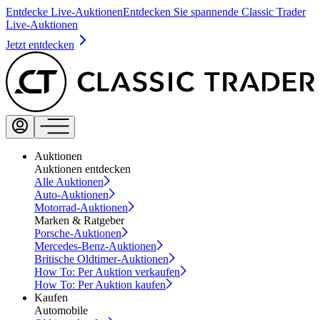
Entdecke Live-Auktionen
Entdecken Sie spannende Classic Trader
Live-Auktionen
Jetzt entdecken
Auktionen
Auktionen entdecken
Alle Auktionen
Auto-Auktionen
Motorrad-Auktionen
Marken & Ratgeber
Porsche-Auktionen
Mercedes-Benz-Auktionen
Britische Oldtimer-Auktionen
How To: Per Auktion verkaufen
How To: Per Auktion kaufen
Kaufen
Automobile