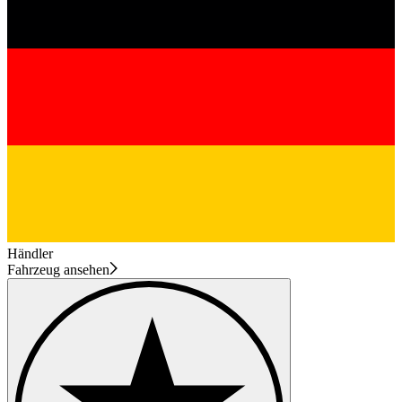
Händler
Fahrzeug ansehen