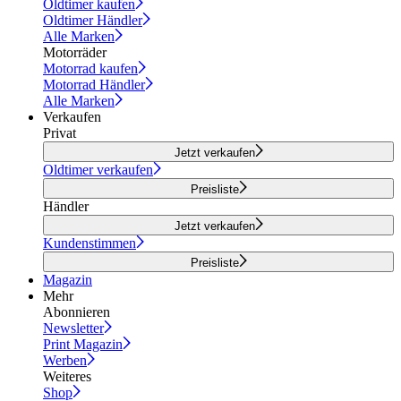
Oldtimer kaufen
Oldtimer Händler
Alle Marken
Motorräder
Motorrad kaufen
Motorrad Händler
Alle Marken
Verkaufen
Privat
Jetzt verkaufen
Oldtimer verkaufen
Preisliste
Händler
Jetzt verkaufen
Kundenstimmen
Preisliste
Magazin
Mehr
Abonnieren
Newsletter
Print Magazin
Werben
Weiteres
Shop