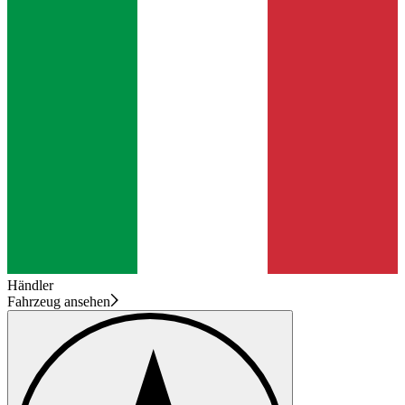
Händler
Fahrzeug ansehen