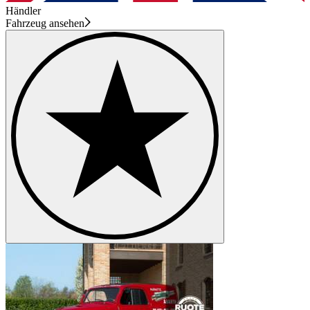
Händler
Fahrzeug ansehen