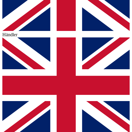
Händler