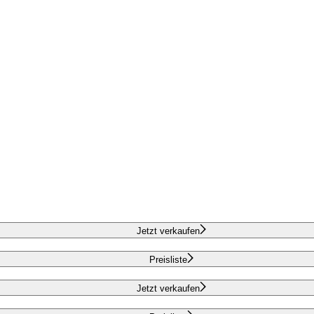
Jetzt verkaufen
Preisliste
Jetzt verkaufen