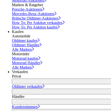
Motorrad-Auktionen
Marken & Ratgeber
Porsche-Auktionen
Mercedes-Benz-Auktionen
Britische Oldtimer-Auktionen
How To: Per Auktion verkaufen
How To: Per Auktion kaufen
Kaufen
Automobile
Oldtimer kaufen
Oldtimer Händler
Alle Marken
Motorräder
Motorrad kaufen
Motorrad Händler
Alle Marken
Verkaufen
Privat
Oldtimer verkaufen
Händler
Kundenstimmen