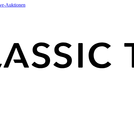
ive-Auktionen