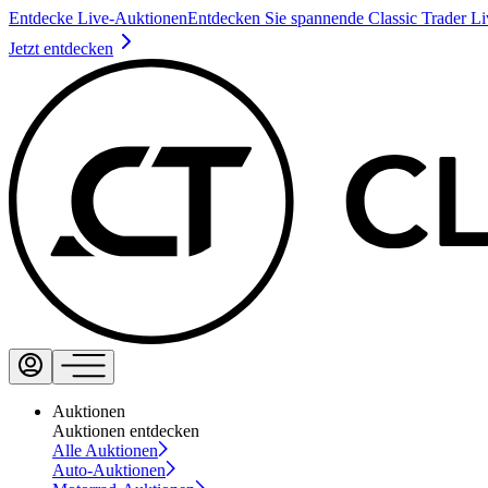
Entdecke Live-Auktionen
Entdecken Sie spannende Classic Trader L
Jetzt entdecken
Auktionen
Auktionen entdecken
Alle Auktionen
Auto-Auktionen