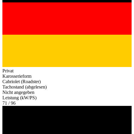
Privat
Karosserieform
Cabriolet (Roadster)
Tachostand (abgelesen)
Nicht angegeben
Leistung (kW/PS)
71 / 96