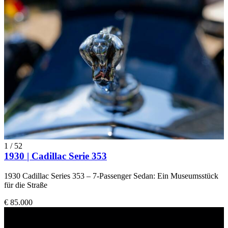
1
/
52
1930 | Cadillac Serie 353
1930 Cadillac Series 353 – 7-Passenger Sedan: Ein Museumsstück
für die Straße
€ 85.000