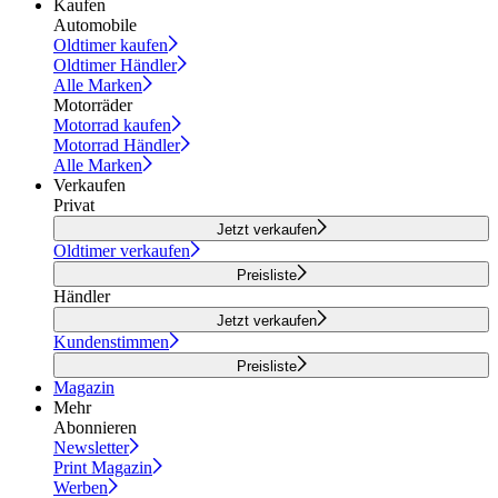
Kaufen
Automobile
Oldtimer kaufen
Oldtimer Händler
Alle Marken
Motorräder
Motorrad kaufen
Motorrad Händler
Alle Marken
Verkaufen
Privat
Jetzt verkaufen
Oldtimer verkaufen
Preisliste
Händler
Jetzt verkaufen
Kundenstimmen
Preisliste
Magazin
Mehr
Abonnieren
Newsletter
Print Magazin
Werben