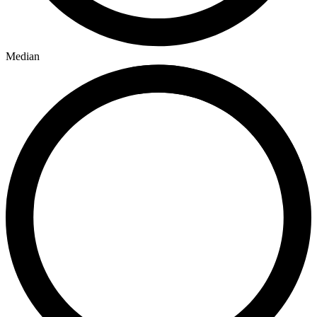
Median