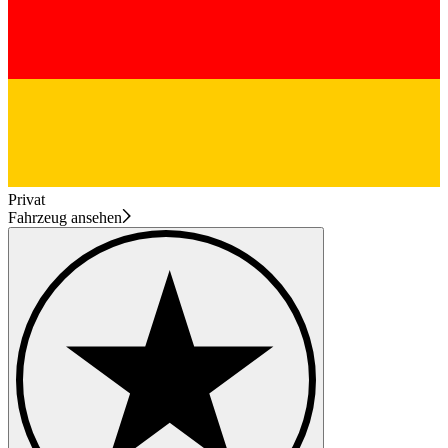
Privat
Fahrzeug ansehen