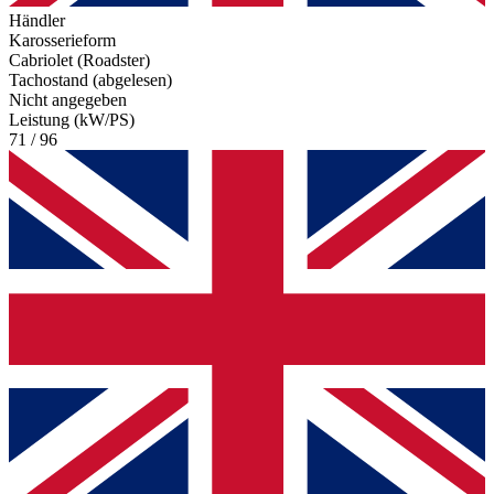
Händler
Karosserieform
Cabriolet (Roadster)
Tachostand (abgelesen)
Nicht angegeben
Leistung (kW/PS)
71 / 96