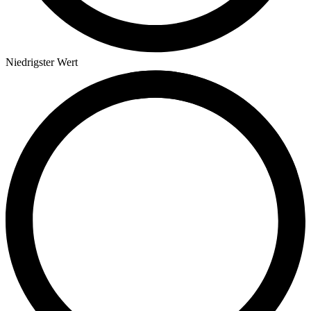
Niedrigster Wert