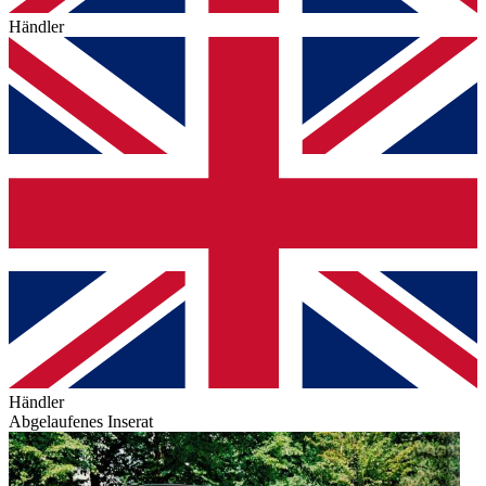
Händler
Händler
Abgelaufenes Inserat