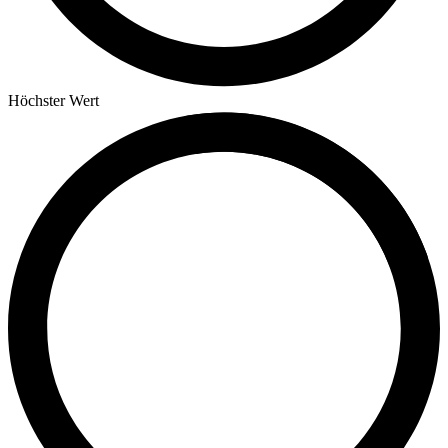
Höchster Wert