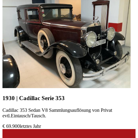
1930 | Cadillac Serie 353
Cadillac 353 Sedan V8 Sammlungsauflösung von Privat
evtl.Eintausch/Tausch.
€ 69.900
letztes Jahr