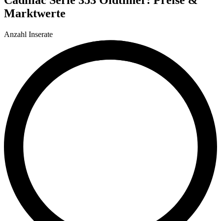
Marktwerte
Anzahl Inserate