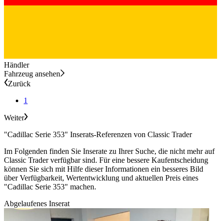
Händler
Fahrzeug ansehen
Zurück
1
Weiter
"Cadillac Serie 353" Inserats-Referenzen von Classic Trader
Im Folgenden finden Sie Inserate zu Ihrer Suche, die nicht mehr auf
Classic Trader verfügbar sind. Für eine bessere Kaufentscheidung
können Sie sich mit Hilfe dieser Informationen ein besseres Bild
über Verfügbarkeit, Wertentwicklung und aktuellen Preis eines
"Cadillac Serie 353" machen.
Abgelaufenes Inserat