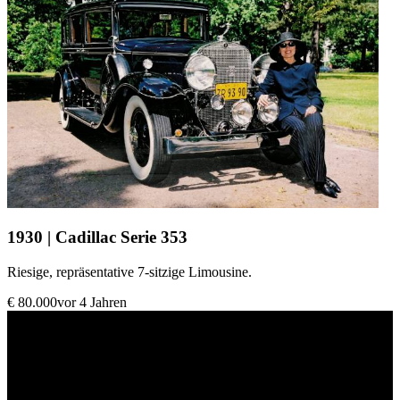
1930 | Cadillac Serie 353
Riesige, repräsentative 7-sitzige Limousine.
€ 80.000
vor 4 Jahren