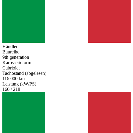
Händler
Baureihe
9th generation
Karosserieform
Cabriolet
Tachostand (abgelesen)
116 000 km
Leistung (kW/PS)
160 / 218