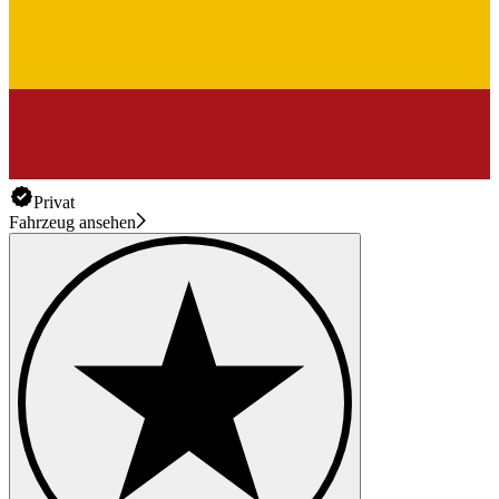
Privat
Fahrzeug ansehen