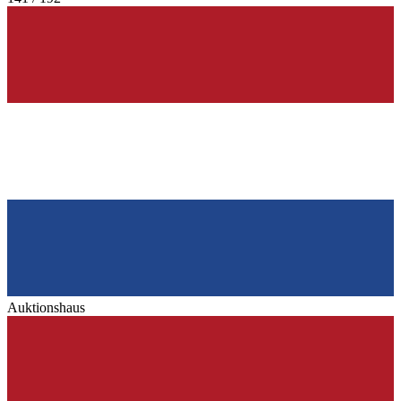
Auktionshaus