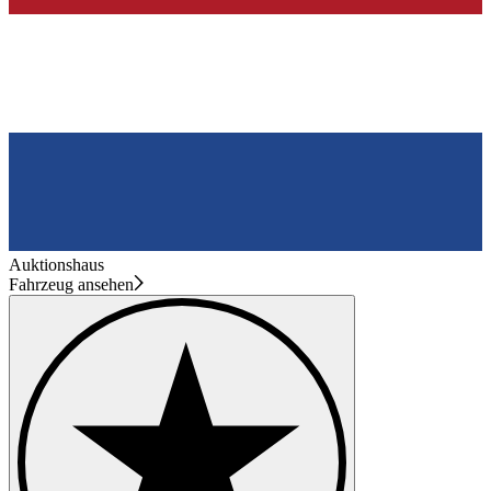
Auktionshaus
Fahrzeug ansehen