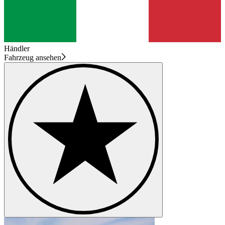
Händler
Fahrzeug ansehen