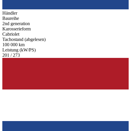
Händler
Baureihe
2nd generation
Karosserieform
Cabriolet
Tachostand (abgelesen)
100 000 km
Leistung (kW/PS)
201 / 273