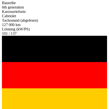
Baureihe
6th generation
Karosserieform
Cabriolet
Tachostand (abgelesen)
127 000 km
Leistung (kW/PS)
101 / 137