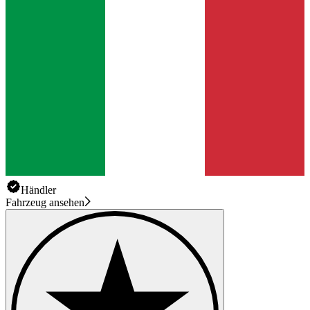
Händler
Fahrzeug ansehen