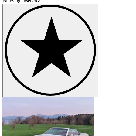
Fahrzeug ansehen