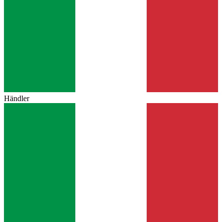
Händler