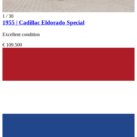
1
/
30
1955 | Cadillac Eldorado Special
Excellent condition
€ 109.500