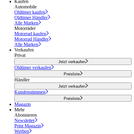
Kaufen
Automobile
Oldtimer kaufen
Oldtimer Händler
Alle Marken
Motorräder
Motorrad kaufen
Motorrad Händler
Alle Marken
Verkaufen
Privat
Jetzt verkaufen
Oldtimer verkaufen
Preisliste
Händler
Jetzt verkaufen
Kundenstimmen
Preisliste
Magazin
Mehr
Abonnieren
Newsletter
Print Magazin
Werben