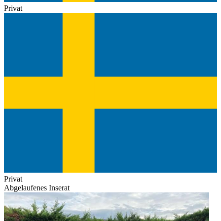
Privat
Privat
Abgelaufenes Inserat