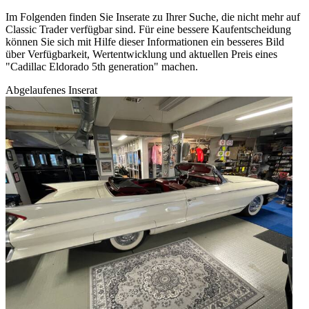
Im Folgenden finden Sie Inserate zu Ihrer Suche, die nicht mehr auf
Classic Trader verfügbar sind. Für eine bessere Kaufentscheidung
können Sie sich mit Hilfe dieser Informationen ein besseres Bild
über Verfügbarkeit, Wertentwicklung und aktuellen Preis eines
"Cadillac Eldorado 5th generation" machen.
Abgelaufenes Inserat