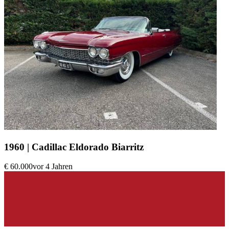
1960 | Cadillac Eldorado Biarritz
€ 60.000
vor 4 Jahren