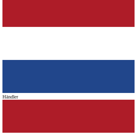
Händler