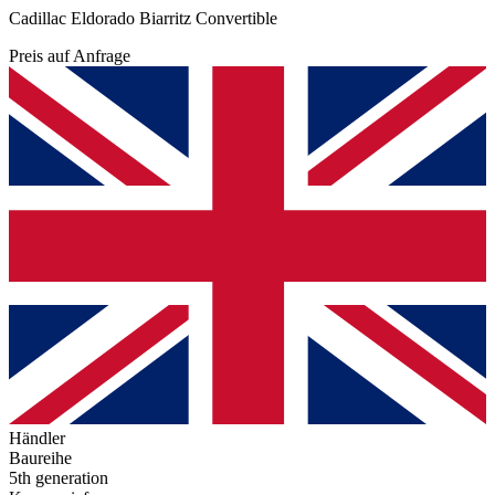
Cadillac Eldorado Biarritz Convertible
Preis auf Anfrage
Händler
Baureihe
5th generation