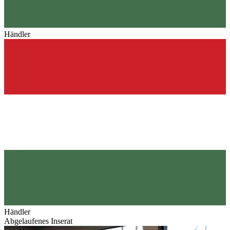
Händler
Händler
Abgelaufenes Inserat