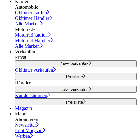
Kaufen
Automobile
Oldtimer kaufen
Oldtimer Händler
Alle Marken
Motorräder
Motorrad kaufen
Motorrad Händler
Alle Marken
Verkaufen
Privat
Jetzt verkaufen
Oldtimer verkaufen
Preisliste
Händler
Jetzt verkaufen
Kundenstimmen
Preisliste
Magazin
Mehr
Abonnieren
Newsletter
Print Magazin
Werben