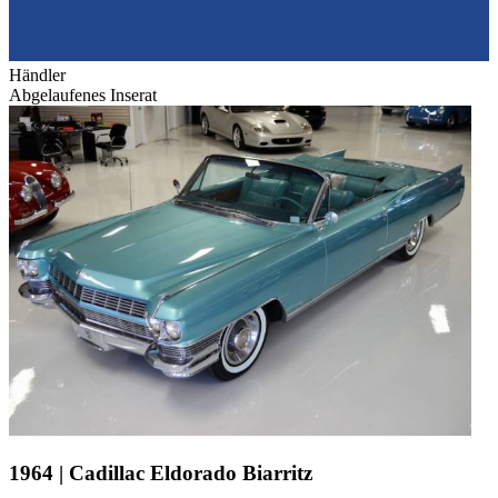
Händler
Abgelaufenes Inserat
1964 | Cadillac Eldorado Biarritz