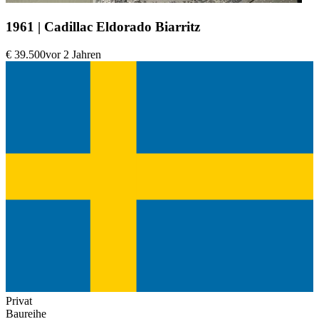
1961 | Cadillac Eldorado Biarritz
€ 39.500
vor 2 Jahren
Privat
Baureihe