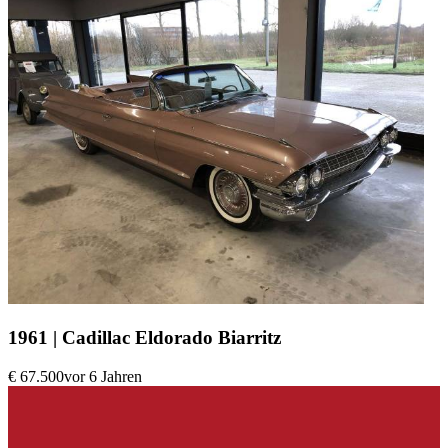
1961 | Cadillac Eldorado Biarritz
€ 67.500
vor 6 Jahren