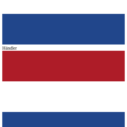
Händler