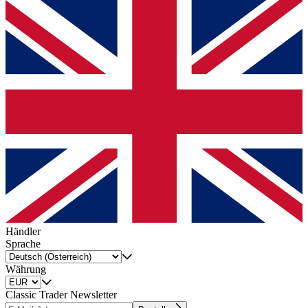
Händler
Sprache
Währung
Classic Trader Newsletter