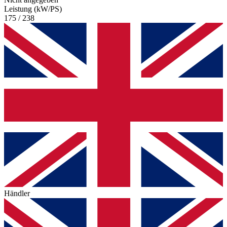
Leistung (kW/PS)
175 / 238
Händler