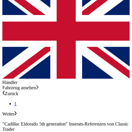
Händler
Fahrzeug ansehen
Zurück
1
Weiter
"Cadillac Eldorado 5th generation" Inserats-Referenzen von Classic
Trader