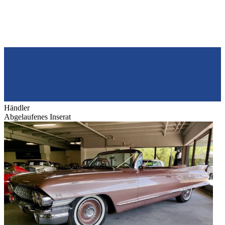
Händler
Abgelaufenes Inserat