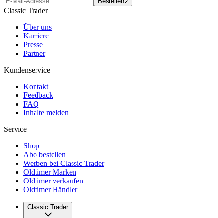
Bestellen
Classic Trader
Über uns
Karriere
Presse
Partner
Kundenservice
Kontakt
Feedback
FAQ
Inhalte melden
Service
Shop
Abo bestellen
Werben bei Classic Trader
Oldtimer Marken
Oldtimer verkaufen
Oldtimer Händler
Classic Trader