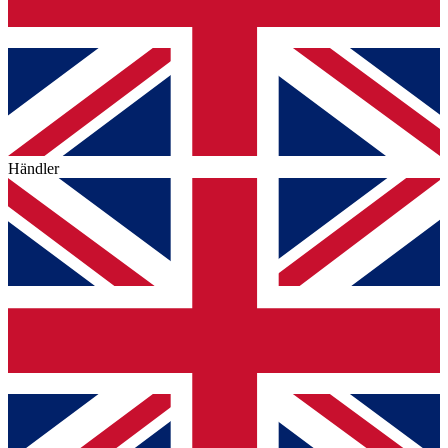
Händler