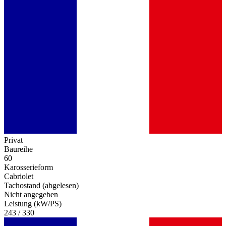
Privat
Baureihe
60
Karosserieform
Cabriolet
Tachostand (abgelesen)
Nicht angegeben
Leistung (kW/PS)
243 / 330