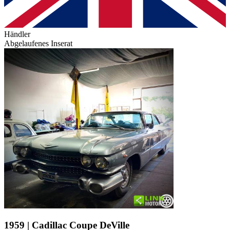
Händler
Abgelaufenes Inserat
1959 | Cadillac Coupe DeVille