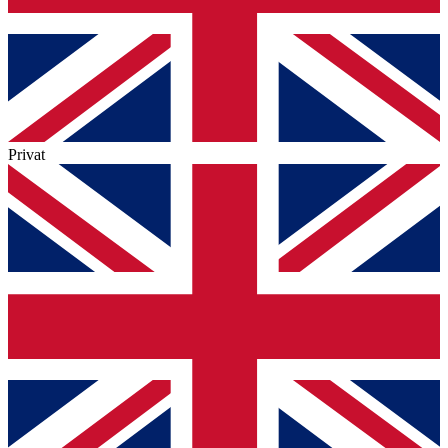
Privat