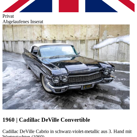
Privat
Abgelaufenes Inserat
1960 | Cadillac DeVille Convertible
Cadillac DeVille Cabrio in schwarz-violet-metallic aus 3. Hand mit
Wertgutachten (1960)