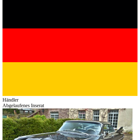
Händler
Abgelaufenes Inserat