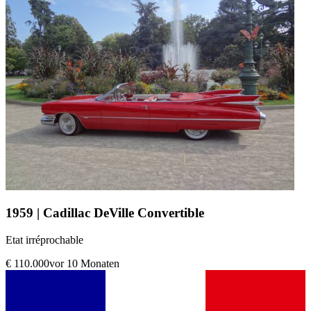
1959 | Cadillac DeVille Convertible
Etat irréprochable
€ 110.000
vor 10 Monaten