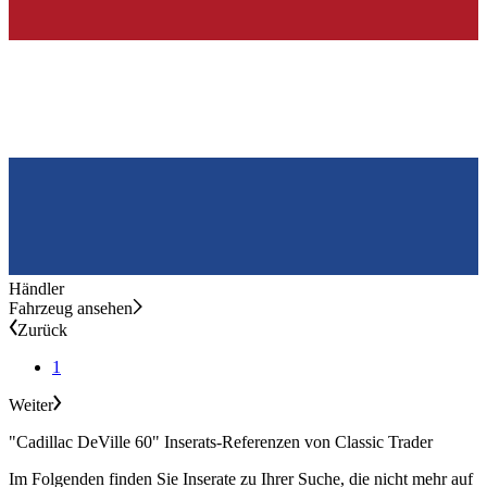
Händler
Fahrzeug ansehen
Zurück
1
Weiter
"Cadillac DeVille 60" Inserats-Referenzen von Classic Trader
Im Folgenden finden Sie Inserate zu Ihrer Suche, die nicht mehr auf