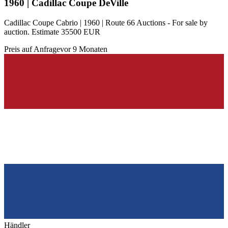
1960 | Cadillac Coupe DeVille
Cadillac Coupe Cabrio | 1960 | Route 66 Auctions - For sale by
auction. Estimate 35500 EUR
Preis auf Anfrage
vor 9 Monaten
Händler