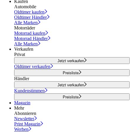
Kaufen
Automobile
Oldtimer kaufen
Oldtimer Händler
Alle Marken
Motorräder
Motorrad kaufen
Motorrad Händler
Alle Marken
Verkaufen
Privat
Jetzt verkaufen
Oldtimer verkaufen
Preisliste
Händler
Jetzt verkaufen
Kundenstimmen
Preisliste
Magazin
Mehr
Abonnieren
Newsletter
Print Magazin
Werben