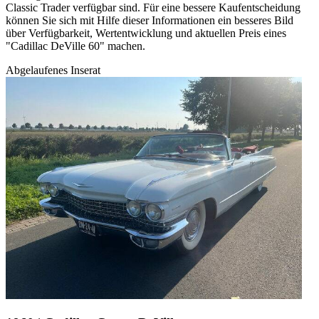
Classic Trader verfügbar sind. Für eine bessere Kaufentscheidung
können Sie sich mit Hilfe dieser Informationen ein besseres Bild
über Verfügbarkeit, Wertentwicklung und aktuellen Preis eines
"Cadillac DeVille 60" machen.
Abgelaufenes Inserat