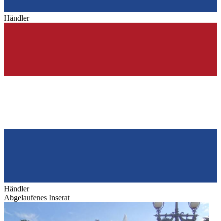
Händler
Händler
Abgelaufenes Inserat