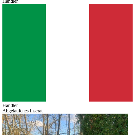
Händler
Händler
Abgelaufenes Inserat