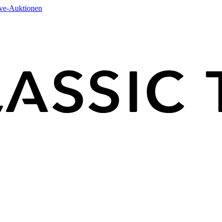
ive-Auktionen