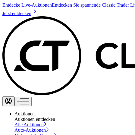
Entdecke Live-Auktionen
Entdecken Sie spannende Classic Trader L
Jetzt entdecken
Auktionen
Auktionen entdecken
Alle Auktionen
Auto-Auktionen