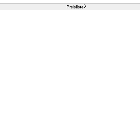
Preisliste