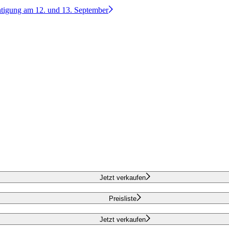
htigung am 12. und 13. September
Jetzt verkaufen
Preisliste
Jetzt verkaufen