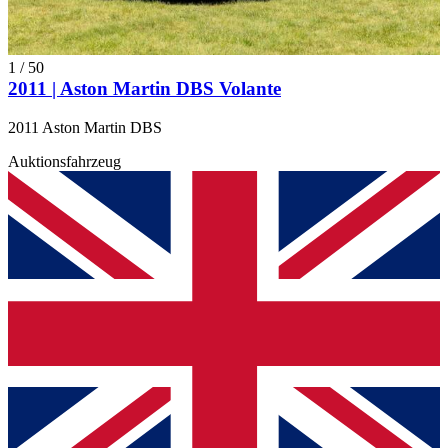
1
/
50
2011 | Aston Martin DBS Volante
2011 Aston Martin DBS
Auktionsfahrzeug