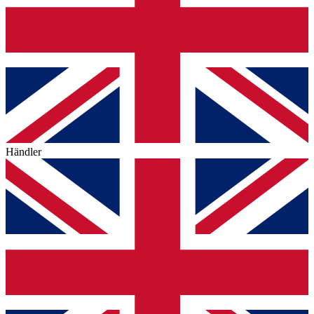
Händler