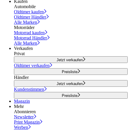
Kaufen
Automobile
Oldtimer kaufen
Oldtimer Händler
Alle Marken
Motorräder
Motorrad kaufen
Motorrad Händler
Alle Marken
Verkaufen
Privat
Jetzt verkaufen
Oldtimer verkaufen
Preisliste
Händler
Jetzt verkaufen
Kundenstimmen
Preisliste
Magazin
Mehr
Abonnieren
Newsletter
Print Magazin
Werben