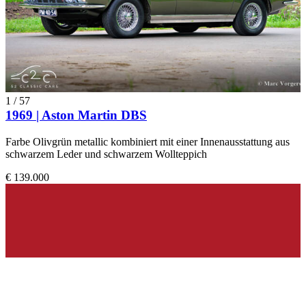
1
/
57
1969 | Aston Martin DBS
Farbe Olivgrün metallic kombiniert mit einer Innenausstattung aus
schwarzem Leder und schwarzem Wollteppich
€ 139.000