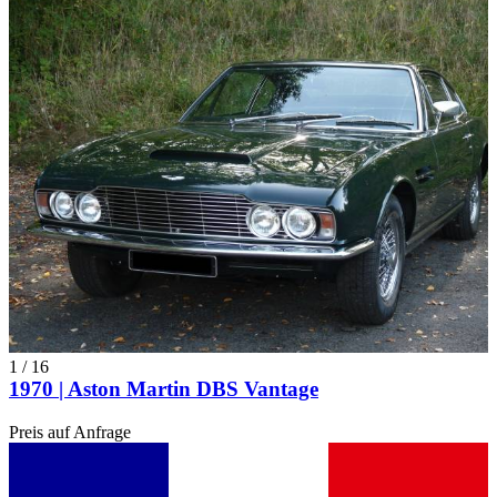
1
/
16
1970 | Aston Martin DBS Vantage
Preis auf Anfrage