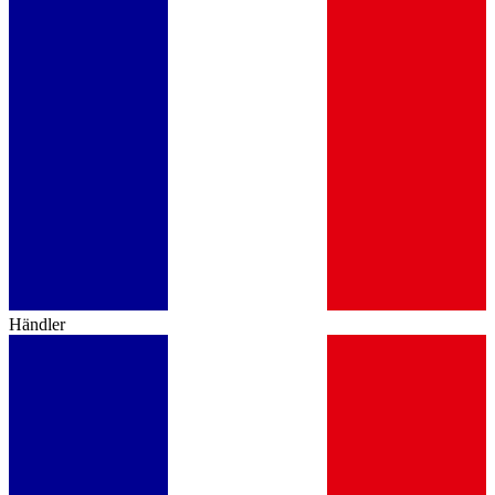
Händler