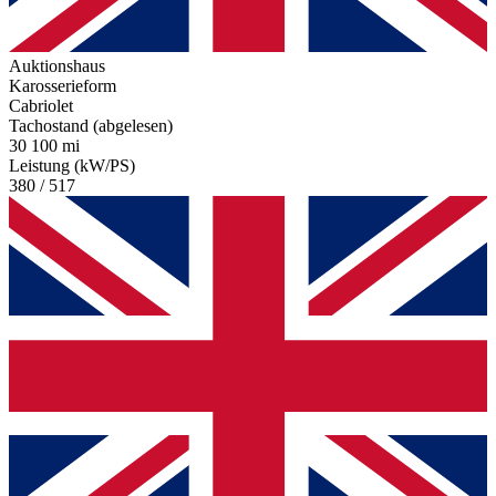
Auktionshaus
Karosserieform
Cabriolet
Tachostand (abgelesen)
30 100 mi
Leistung (kW/PS)
380 / 517