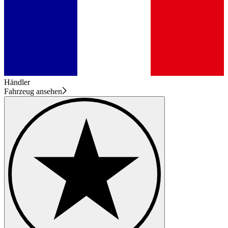
Händler
Fahrzeug ansehen