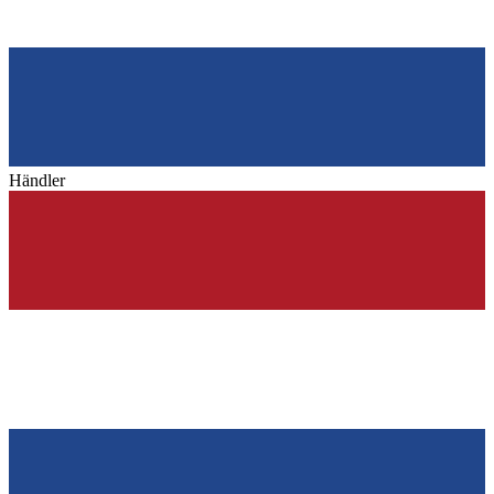
Händler