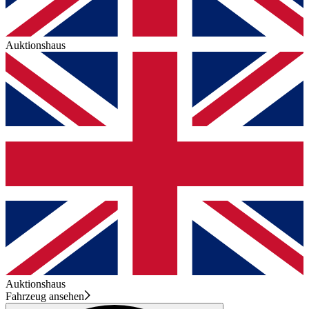
Auktionshaus
Auktionshaus
Fahrzeug ansehen