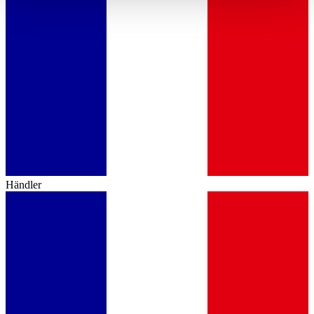
haben oder die sie im Rahmen Ihrer Nutzung der Dienste
gesammelt haben.
Datenschutzerklärung
Händler