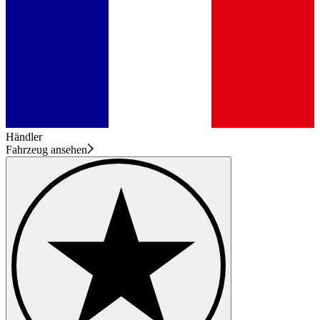
Händler
Fahrzeug ansehen