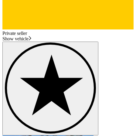
Private seller
Show vehicle