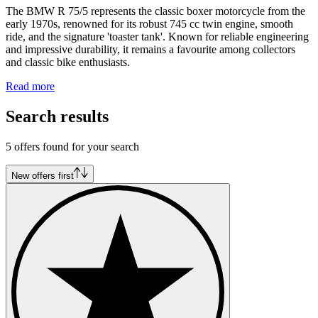
The BMW R 75/5 represents the classic boxer motorcycle from the
early 1970s, renowned for its robust 745 cc twin engine, smooth
ride, and the signature 'toaster tank'. Known for reliable engineering
and impressive durability, it remains a favourite among collectors
and classic bike enthusiasts.
Read more
Search results
5 offers found for your search
New offers first