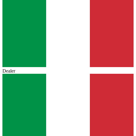
Dealer