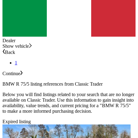
Dealer
Show vehicle
Back
1
Continue
BMW R 75/5 listing references from Classic Trader
Below you will find listings related to your search that are no longer
available on Classic Trader. Use this information to gain insight into
availability, value trends, and current pricing for a "BMW R 75/5"
to make a more informed purchasing decision.
Expired listing