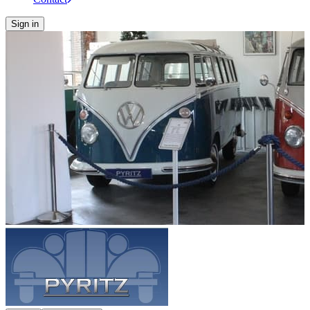
Sign in