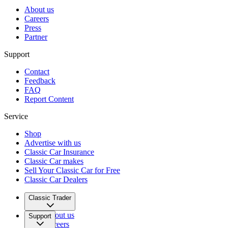
About us
Careers
Press
Partner
Support
Contact
Feedback
FAQ
Report Content
Service
Shop
Advertise with us
Classic Car Insurance
Classic Car makes
Sell Your Classic Car for Free
Classic Car Dealers
Classic Trader
About us
Support
Careers