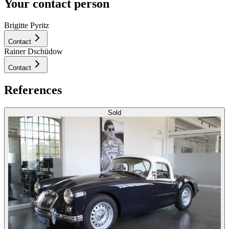
Your contact person
Brigitte Pyritz
Contact
Rainer Dschüdow
Contact
References
Sold