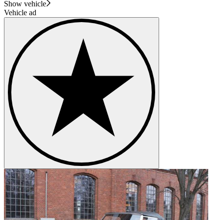
Show vehicle
Vehicle ad