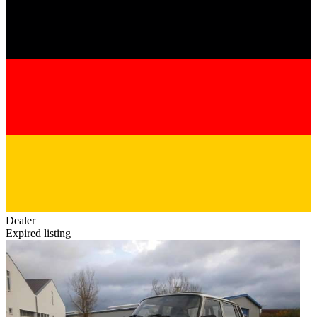
Dealer
Expired listing