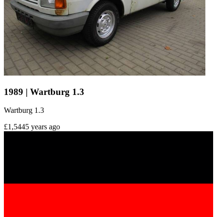
1989 | Wartburg 1.3
Wartburg 1.3
£1,544
5 years ago