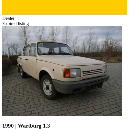
Dealer
Expired listing
1990 | Wartburg 1.3