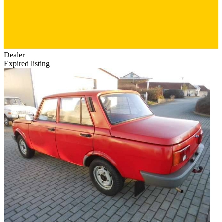
Dealer
Expired listing