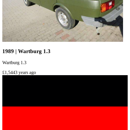
1989 | Wartburg 1.3
Wartburg 1.3
£1,544
3 years ago