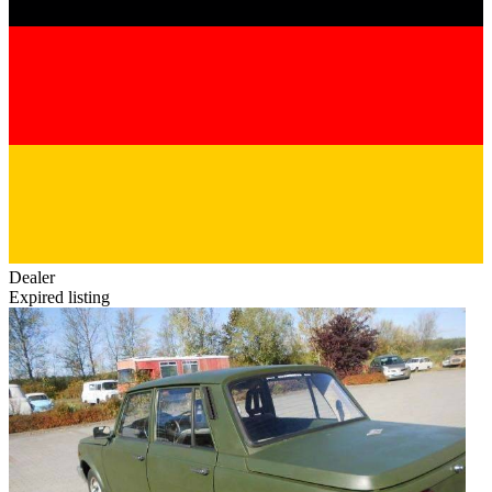
Dealer
Expired listing