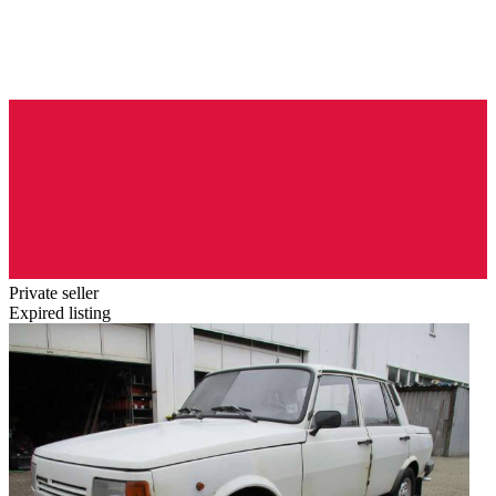
Private seller
Expired listing