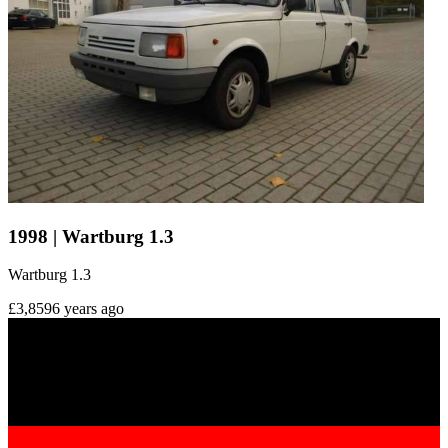
1998 | Wartburg 1.3
Wartburg 1.3
£3,859
6 years ago