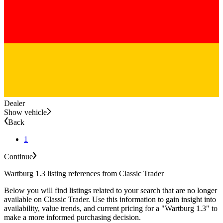
Dealer
Show vehicle
Back
1
Continue
Wartburg 1.3 listing references from Classic Trader
Below you will find listings related to your search that are no longer
available on Classic Trader. Use this information to gain insight into
availability, value trends, and current pricing for a "Wartburg 1.3" to
make a more informed purchasing decision.