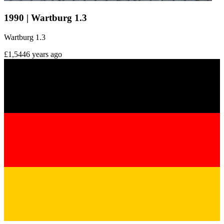
1990 | Wartburg 1.3
Wartburg 1.3
£1,544
6 years ago