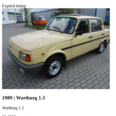
Expired listing
1989 | Wartburg 1.3
Wartburg 1.3