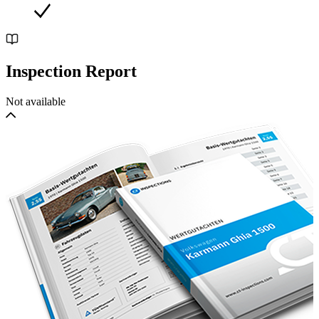
Inspection Report
Not available