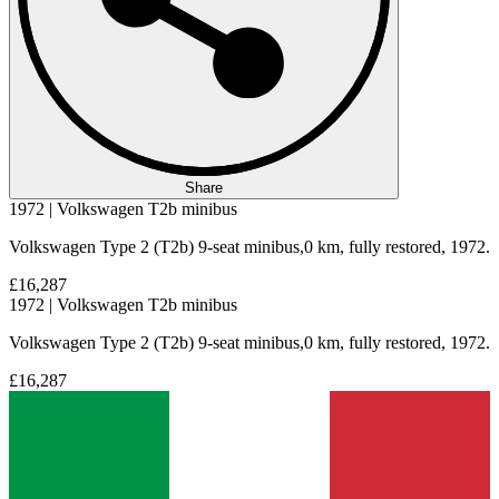
Share
1972 | Volkswagen T2b minibus
Volkswagen Type 2 (T2b) 9-seat minibus,0 km, fully restored, 1972.
£16,287
1972 | Volkswagen T2b minibus
Volkswagen Type 2 (T2b) 9-seat minibus,0 km, fully restored, 1972.
£16,287