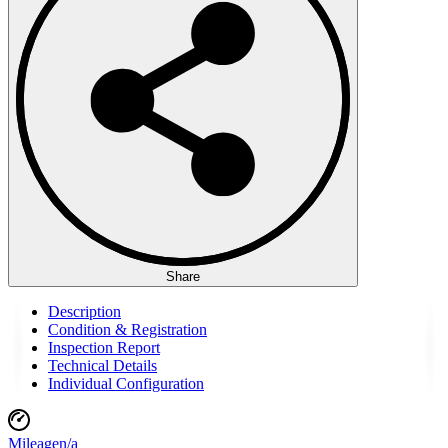
Share
Description
Condition & Registration
Inspection Report
Technical Details
Individual Configuration
Mileage
n/a