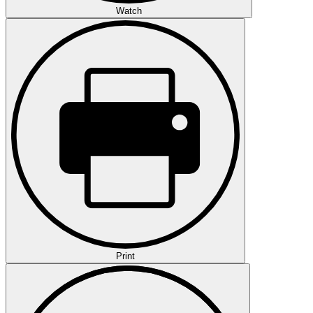
Watch
Print