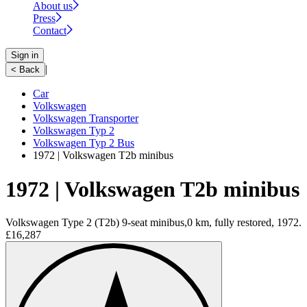
About us
Press
Contact
Sign in
|
< Back
Car
Volkswagen
Volkswagen Transporter
Volkswagen Typ 2
Volkswagen Typ 2 Bus
1972 | Volkswagen T2b minibus
1972 | Volkswagen T2b minibus
Volkswagen Type 2 (T2b) 9-seat minibus,0 km, fully restored, 1972.
£16,287