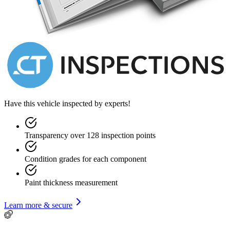
Have this vehicle inspected by experts!
Transparency over 128 inspection points
Condition grades for each component
Paint thickness measurement
Learn more & secure