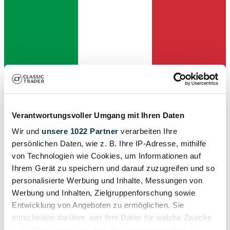
Verantwortungsvoller Umgang mit Ihren Daten
Private seller
Wir und
unsere 1022 Partner
verarbeiten Ihre
persönlichen Daten, wie z. B. Ihre IP-Adresse, mithilfe
von Technologien wie Cookies, um Informationen auf
Ihrem Gerät zu speichern und darauf zuzugreifen und so
personalisierte Werbung und Inhalte, Messungen von
Werbung und Inhalten, Zielgruppenforschung sowie
Entwicklung von Angeboten zu ermöglichen. Sie
entscheiden darüber, wer Ihre Daten für welche Zwecke
nutzt. Sie können Ihre Einwilligung jederzeit über die