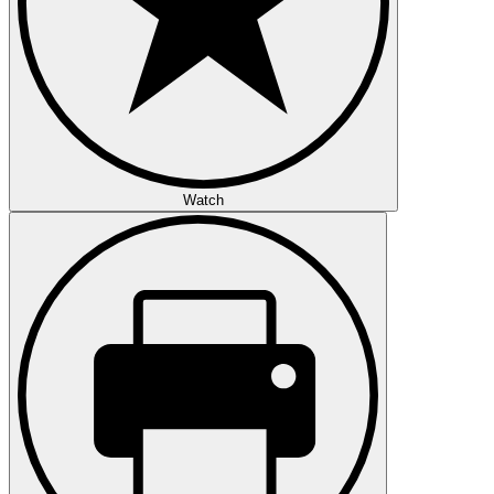
Watch