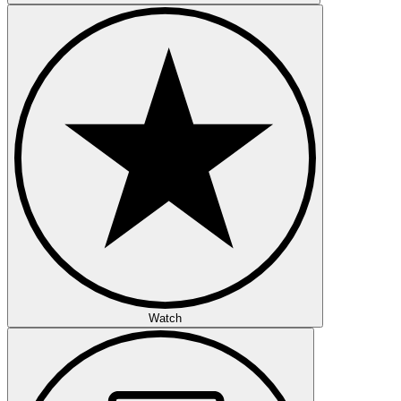
Watch