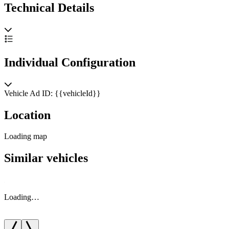
Technical Details
Individual Configuration
Vehicle Ad ID: {{vehicleId}}
Location
Loading map
Similar vehicles
Loading…