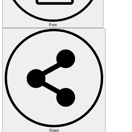
Print
Share