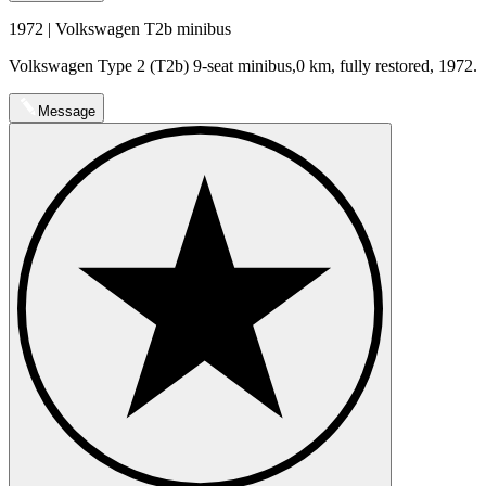
1972 | Volkswagen T2b minibus
Volkswagen Type 2 (T2b) 9-seat minibus,0 km, fully restored, 1972.
Message