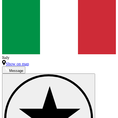
Italy
Show on map
Message