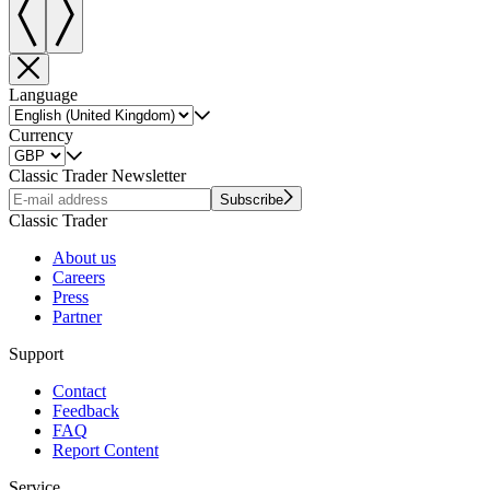
Language
Currency
Classic Trader Newsletter
Subscribe
Classic Trader
About us
Careers
Press
Partner
Support
Contact
Feedback
FAQ
Report Content
Service