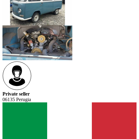
Private seller
06135 Perugia