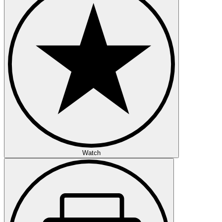
Watch