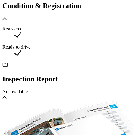
Condition & Registration
Registered
Ready to drive
Inspection Report
Not available