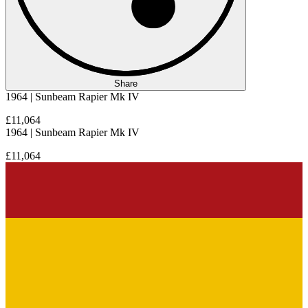
Share
1964 | Sunbeam Rapier Mk IV
£11,064
1964 | Sunbeam Rapier Mk IV
£11,064