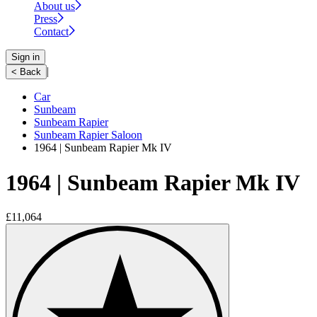
About us
Press
Contact
Sign in
|
< Back
Car
Sunbeam
Sunbeam Rapier
Sunbeam Rapier Saloon
1964 | Sunbeam Rapier Mk IV
1964 | Sunbeam Rapier Mk IV
£11,064