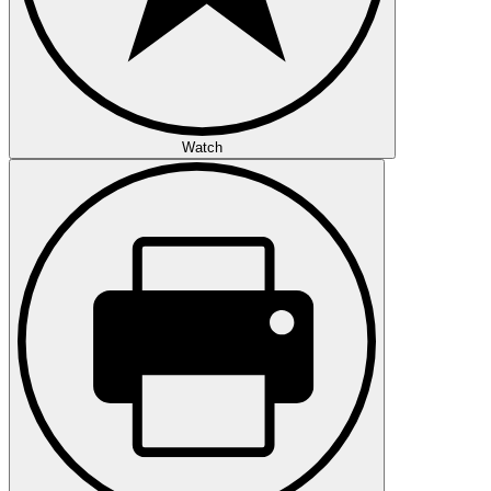
Watch