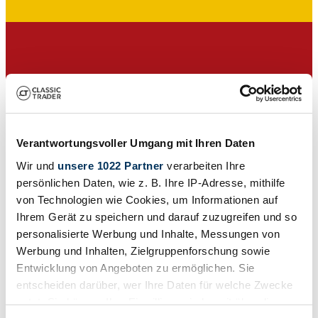
Dealer
Verantwortungsvoller Umgang mit Ihren Daten
Wir und
unsere 1022 Partner
verarbeiten Ihre
persönlichen Daten, wie z. B. Ihre IP-Adresse, mithilfe
von Technologien wie Cookies, um Informationen auf
Ihrem Gerät zu speichern und darauf zuzugreifen und so
personalisierte Werbung und Inhalte, Messungen von
Werbung und Inhalten, Zielgruppenforschung sowie
Entwicklung von Angeboten zu ermöglichen. Sie
entscheiden darüber, wer Ihre Daten für welche Zwecke
nutzt. Sie können Ihre Einwilligung jederzeit über die