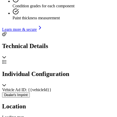
Condition grades for each component
Paint thickness measurement
Learn more & secure
Technical Details
Individual Configuration
Vehicle Ad ID: {{vehicleId}}
Dealer's Imprint
Location