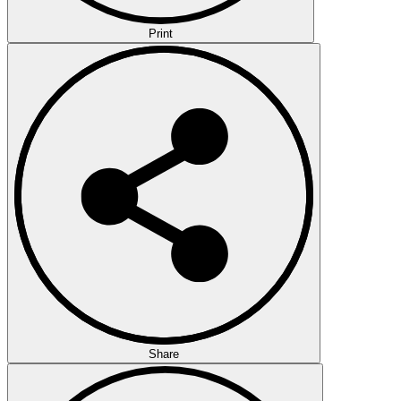
Print
Share