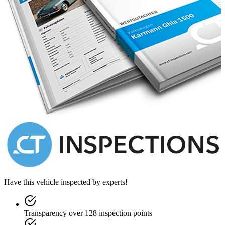
Have this vehicle inspected by experts!
Transparency over 128 inspection points