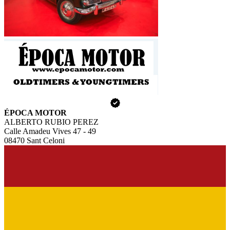
ÉPOCA MOTOR
ALBERTO RUBIO PEREZ
Calle Amadeu Vives 47 - 49
08470 Sant Celoni