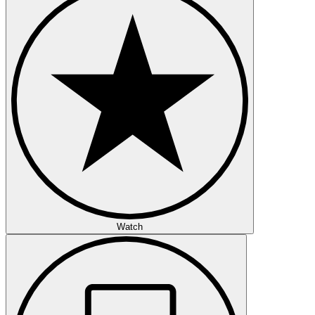
Watch