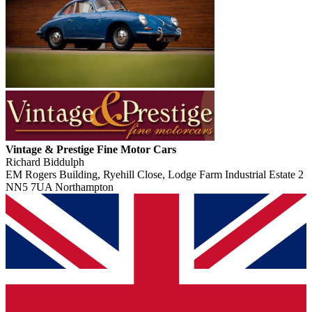
Vintage & Prestige Fine Motor Cars
Richard Biddulph
EM Rogers Building, Ryehill Close, Lodge Farm Industrial Estate 2
NN5 7UA Northampton