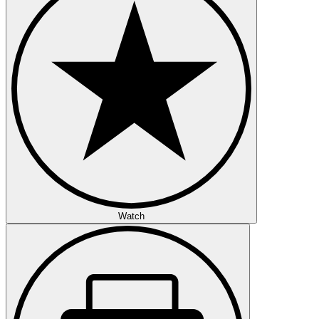
Watch