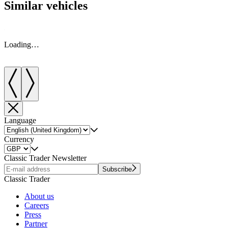
Similar vehicles
Loading…
Language
Currency
Classic Trader Newsletter
Subscribe
Classic Trader
About us
Careers
Press
Partner