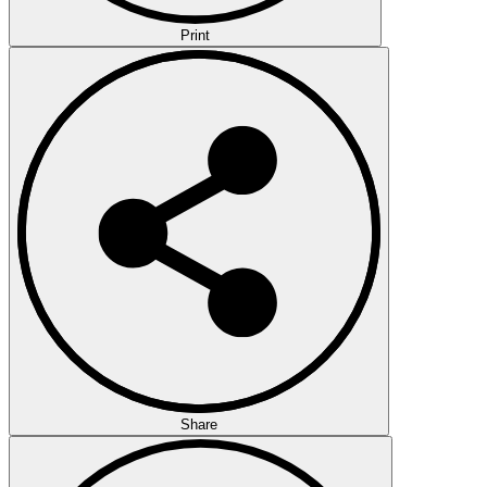
Print
Share