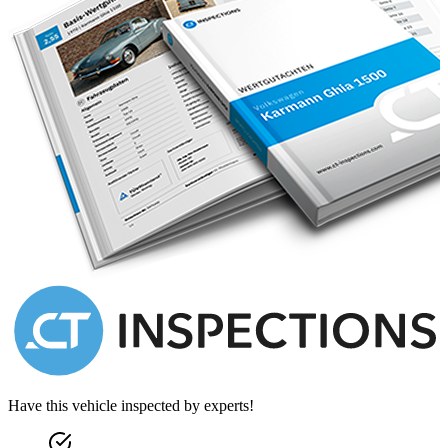
Have this vehicle inspected by experts!