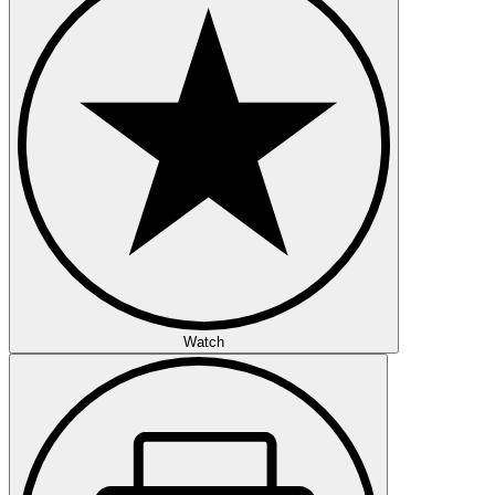
Watch