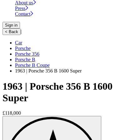
About us
Press
Contact
Sign in
|
< Back
Car
Porsche
Porsche 356
Porsche B
Porsche B Coupe
1963 | Porsche 356 B 1600 Super
1963 | Porsche 356 B 1600
Super
£118,000