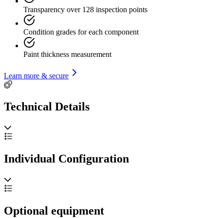
Transparency over 128 inspection points
Condition grades for each component
Paint thickness measurement
Learn more & secure
Technical Details
Individual Configuration
Optional equipment