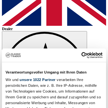
Dealer
Verantwortungsvoller Umgang mit Ihren Daten
Wir und
unsere 1022 Partner
verarbeiten Ihre
persönlichen Daten, wie z. B. Ihre IP-Adresse, mithilfe
von Technologien wie Cookies, um Informationen auf
Ihrem Gerät zu speichern und darauf zuzugreifen und so
personalisierte Werbung und Inhalte, Messungen von