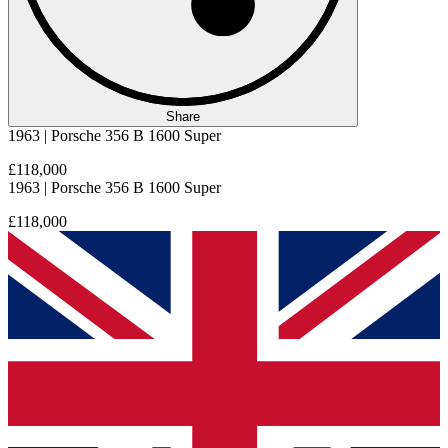
Share
1963 | Porsche 356 B 1600 Super
£118,000
1963 | Porsche 356 B 1600 Super
£118,000