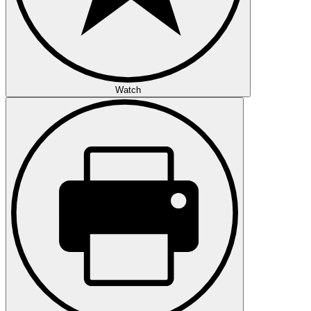
Watch