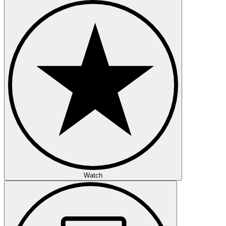
Watch