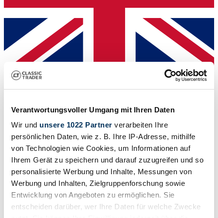
Dealer
Verantwortungsvoller Umgang mit Ihren Daten
Wir und
unsere 1022 Partner
verarbeiten Ihre
persönlichen Daten, wie z. B. Ihre IP-Adresse, mithilfe
von Technologien wie Cookies, um Informationen auf
Ihrem Gerät zu speichern und darauf zuzugreifen und so
personalisierte Werbung und Inhalte, Messungen von
Werbung und Inhalten, Zielgruppenforschung sowie
Entwicklung von Angeboten zu ermöglichen. Sie
entscheiden darüber, wer Ihre Daten für welche Zwecke