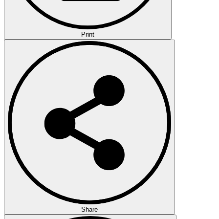
Print
Share