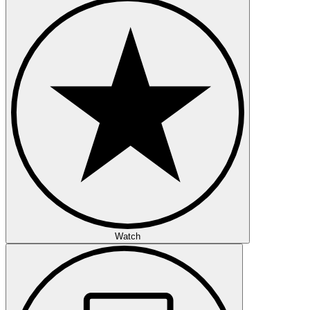
Watch