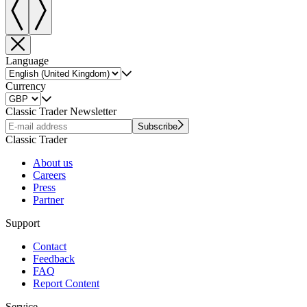
Language
Currency
Classic Trader Newsletter
Subscribe
Classic Trader
About us
Careers
Press
Partner
Support
Contact
Feedback
FAQ
Report Content
Service