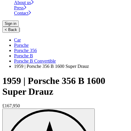
About us
Press
Contact
Sign in
|
< Back
Car
Porsche
Porsche 356
Porsche B
Porsche B Convertible
1959 | Porsche 356 B 1600 Super Drauz
1959 | Porsche 356 B 1600
Super Drauz
£167,950