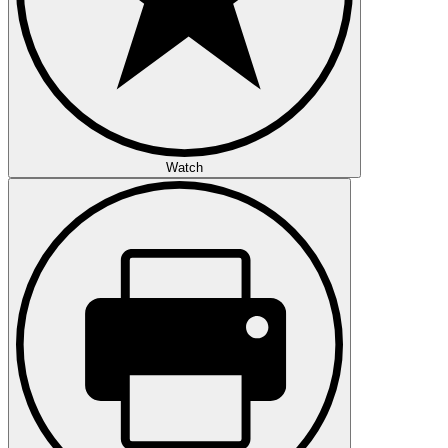
Watch