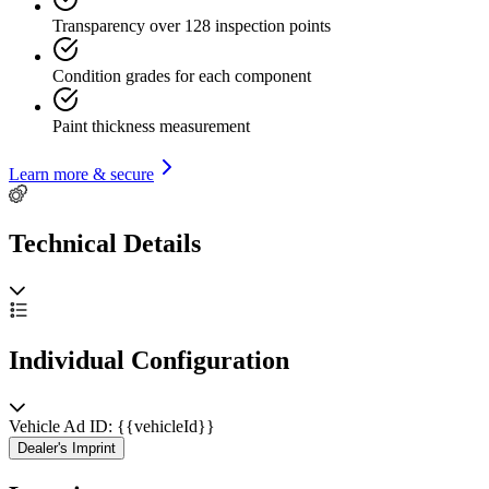
Transparency over 128 inspection points
Condition grades for each component
Paint thickness measurement
Learn more & secure
Technical Details
Individual Configuration
Vehicle Ad ID: {{vehicleId}}
Dealer's Imprint