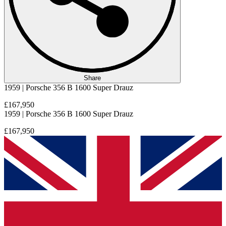
Share
1959 | Porsche 356 B 1600 Super Drauz
£167,950
1959 | Porsche 356 B 1600 Super Drauz
£167,950