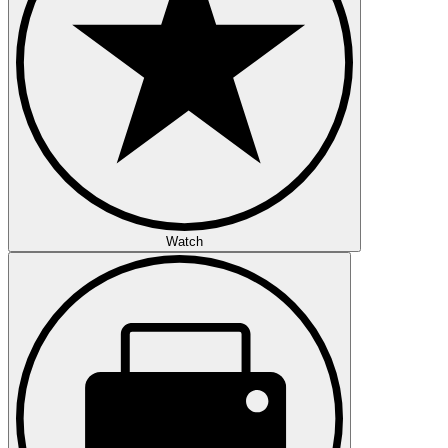
Watch