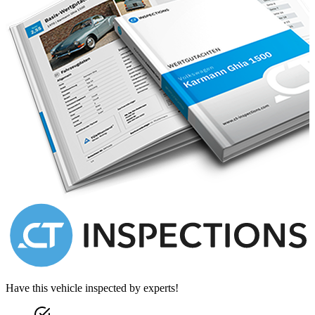
Have this vehicle inspected by experts!