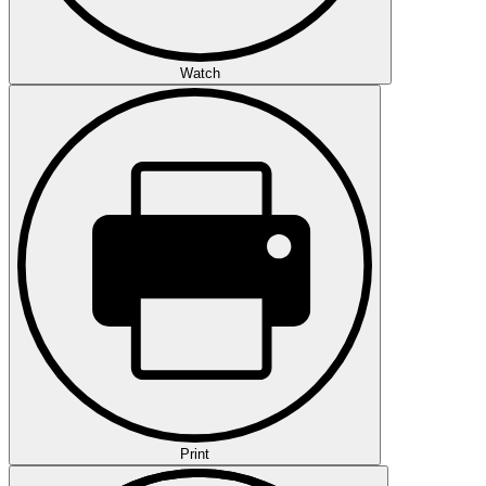
Watch
Print