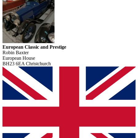
European Classic and Prestige
Robin Baxter
European House
BH23 6EA Christchurch