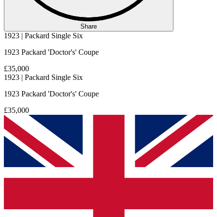
Share
1923 | Packard Single Six
1923 Packard 'Doctor's' Coupe
£35,000
1923 | Packard Single Six
1923 Packard 'Doctor's' Coupe
£35,000