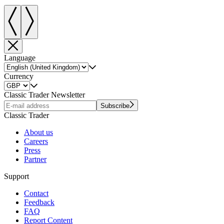
Language
Currency
Classic Trader Newsletter
Subscribe
Classic Trader
About us
Careers
Press
Partner
Support
Contact
Feedback
FAQ
Report Content