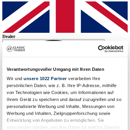
Dealer
Verantwortungsvoller Umgang mit Ihren Daten
Wir und
unsere 1022 Partner
verarbeiten Ihre
persönlichen Daten, wie z. B. Ihre IP-Adresse, mithilfe
von Technologien wie Cookies, um Informationen auf
Ihrem Gerät zu speichern und darauf zuzugreifen und so
personalisierte Werbung und Inhalte, Messungen von
Werbung und Inhalten, Zielgruppenforschung sowie
Entwicklung von Angeboten zu ermöglichen. Sie
entscheiden darüber, wer Ihre Daten für welche Zwecke