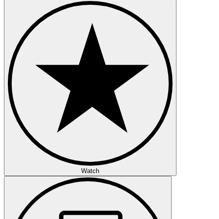
Watch