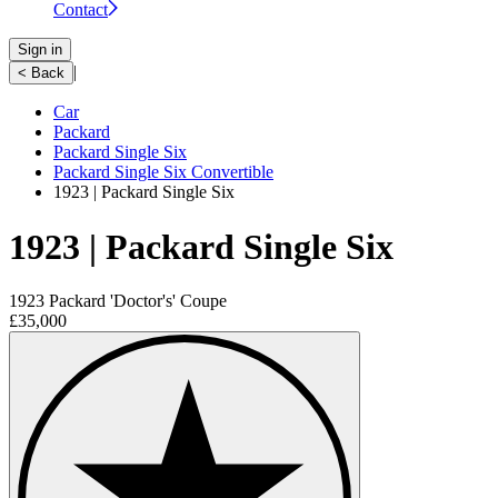
Contact
Sign in
|
< Back
Car
Packard
Packard Single Six
Packard Single Six Convertible
1923 | Packard Single Six
1923 | Packard Single Six
1923 Packard 'Doctor's' Coupe
£35,000