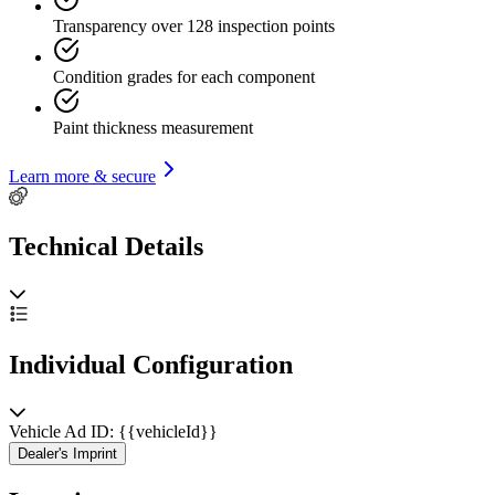
Transparency over 128 inspection points
Condition grades for each component
Paint thickness measurement
Learn more & secure
Technical Details
Individual Configuration
Vehicle Ad ID: {{vehicleId}}
Dealer's Imprint