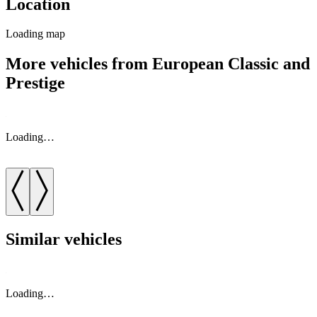
Location
Loading map
More vehicles from European Classic and
Prestige
Loading…
Similar vehicles
Loading…