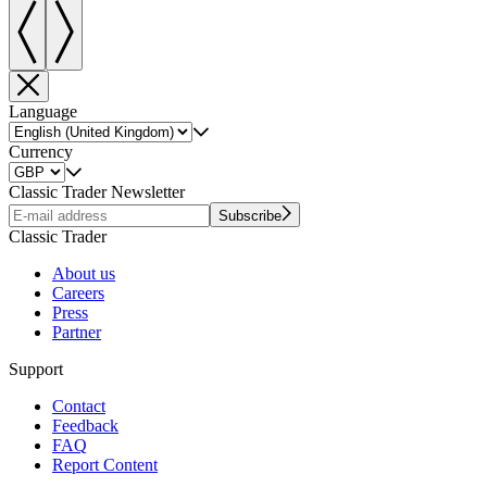
Language
Currency
Classic Trader Newsletter
Subscribe
Classic Trader
About us
Careers
Press
Partner
Support
Contact
Feedback
FAQ
Report Content