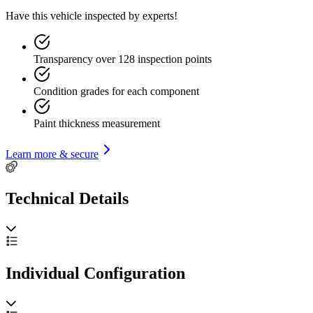
Have this vehicle inspected by experts!
Transparency over 128 inspection points
Condition grades for each component
Paint thickness measurement
Learn more & secure
Technical Details
Individual Configuration