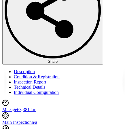
Share
Description
Condition & Registration
Inspection Report
Technical Details
Individual Configuration
Mileage
63,381 km
Main Inspection
n/a