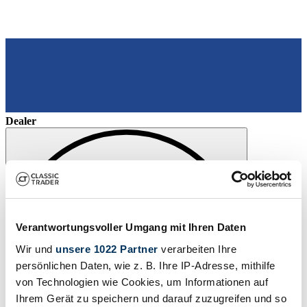
Dealer
Verantwortungsvoller Umgang mit Ihren Daten
Wir und
unsere 1022 Partner
verarbeiten Ihre
persönlichen Daten, wie z. B. Ihre IP-Adresse, mithilfe
von Technologien wie Cookies, um Informationen auf
Ihrem Gerät zu speichern und darauf zuzugreifen und so