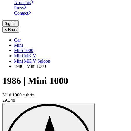
About us
Press
Contact
Sign in
|
< Back
Car
Mini
Mini 1000
Mini MK V
Mini MK V Saloon
1986 | Mini 1000
1986 | Mini 1000
Mini 1000 cabrio .
£9,348