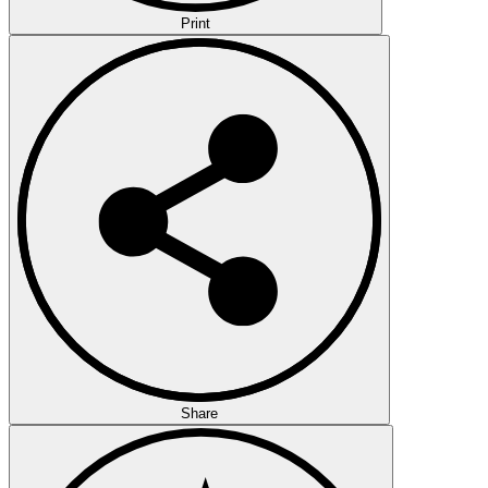
Print
Share