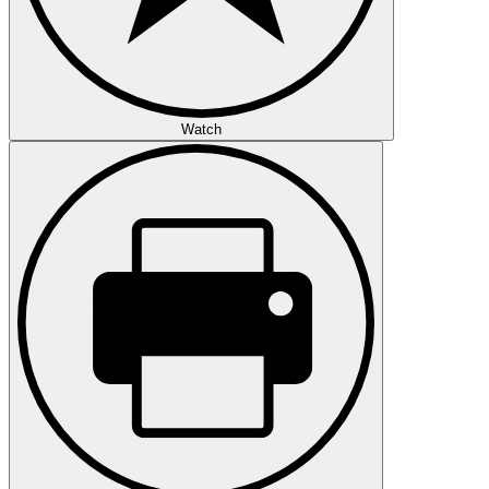
Watch