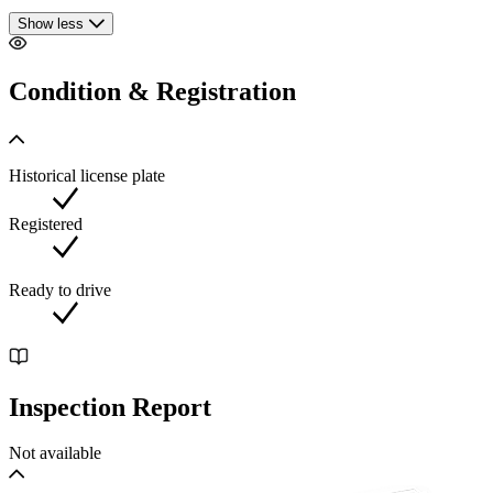
Show less
Condition & Registration
Historical license plate
Registered
Ready to drive
Inspection Report
Not available