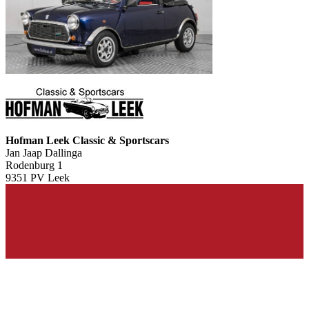
Hofman Leek Classic & Sportscars
Jan Jaap Dallinga
Rodenburg 1
9351 PV Leek