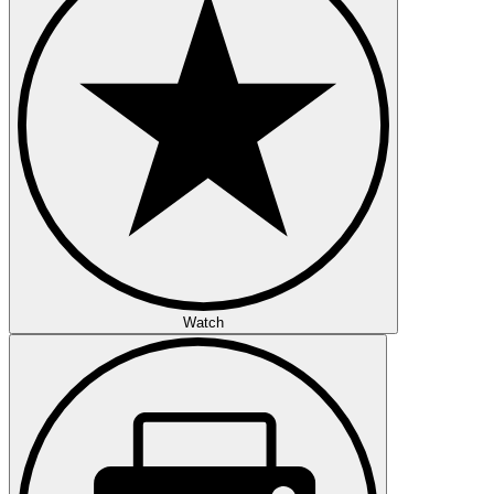
Watch