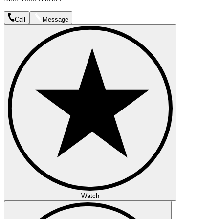
Call
Message
Watch