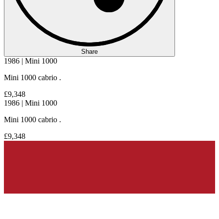
Share
1986 | Mini 1000
Mini 1000 cabrio .
£9,348
1986 | Mini 1000
Mini 1000 cabrio .
£9,348