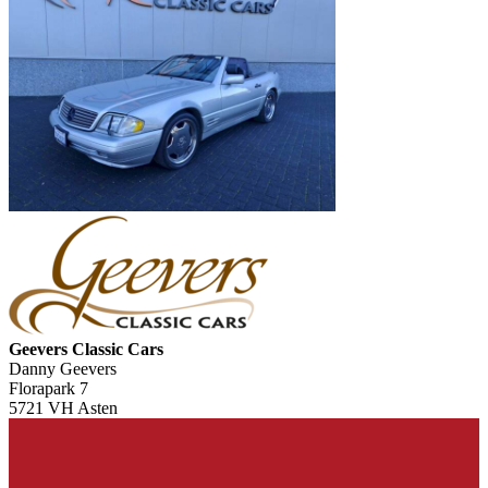
Geevers Classic Cars
Danny Geevers
Florapark 7
5721 VH Asten