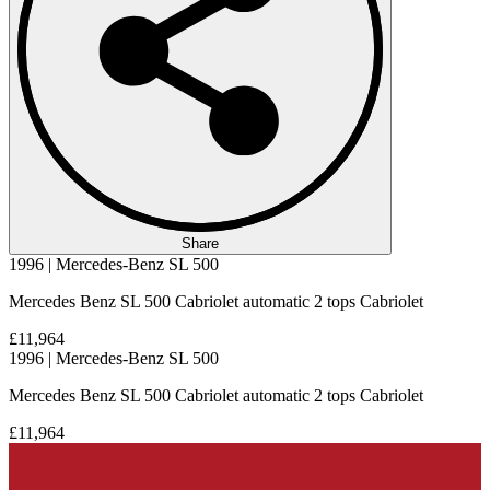
Share
1996 | Mercedes-Benz SL 500
Mercedes Benz SL 500 Cabriolet automatic 2 tops Cabriolet
£11,964
1996 | Mercedes-Benz SL 500
Mercedes Benz SL 500 Cabriolet automatic 2 tops Cabriolet
£11,964