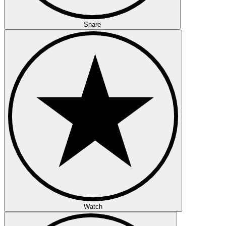
Share
Watch