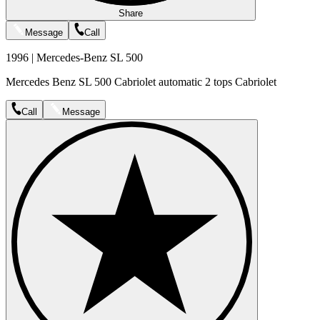
Share
Message
Call
1996 | Mercedes-Benz SL 500
Mercedes Benz SL 500 Cabriolet automatic 2 tops Cabriolet
Call
Message