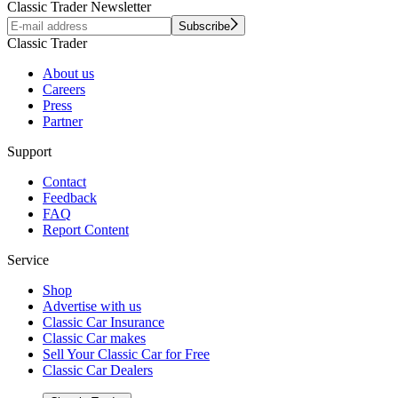
Classic Trader Newsletter
Subscribe
Classic Trader
About us
Careers
Press
Partner
Support
Contact
Feedback
FAQ
Report Content
Service
Shop
Advertise with us
Classic Car Insurance
Classic Car makes
Sell Your Classic Car for Free
Classic Car Dealers