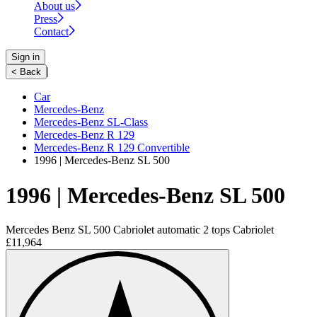
About us
Press
Contact
Sign in
|
< Back
Car
Mercedes-Benz
Mercedes-Benz SL-Class
Mercedes-Benz R 129
Mercedes-Benz R 129 Convertible
1996 | Mercedes-Benz SL 500
1996 | Mercedes-Benz SL 500
Mercedes Benz SL 500 Cabriolet automatic 2 tops Cabriolet
£11,964