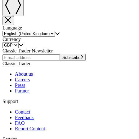
Language
Currency
Classic Trader Newsletter
Subscribe
Classic Trader
About us
Careers
Press
Partner
Support
Contact
Feedback
FAQ
Report Content