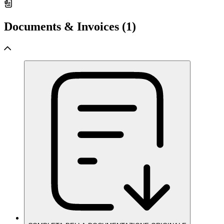
Documents & Invoices (1)