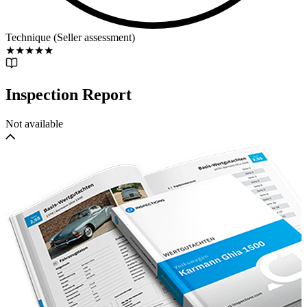
Technique (Seller assessment)
★
★
★
★
★
Inspection Report
Not available