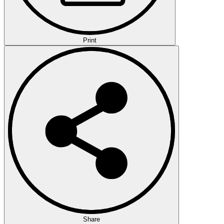
Print
Share