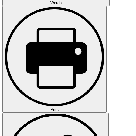
Watch
Print