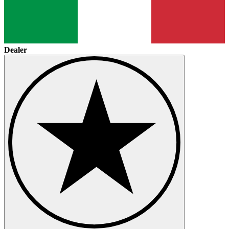
Dealer