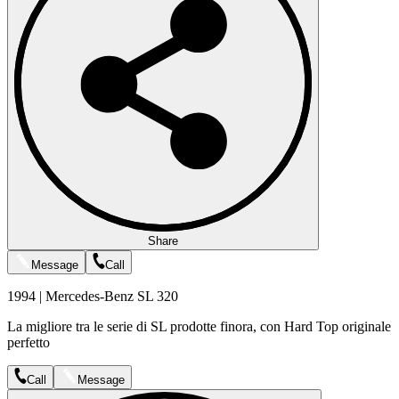
Share
Message
Call
1994 | Mercedes-Benz SL 320
La migliore tra le serie di SL prodotte finora, con Hard Top originale
perfetto
Call
Message