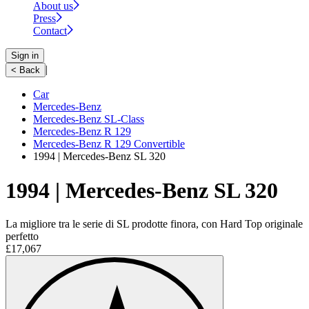
About us
Press
Contact
Sign in
|
< Back
Car
Mercedes-Benz
Mercedes-Benz SL-Class
Mercedes-Benz R 129
Mercedes-Benz R 129 Convertible
1994 | Mercedes-Benz SL 320
1994 | Mercedes-Benz SL 320
La migliore tra le serie di SL prodotte finora, con Hard Top originale
perfetto
£17,067