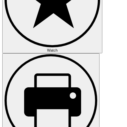
Watch