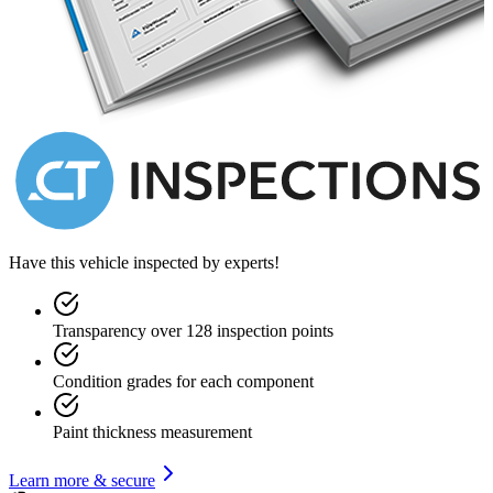
Have this vehicle inspected by experts!
Transparency over 128 inspection points
Condition grades for each component
Paint thickness measurement
Learn more & secure