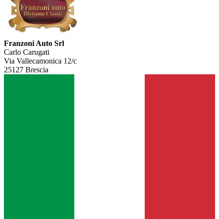
Franzoni Auto Srl
Carlo Carugati
Via Vallecamonica 12/c
25127 Brescia