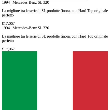
1994 | Mercedes-Benz SL 320
La migliore tra le serie di SL prodotte finora, con Hard Top originale
perfetto
£17,067
1994 | Mercedes-Benz SL 320
La migliore tra le serie di SL prodotte finora, con Hard Top originale
perfetto
£17,067