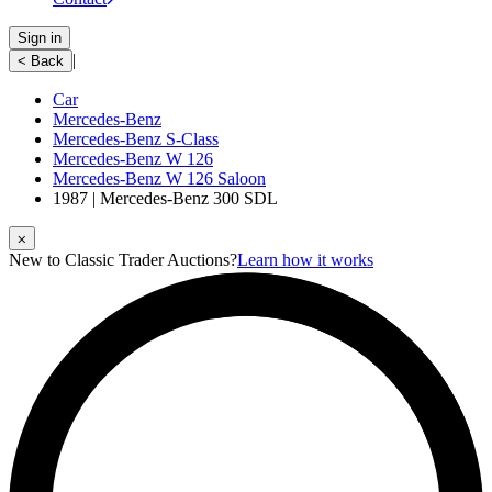
Sign in
|
< Back
Car
Mercedes-Benz
Mercedes-Benz S-Class
Mercedes-Benz W 126
Mercedes-Benz W 126 Saloon
1987 | Mercedes-Benz 300 SDL
⨉
New to Classic Trader Auctions?
Learn how it works