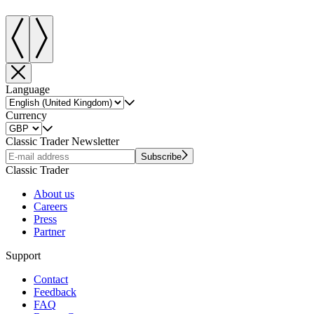
Language
Currency
Classic Trader Newsletter
Subscribe
Classic Trader
About us
Careers
Press
Partner
Support
Contact
Feedback
FAQ