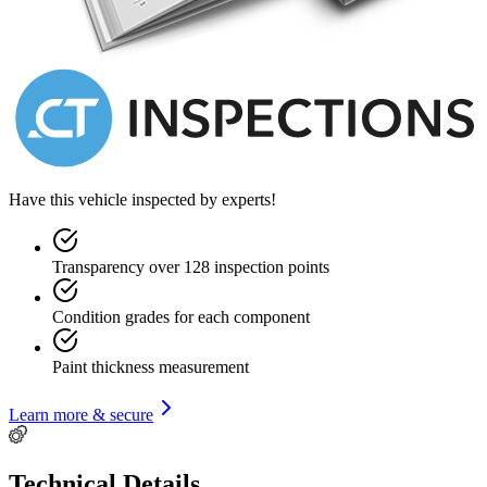
Have this vehicle inspected by experts!
Transparency over 128 inspection points
Condition grades for each component
Paint thickness measurement
Learn more & secure
Technical Details