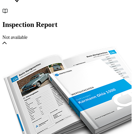
Inspection Report
Not available