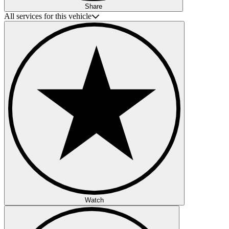
Share
All services for this vehicle
Watch