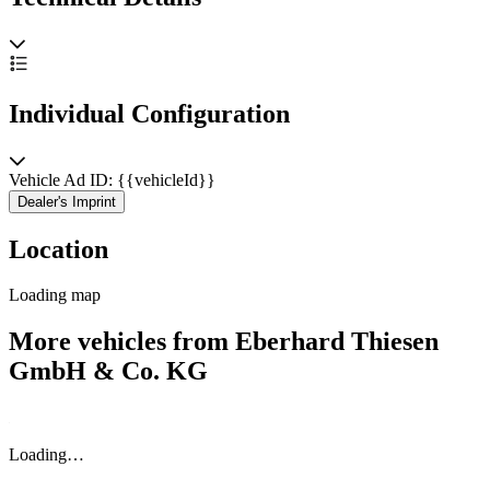
Individual Configuration
Vehicle Ad ID: {{vehicleId}}
Dealer's Imprint
Location
Loading map
More vehicles from Eberhard Thiesen
GmbH & Co. KG
Loading…