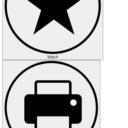
Watch