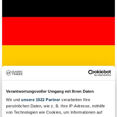
Dealer
Verantwortungsvoller Umgang mit Ihren Daten
Wir und
unsere 1022 Partner
verarbeiten Ihre
persönlichen Daten, wie z. B. Ihre IP-Adresse, mithilfe
von Technologien wie Cookies, um Informationen auf