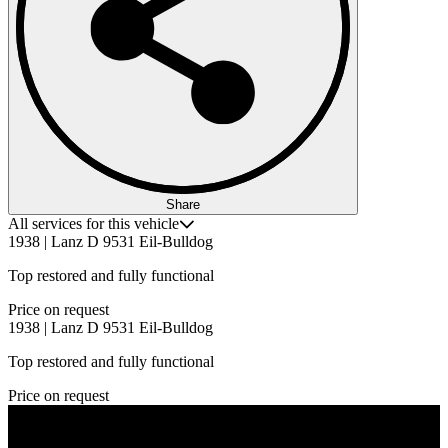
Share
All services for this vehicle
1938 | Lanz D 9531 Eil-Bulldog
Top restored and fully functional
Price on request
1938 | Lanz D 9531 Eil-Bulldog
Top restored and fully functional
Price on request