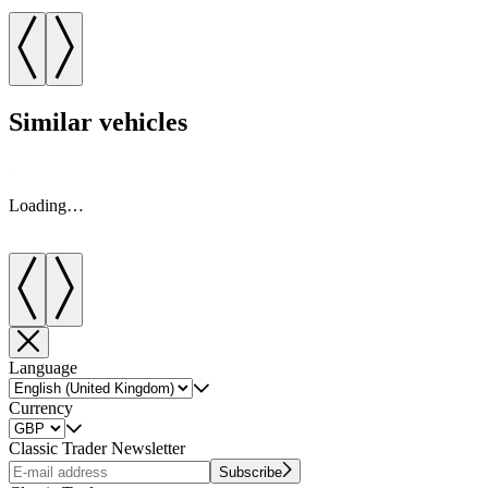
Similar vehicles
Loading…
Language
Currency
Classic Trader Newsletter
Subscribe