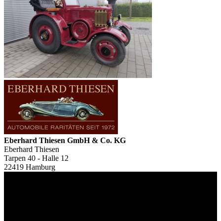
Eberhard Thiesen GmbH & Co. KG
Eberhard Thiesen
Tarpen 40 - Halle 12
22419 Hamburg