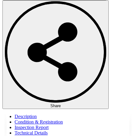
Share
Description
Condition & Registration
Inspection Report
Technical Details