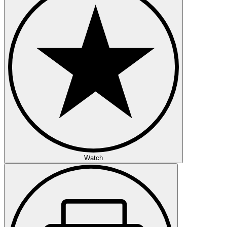
Watch