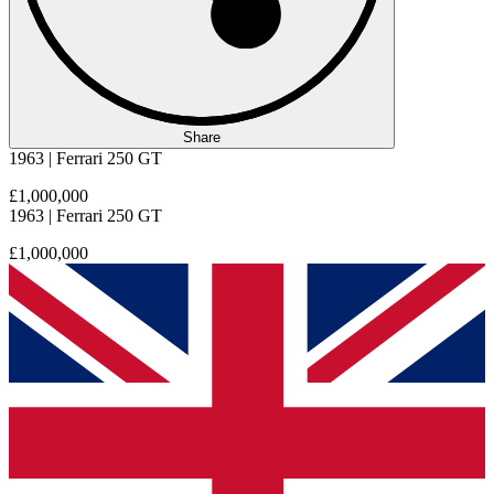
Share
1963 | Ferrari 250 GT
£1,000,000
1963 | Ferrari 250 GT
£1,000,000