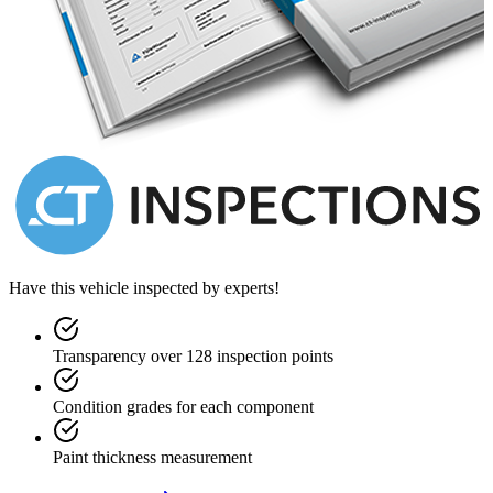
Have this vehicle inspected by experts!
Transparency over 128 inspection points
Condition grades for each component
Paint thickness measurement