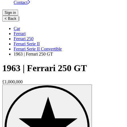
Contact
Sign in
|
< Back
Car
Ferrari
Ferrari 250
Ferrari Serie II
Ferrari Serie II Convertible
1963 | Ferrari 250 GT
1963 | Ferrari 250 GT
£1,000,000