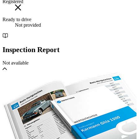
Registered
Ready to drive
Not provided
Inspection Report
Not available