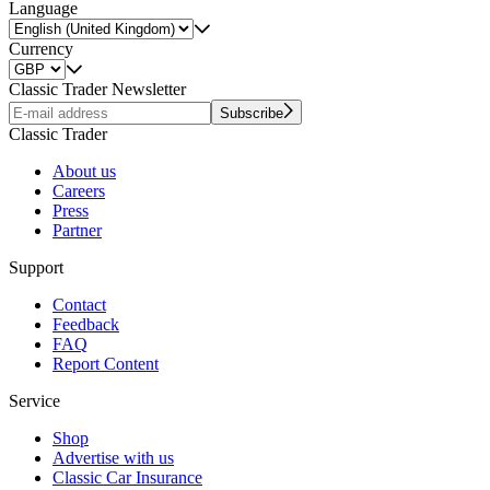
Language
Currency
Classic Trader Newsletter
Subscribe
Classic Trader
About us
Careers
Press
Partner
Support
Contact
Feedback
FAQ
Report Content
Service
Shop
Advertise with us
Classic Car Insurance