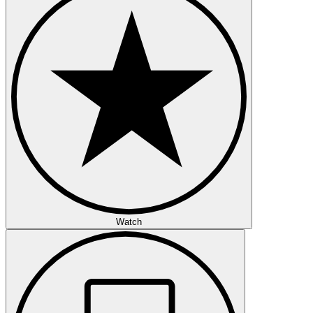
Watch