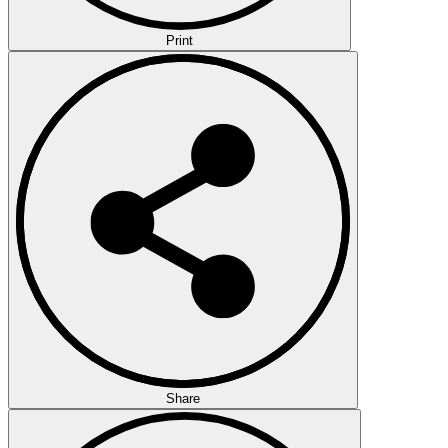
Print
Share