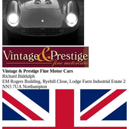
Vintage & Prestige Fine Motor Cars
Richard Biddulph
EM Rogers Building, Ryehill Close, Lodge Farm Industrial Estate 2
NN5 7UA Northampton