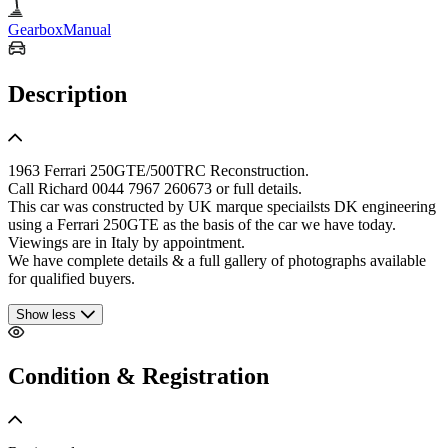
Gearbox
Manual
Description
1963 Ferrari 250GTE/500TRC Reconstruction.
Call Richard 0044 7967 260673 or full details.
This car was constructed by UK marque speciailsts DK engineering
using a Ferrari 250GTE as the basis of the car we have today.
Viewings are in Italy by appointment.
We have complete details & a full gallery of photographs available
for qualified buyers.
Show less
Condition & Registration