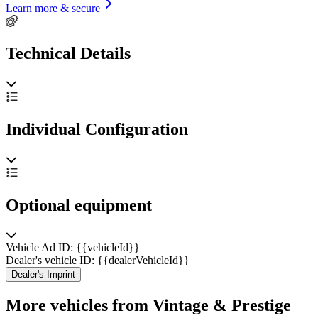
Learn more & secure
Technical Details
Individual Configuration
Optional equipment
Vehicle Ad ID: {{vehicleId}}
Dealer's vehicle ID: {{dealerVehicleId}}
Dealer's Imprint
More vehicles from Vintage & Prestige