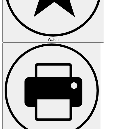
Watch