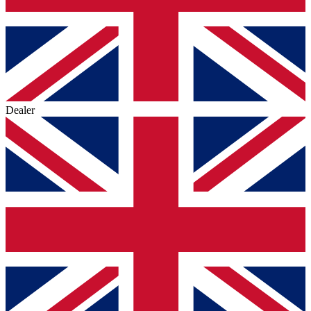
Dealer