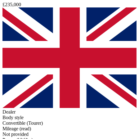
£235,000
Dealer
Body style
Convertible (Tourer)
Mileage (read)
Not provided