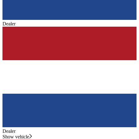
Dealer
Dealer
Show vehicle