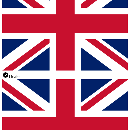
Dealer