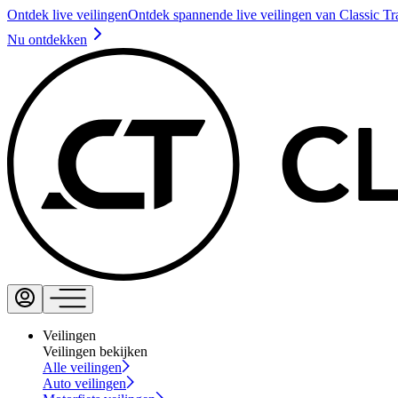
Ontdek live veilingen
Ontdek spannende live veilingen van Classic Tr
Nu ontdekken
Veilingen
Veilingen bekijken
Alle veilingen
Auto veilingen