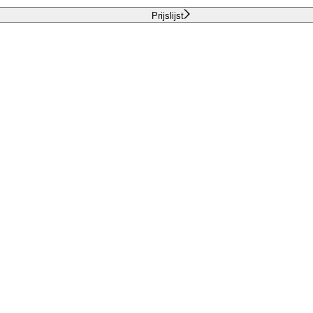
Prijslijst