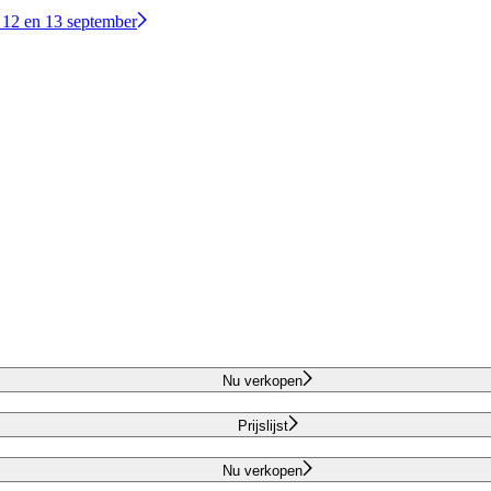
 12 en 13 september
Nu verkopen
Prijslijst
Nu verkopen