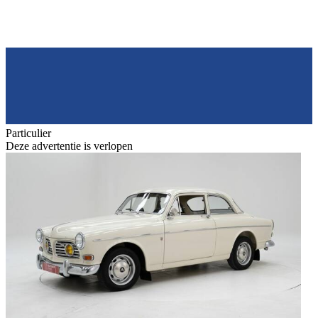
Particulier
Deze advertentie is verlopen