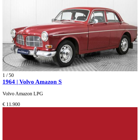
1
/
50
1964 | Volvo Amazon S
Volvo Amazon LPG
€ 11.900