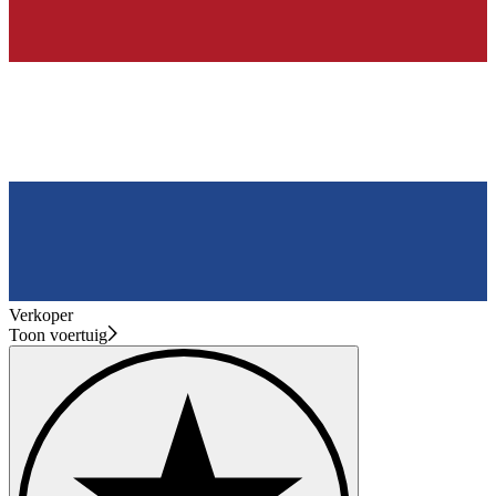
Verkoper
Toon voertuig