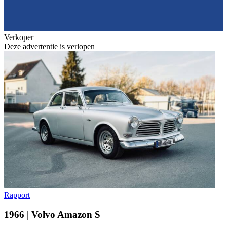
Verkoper
Deze advertentie is verlopen
Rapport
1966 | Volvo Amazon S