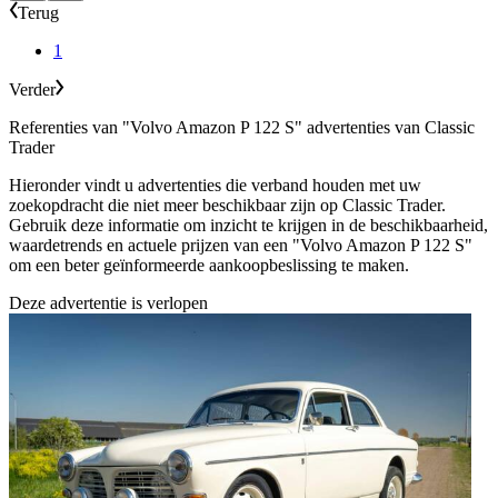
Terug
1
Verder
Referenties van "Volvo Amazon P 122 S" advertenties van Classic
Trader
Hieronder vindt u advertenties die verband houden met uw
zoekopdracht die niet meer beschikbaar zijn op Classic Trader.
Gebruik deze informatie om inzicht te krijgen in de beschikbaarheid,
waardetrends en actuele prijzen van een "Volvo Amazon P 122 S"
om een beter geïnformeerde aankoopbeslissing te maken.
Deze advertentie is verlopen