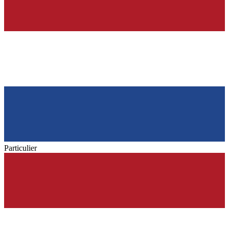
Particulier