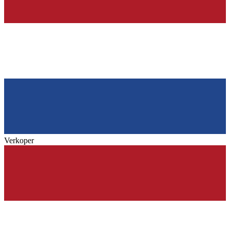
Verkoper