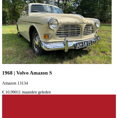
1968 | Volvo Amazon S
Amazon 13134
€ 10.990
11 maanden geleden