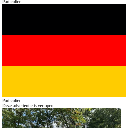
Particulier
Particulier
Deze advertentie is verlopen