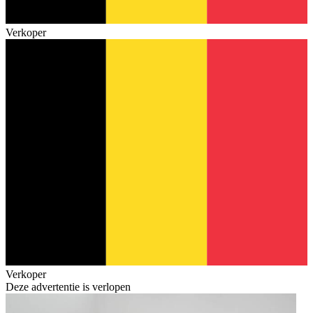
Verkoper
Verkoper
Deze advertentie is verlopen