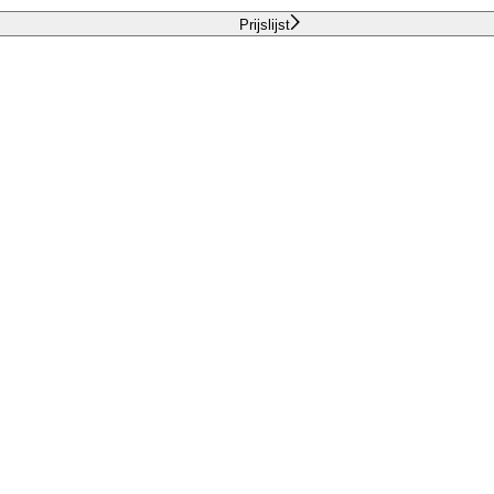
Prijslijst