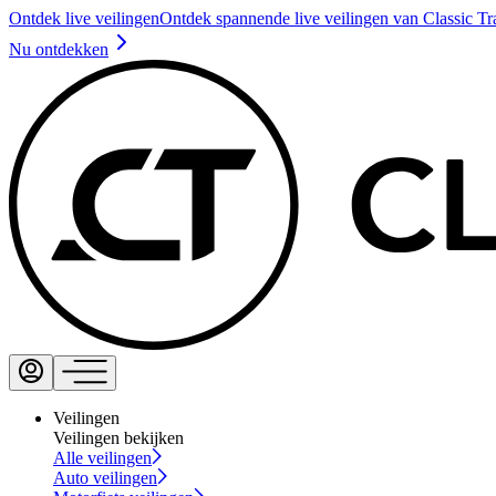
Ontdek live veilingen
Ontdek spannende live veilingen van Classic Tr
Nu ontdekken
Veilingen
Veilingen bekijken
Alle veilingen
Auto veilingen