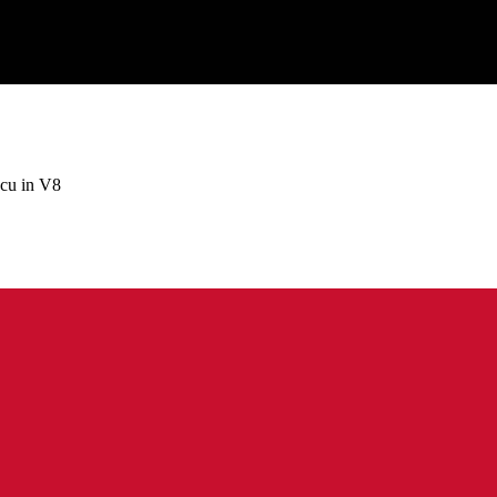
 cu in V8