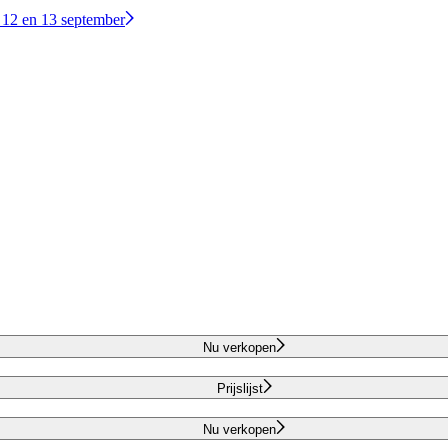
 12 en 13 september
Nu verkopen
Prijslijst
Nu verkopen