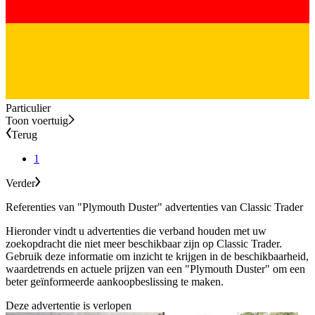
Particulier
Toon voertuig
Terug
1
Verder
Referenties van "Plymouth Duster" advertenties van Classic Trader
Hieronder vindt u advertenties die verband houden met uw
zoekopdracht die niet meer beschikbaar zijn op Classic Trader.
Gebruik deze informatie om inzicht te krijgen in de beschikbaarheid,
waardetrends en actuele prijzen van een "Plymouth Duster" om een
beter geïnformeerde aankoopbeslissing te maken.
Deze advertentie is verlopen