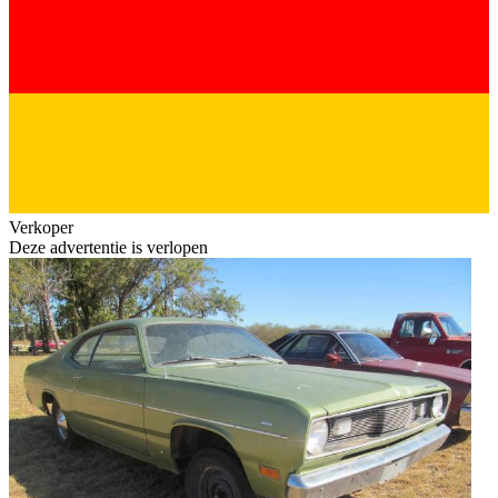
Verkoper
Deze advertentie is verlopen