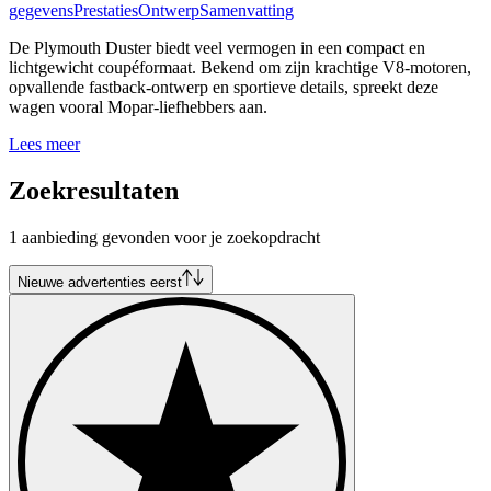
gegevens
Prestaties
Ontwerp
Samenvatting
De Plymouth Duster biedt veel vermogen in een compact en
lichtgewicht coupéformaat. Bekend om zijn krachtige V8-motoren,
opvallende fastback-ontwerp en sportieve details, spreekt deze
wagen vooral Mopar-liefhebbers aan.
Lees meer
Zoekresultaten
1 aanbieding gevonden voor je zoekopdracht
Nieuwe advertenties eerst