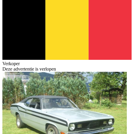
Verkoper
Deze advertentie is verlopen