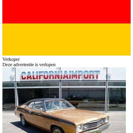
Verkoper
Deze advertentie is verlopen