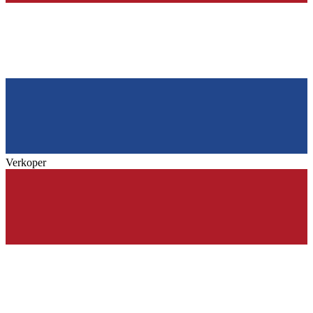
Verkoper