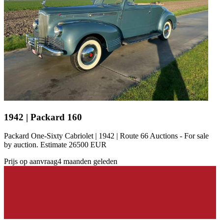
1942 | Packard 160
Packard One-Sixty Cabriolet | 1942 | Route 66 Auctions - For sale
by auction. Estimate 26500 EUR
Prijs op aanvraag
4 maanden geleden