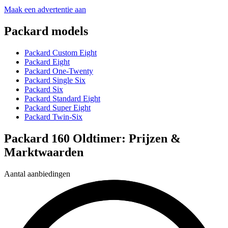
Maak een advertentie aan
Packard models
Packard Custom Eight
Packard Eight
Packard One-Twenty
Packard Single Six
Packard Six
Packard Standard Eight
Packard Super Eight
Packard Twin-Six
Packard 160 Oldtimer: Prijzen &
Marktwaarden
Aantal aanbiedingen