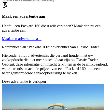
Maak een advertentie aan
Heeft u een Packard 160 die u wilt verkopen? Maak dan nu een
advertentie aan.
Maak een advertentie aan
Referenties van "Packard 160" advertenties van Classic Trader
Hieronder vindt u advertenties die verband houden met uw
zoekopdracht die niet meer beschikbaar zijn op Classic Trader.
Gebruik deze informatie om inzicht te krijgen in de beschikbaarheid,
waardetrends en actuele prijzen van een "Packard 160" om een
beter geïnformeerde aankoopbeslissing te maken.
Deze advertentie is verlopen