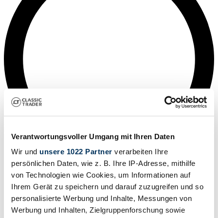
Verantwortungsvoller Umgang mit Ihren Daten
Wir und
unsere 1022 Partner
verarbeiten Ihre
persönlichen Daten, wie z. B. Ihre IP-Adresse, mithilfe
Mediaan
von Technologien wie Cookies, um Informationen auf
Ihrem Gerät zu speichern und darauf zuzugreifen und so
personalisierte Werbung und Inhalte, Messungen von
Werbung und Inhalten, Zielgruppenforschung sowie