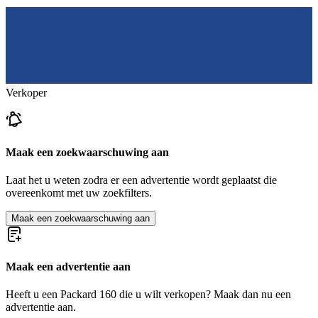
Verkoper
Maak een zoekwaarschuwing aan
Laat het u weten zodra er een advertentie wordt geplaatst die
overeenkomt met uw zoekfilters.
Maak een zoekwaarschuwing aan
Maak een advertentie aan
Heeft u een Packard 160 die u wilt verkopen? Maak dan nu een
advertentie aan.