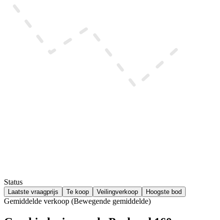
Status
Laatste vraagprijs
Te koop
Veilingverkoop
Hoogste bod
Gemiddelde verkoop (Bewegende gemiddelde)