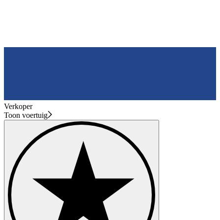
Verkoper
Toon voertuig