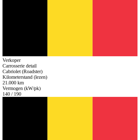
Verkoper
Carrosserie detail
Cabriolet (Roadster)
Kilometerstand (lezen)
21.000 km
Vermogen (kW/pk)
140 / 190