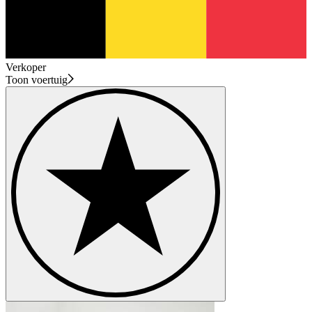
Verkoper
Toon voertuig