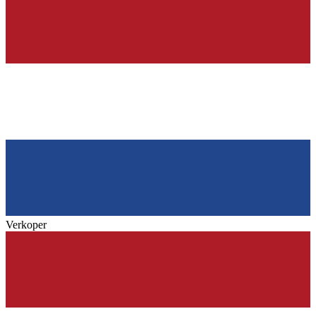
Verkoper