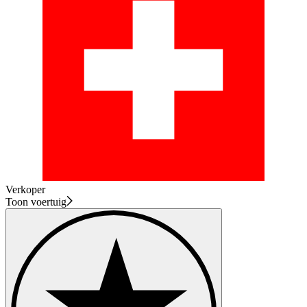
Verkoper
Toon voertuig