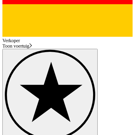
Verkoper
Toon voertuig