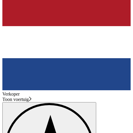
Verkoper
Toon voertuig