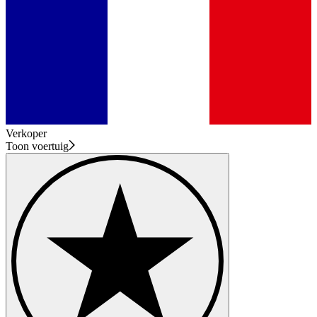
Verkoper
Toon voertuig