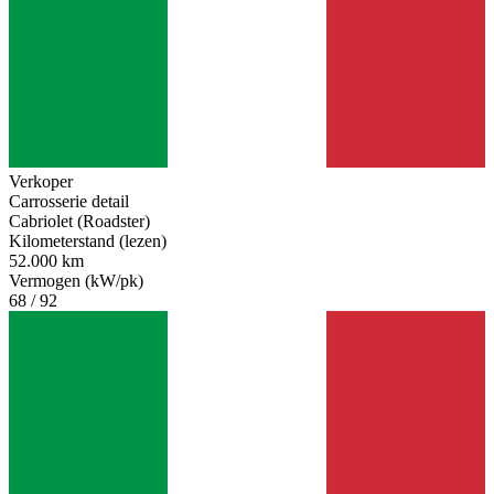
Verkoper
Carrosserie detail
Cabriolet (Roadster)
Kilometerstand (lezen)
52.000 km
Vermogen (kW/pk)
68 / 92