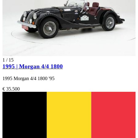
1
/
15
1995 | Morgan 4/4 1800
1995 Morgan 4/4 1800 '95
€ 35.500