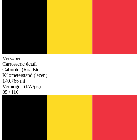
Verkoper
Carrosserie detail
Cabriolet (Roadster)
Kilometerstand (lezen)
140.766 mi
Vermogen (kW/pk)
85 / 116