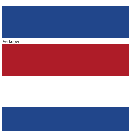
Verkoper