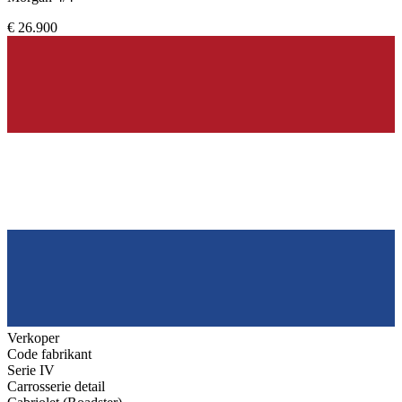
€ 26.900
Verkoper
Code fabrikant
Serie IV
Carrosserie detail