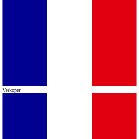
Verkoper