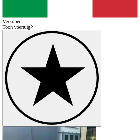
Verkoper
Toon voertuig