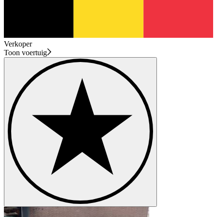
Verkoper
Toon voertuig