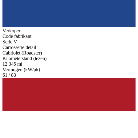
Verkoper
Code fabrikant
Serie V
Carrosserie detail
Cabriolet (Roadster)
Kilometerstand (lezen)
12.345 mi
Vermogen (kW/pk)
61 / 83