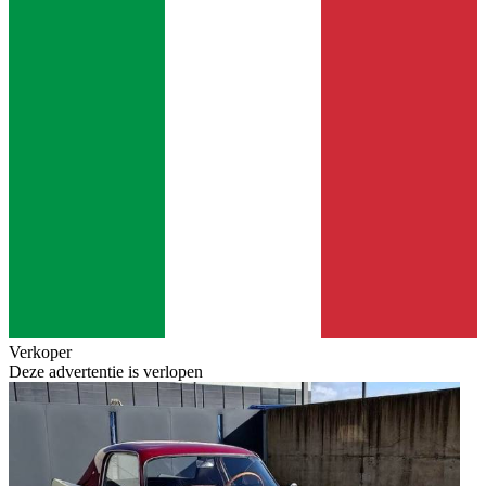
Verkoper
Deze advertentie is verlopen