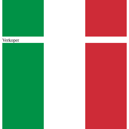
Verkoper