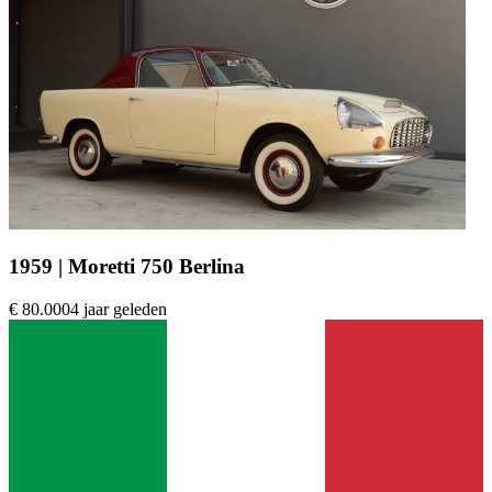
1959 | Moretti 750 Berlina
€ 80.000
4 jaar geleden