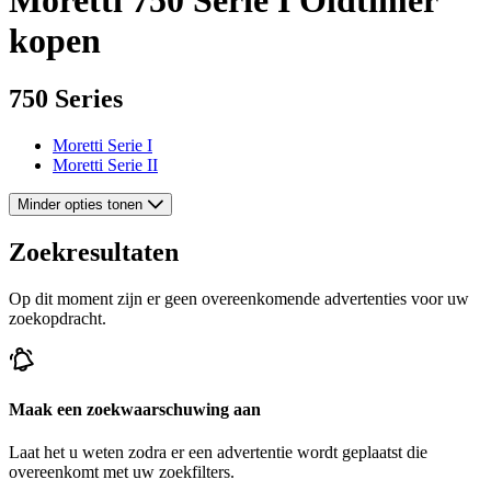
kopen
750 Series
Moretti Serie I
Moretti Serie II
Minder opties tonen
Zoekresultaten
Op dit moment zijn er geen overeenkomende advertenties voor uw
zoekopdracht.
Maak een zoekwaarschuwing aan
Laat het u weten zodra er een advertentie wordt geplaatst die
overeenkomt met uw zoekfilters.