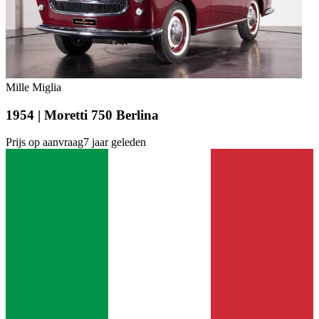
Mille Miglia
1954 | Moretti 750 Berlina
Prijs op aanvraag
7 jaar geleden