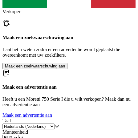
Verkoper
Maak een zoekwaarschuwing aan
Laat het u weten zodra er een advertentie wordt geplaatst die
overeenkomt met uw zoekfilters.
Maak een zoekwaarschuwing aan
Maak een advertentie aan
Heeft u een Moretti 750 Serie I die u wilt verkopen? Maak dan nu
een advertentie aan.
Maak een advertentie aan
Taal
Munteenheid