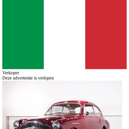
Verkoper
Deze advertentie is verlopen