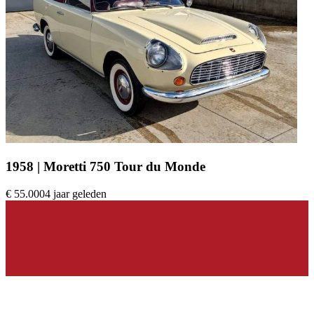
1958 | Moretti 750 Tour du Monde
€ 55.000
4 jaar geleden