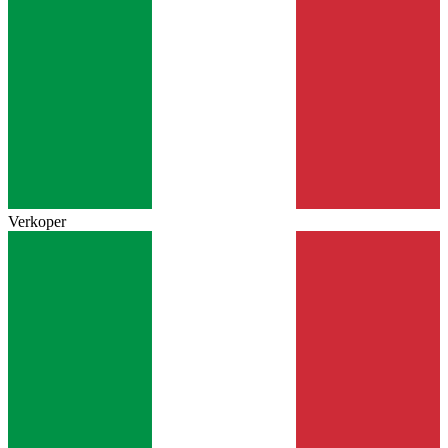
Verkoper