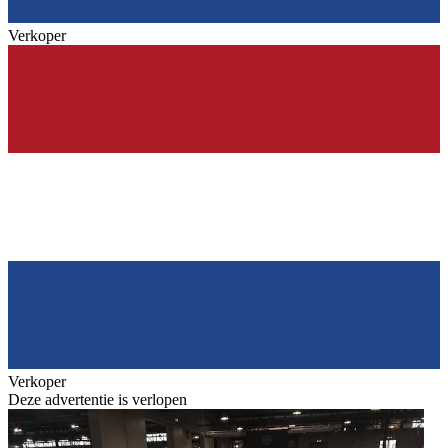
Verkoper
Verkoper
Deze advertentie is verlopen