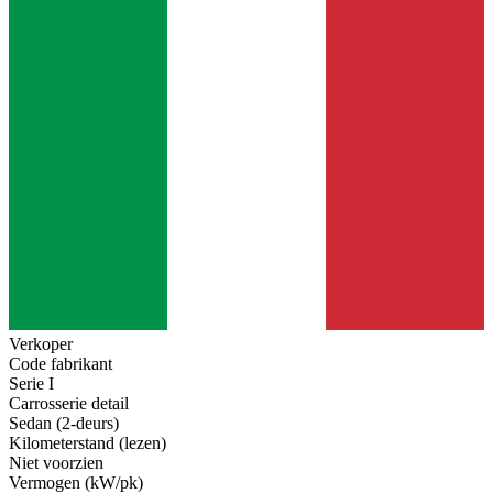
Verkoper
Code fabrikant
Serie I
Carrosserie detail
Sedan (2-deurs)
Kilometerstand (lezen)
Niet voorzien
Vermogen (kW/pk)