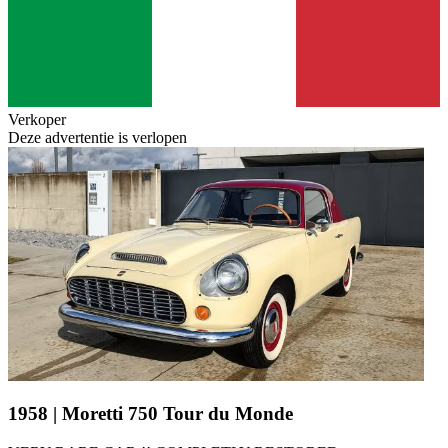
Verkoper
Deze advertentie is verlopen
1958 | Moretti 750 Tour du Monde