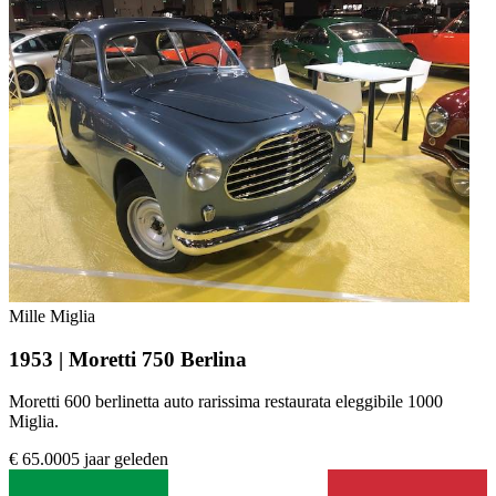
Mille Miglia
1953 | Moretti 750 Berlina
Moretti 600 berlinetta auto rarissima restaurata eleggibile 1000
Miglia.
€ 65.000
5 jaar geleden