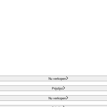
Nu verkopen
Prijslijst
Nu verkopen