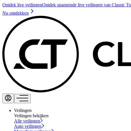
Ontdek live veilingen
Ontdek spannende live veilingen van Classic Tr
Nu ontdekken
Veilingen
Veilingen bekijken
Alle veilingen
Auto veilingen