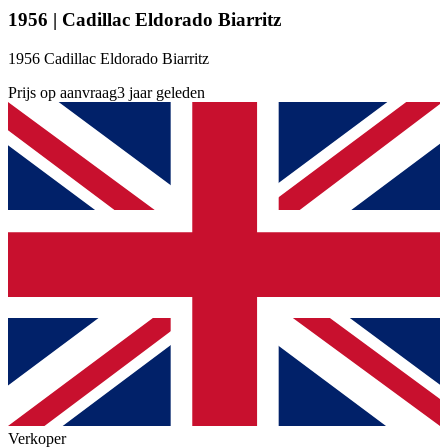
1956 | Cadillac Eldorado Biarritz
1956 Cadillac Eldorado Biarritz
Prijs op aanvraag
3 jaar geleden
Verkoper