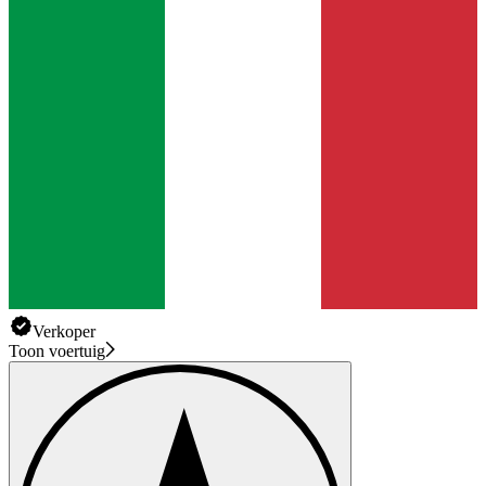
Verkoper
Toon voertuig