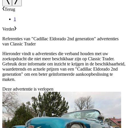
Terug
1
Verder
Referenties van "Cadillac Eldorado 2nd generation" advertenties
van Classic Trader
Hieronder vindt u advertenties die verband houden met uw
zoekopdracht die niet meer beschikbaar zijn op Classic Trader.
Gebruik deze informatie om inzicht te krijgen in de beschikbaarheid,
waardetrends en actuele prijzen van een "Cadillac Eldorado 2nd
generation" om een beter geïnformeerde aankoopbeslissing te
maken.
Deze advertentie is verlopen