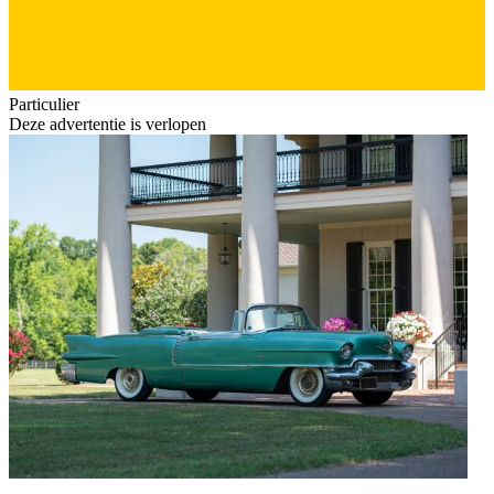
Particulier
Deze advertentie is verlopen