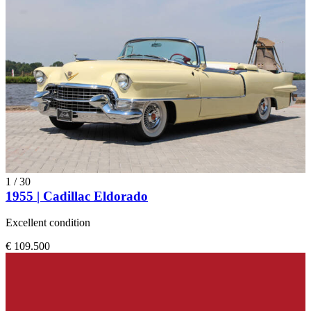
1
/
30
1955 | Cadillac Eldorado
Excellent condition
€ 109.500