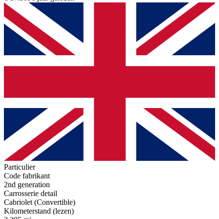
Particulier
Code fabrikant
2nd generation
Carrosserie detail
Cabriolet (Convertible)
Kilometerstand (lezen)