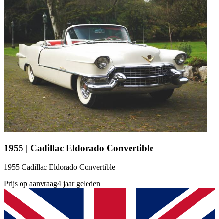
1955 | Cadillac Eldorado Convertible
1955 Cadillac Eldorado Convertible
Prijs op aanvraag
4 jaar geleden