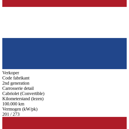
Verkoper
Code fabrikant
2nd generation
Carrosserie detail
Cabriolet (Convertible)
Kilometerstand (lezen)
100.000 km
Vermogen (kW/pk)
201 / 273