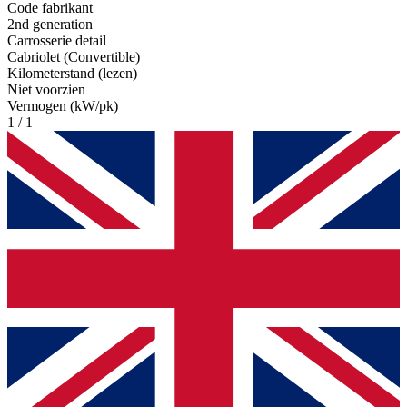
Code fabrikant
2nd generation
Carrosserie detail
Cabriolet (Convertible)
Kilometerstand (lezen)
Niet voorzien
Vermogen (kW/pk)
1 / 1