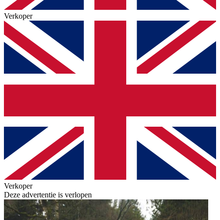
Verkoper
Verkoper
Deze advertentie is verlopen