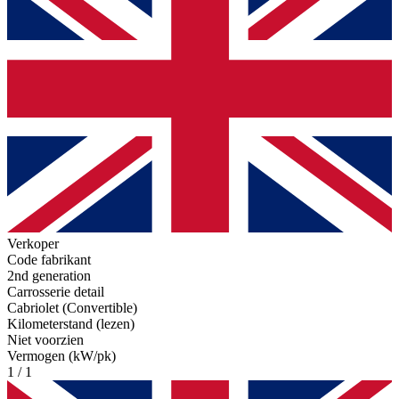
Verkoper
Code fabrikant
2nd generation
Carrosserie detail
Cabriolet (Convertible)
Kilometerstand (lezen)
Niet voorzien
Vermogen (kW/pk)
1 / 1