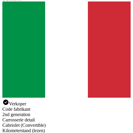
Verkoper
Code fabrikant
2nd generation
Carrosserie detail
Cabriolet (Convertible)
Kilometerstand (lezen)