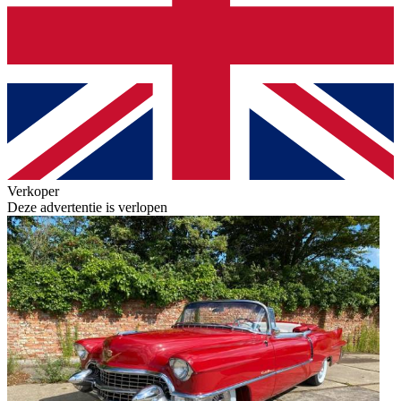
Verkoper
Deze advertentie is verlopen