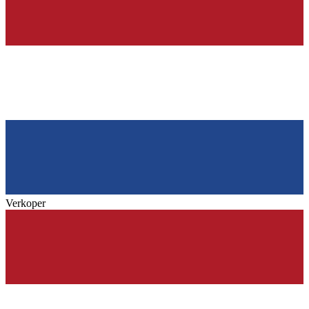
Verkoper