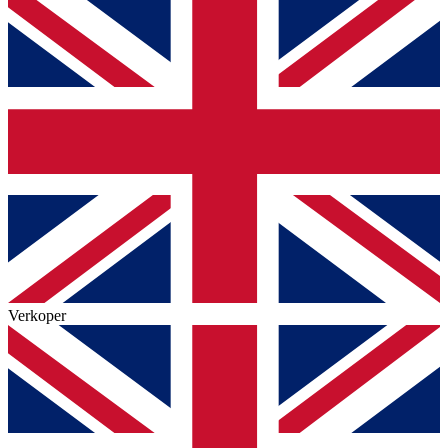
Verkoper