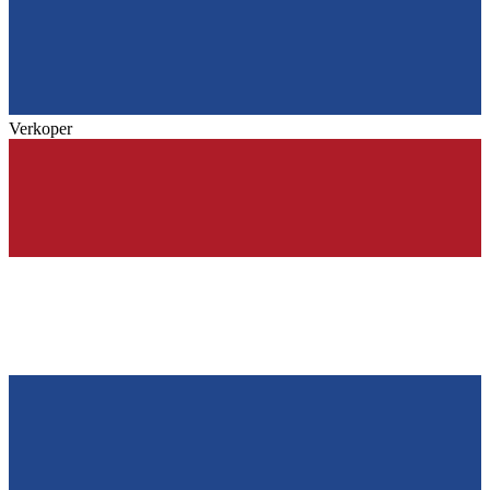
Verkoper